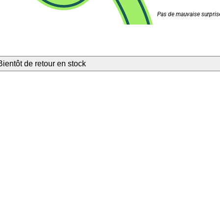
Pas de mauvaise surprise
Bientôt de retour en stock