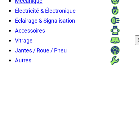
Mécanique
Électricité & Électronique
Éclairage & Signalisation
Accessoires
Vitrage
Jantes / Roue / Pneu
Autres