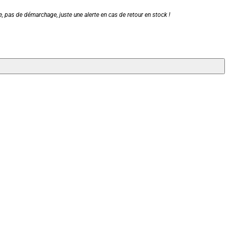
, pas de démarchage, juste une alerte en cas de retour en stock !