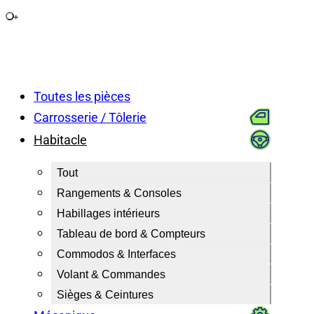
+
Toutes les pièces
Carrosserie / Tôlerie
Habitacle
Tout
Rangements & Consoles
Habillages intérieurs
Tableau de bord & Compteurs
Commodos & Interfaces
Volant & Commandes
Sièges & Ceintures