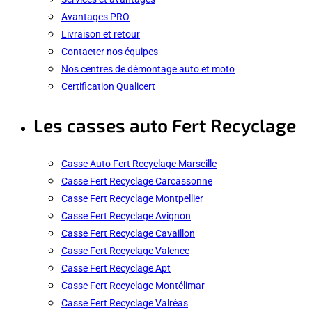
Avantages PRO
Livraison et retour
Contacter nos équipes
Nos centres de démontage auto et moto
Certification Qualicert
Les casses auto Fert Recyclage
Casse Auto Fert Recyclage Marseille
Casse Fert Recyclage Carcassonne
Casse Fert Recyclage Montpellier
Casse Fert Recyclage Avignon
Casse Fert Recyclage Cavaillon
Casse Fert Recyclage Valence
Casse Fert Recyclage Apt
Casse Fert Recyclage Montélimar
Casse Fert Recyclage Valréas