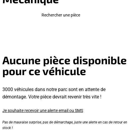
Rechercher une pièce
Aucune pièce disponible
pour ce véhicule
3000 véhicules dans notre parc sont en attente de
démontage. Votre pièce devrait revenir très vite !
Je souhaite recevoir une alerte email ou SMS
Pas de mauvaise surprise, pas de démarchage, juste une alerte en cas de retour en
stock !