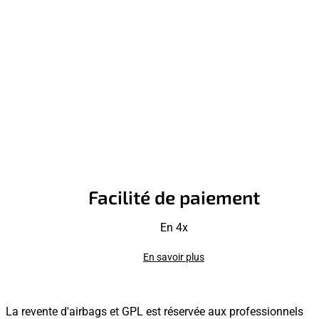
Facilité de paiement
En 4x
En savoir plus
La revente d'airbags et GPL est réservée aux professionnels