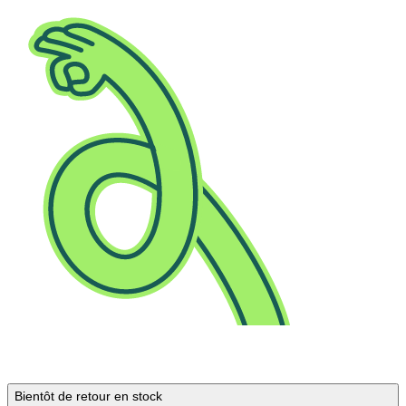
Bientôt de retour en stock