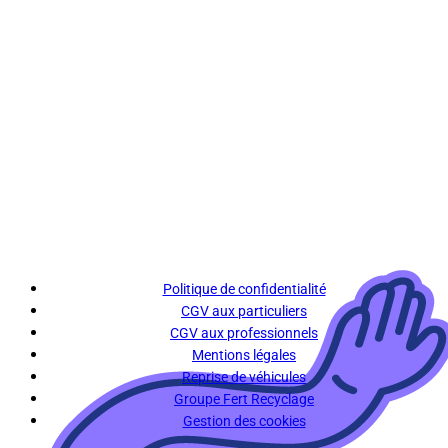
Politique de confidentialité
CGV aux particuliers
CGV aux professionnels
Mentions légales
Reprise de véhicules
Groupe Fert Recyclage
Gestion des cookies