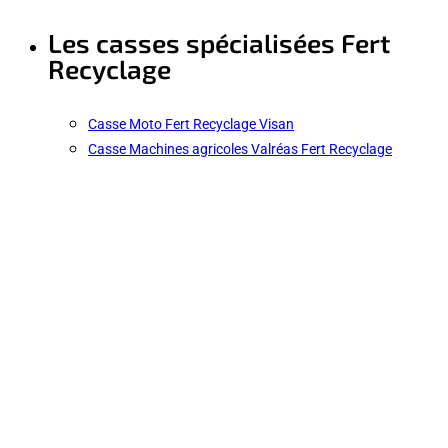
Les casses spécialisées Fert
Recyclage
Casse Moto Fert Recyclage Visan
Casse Machines agricoles Valréas Fert Recyclage