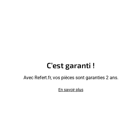
C’est garanti !
Avec Refert.fr, vos pièces sont garanties 2 ans.
En savoir plus