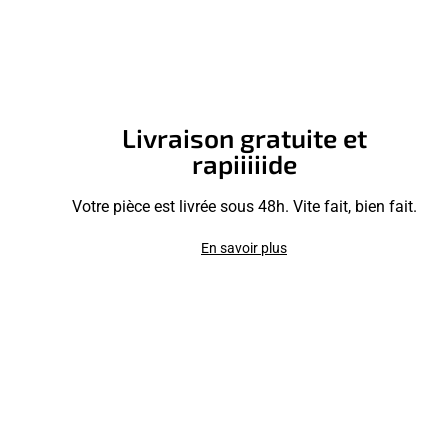
Livraison gratuite et
rapiiiiide
Votre pièce est livrée sous 48h. Vite fait, bien fait.
En savoir plus