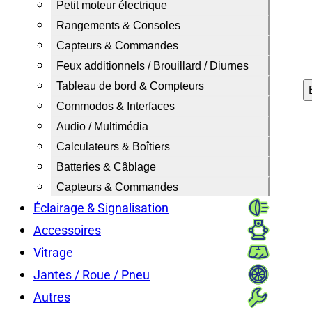
Petit moteur électrique
Rangements & Consoles
Capteurs & Commandes
Feux additionnels / Brouillard / Diurnes
Tableau de bord & Compteurs
Commodos & Interfaces
Audio / Multimédia
Calculateurs & Boîtiers
Batteries & Câblage
Capteurs & Commandes
Éclairage & Signalisation
Accessoires
Vitrage
Jantes / Roue / Pneu
Autres