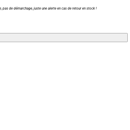
, pas de démarchage, juste une alerte en cas de retour en stock !