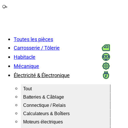
+
Toutes les pièces
Carrosserie / Tôlerie
Habitacle
Mécanique
Électricité & Électronique
Tout
Batteries & Câblage
Connectique / Relais
Calculateurs & Boîtiers
Moteurs électriques