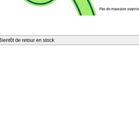
Pas de mauvaise surprise
Bientôt de retour en stock