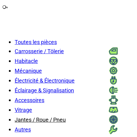
+
Toutes les pièces
Carrosserie / Tôlerie
Habitacle
Mécanique
Électricité & Électronique
Éclairage & Signalisation
Accessoires
Vitrage
Jantes / Roue / Pneu
Autres