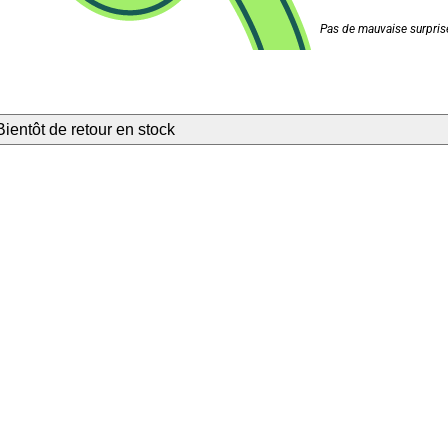
Pas de mauvaise surprise
Bientôt de retour en stock