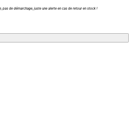
, pas de démarchage, juste une alerte en cas de retour en stock !