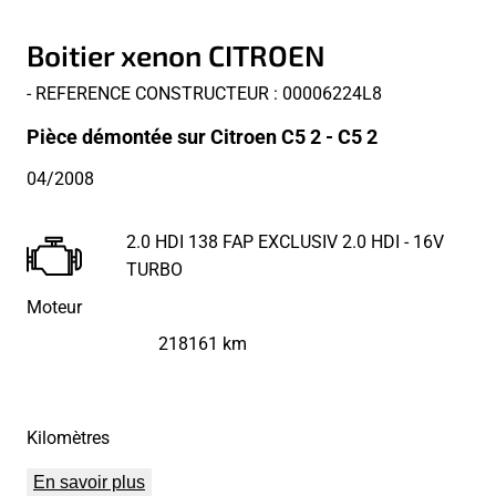
Boitier xenon CITROEN
- REFERENCE CONSTRUCTEUR : 00006224L8
Pièce démontée sur Citroen C5 2 - C5 2
04/2008
2.0 HDI 138 FAP EXCLUSIV 2.0 HDI - 16V
TURBO
Moteur
218161 km
Kilomètres
En savoir plus