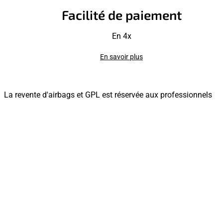
Facilité de paiement
En 4x
En savoir plus
La revente d'airbags et GPL est réservée aux professionnels