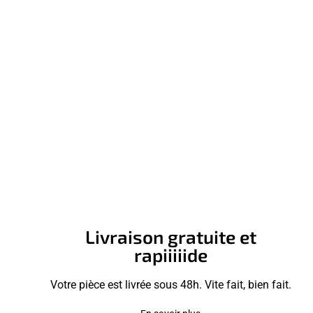
Livraison gratuite et
rapiiiiide
Votre pièce est livrée sous 48h. Vite fait, bien fait.