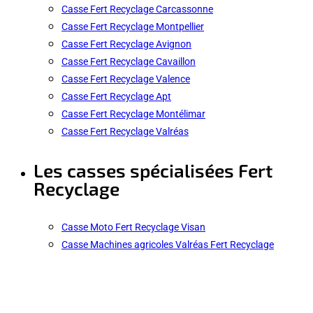
Casse Fert Recyclage Carcassonne
Casse Fert Recyclage Montpellier
Casse Fert Recyclage Avignon
Casse Fert Recyclage Cavaillon
Casse Fert Recyclage Valence
Casse Fert Recyclage Apt
Casse Fert Recyclage Montélimar
Casse Fert Recyclage Valréas
Les casses spécialisées Fert
Recyclage
Casse Moto Fert Recyclage Visan
Casse Machines agricoles Valréas Fert Recyclage