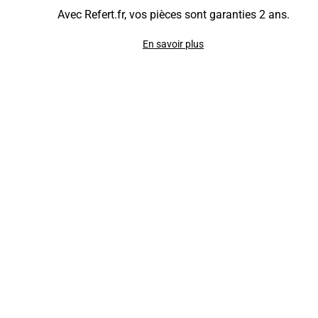
Avec Refert.fr, vos pièces sont garanties 2 ans.
En savoir plus