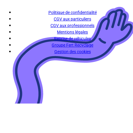
Politique de confidentialité
CGV aux particuliers
CGV aux professionnels
Mentions légales
Reprise de véhicules
Groupe Fert Recyclage
Gestion des cookies