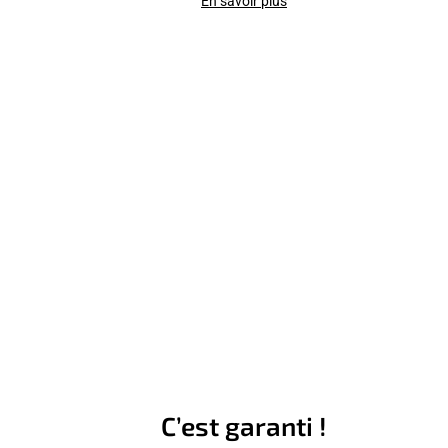
En savoir plus
C’est garanti !