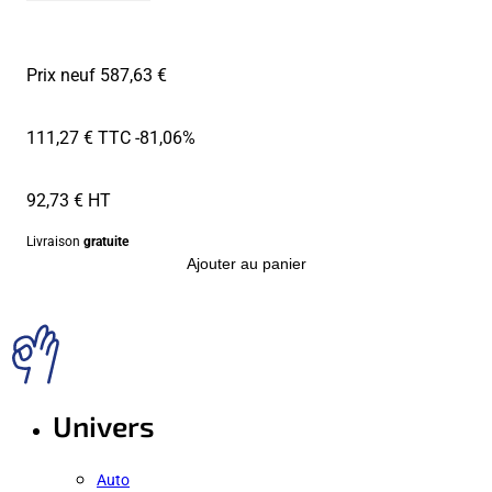
Prix neuf 587,63 €
111,27 € TTC
-81,06%
92,73 € HT
Livraison
gratuite
Ajouter au panier
Univers
Auto