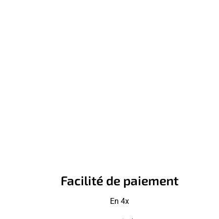
Facilité de paiement
En 4x