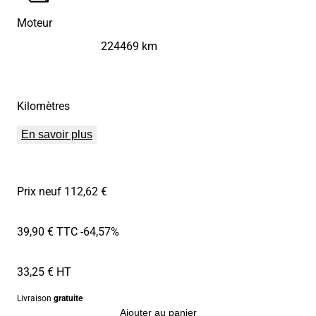
Moteur
224469 km
Kilomètres
En savoir plus
Prix neuf 112,62 €
39,90 € TTC
-64,57%
33,25 € HT
Livraison
gratuite
Ajouter au panier