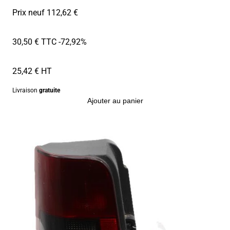
Prix neuf 112,62 €
30,50 € TTC
-72,92%
25,42 € HT
Livraison
gratuite
Ajouter au panier