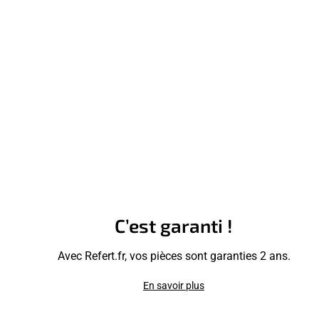
C’est garanti !
Avec Refert.fr, vos pièces sont garanties 2 ans.
En savoir plus