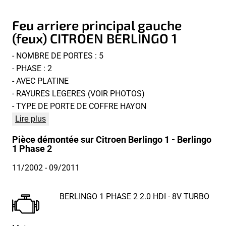
Feu arriere principal gauche
(feux) CITROEN BERLINGO 1
- NOMBRE DE PORTES : 5
- PHASE : 2
- AVEC PLATINE
- RAYURES LEGERES (VOIR PHOTOS)
- TYPE DE PORTE DE COFFRE HAYON
Lire plus
Pièce démontée sur Citroen Berlingo 1 - Berlingo
1 Phase 2
11/2002
- 09/2011
BERLINGO 1 PHASE 2 2.0 HDI - 8V TURBO