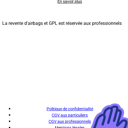
En savoir plus
La revente d'airbags et GPL est réservée aux professionnels
Politique de confidentialité
CGV aux particuliers
CGV aux professionnels
Mentions légales