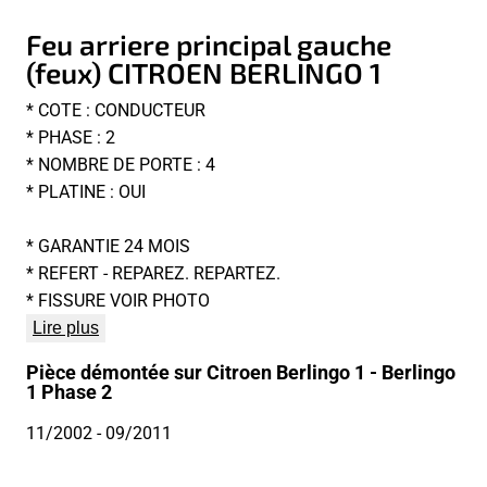
Feu arriere principal gauche
(feux) CITROEN BERLINGO 1
* COTE : CONDUCTEUR
* PHASE : 2
* NOMBRE DE PORTE : 4
* PLATINE : OUI
* GARANTIE 24 MOIS
* REFERT - REPAREZ. REPARTEZ.
* FISSURE VOIR PHOTO
Lire plus
Pièce démontée sur Citroen Berlingo 1 - Berlingo
1 Phase 2
11/2002
- 09/2011