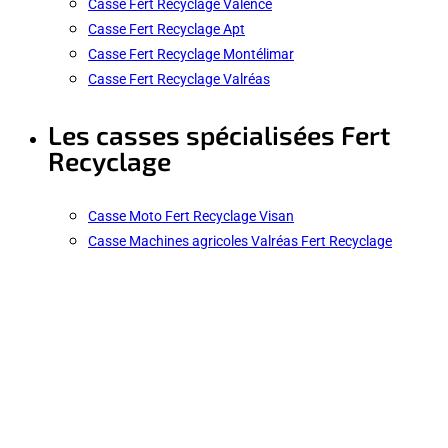
Casse Fert Recyclage Valence
Casse Fert Recyclage Apt
Casse Fert Recyclage Montélimar
Casse Fert Recyclage Valréas
Les casses spécialisées Fert
Recyclage
Casse Moto Fert Recyclage Visan
Casse Machines agricoles Valréas Fert Recyclage