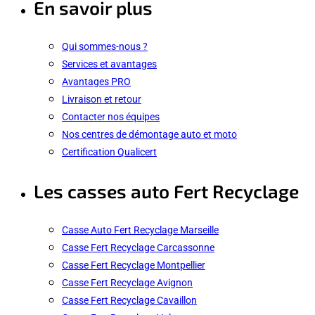
En savoir plus
Qui sommes-nous ?
Services et avantages
Avantages PRO
Livraison et retour
Contacter nos équipes
Nos centres de démontage auto et moto
Certification Qualicert
Les casses auto Fert Recyclage
Casse Auto Fert Recyclage Marseille
Casse Fert Recyclage Carcassonne
Casse Fert Recyclage Montpellier
Casse Fert Recyclage Avignon
Casse Fert Recyclage Cavaillon