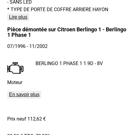
- SANS LED
* TYPE DE PORTE DE COFFRE ARRIERE HAYON
Lire plus
Pièce démontée sur Citroen Berlingo 1 - Berlingo
1 Phase 1
07/1996
- 11/2002
BERLINGO 1 PHASE 1 1.9D - 8V
Moteur
En savoir plus
Prix neuf 112,62 €