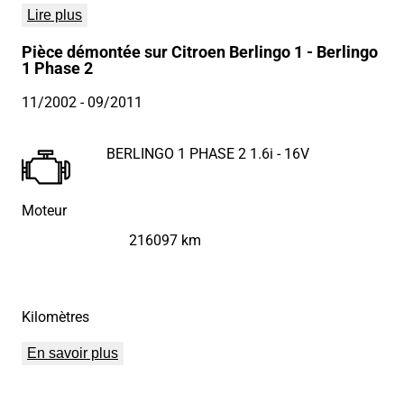
Lire plus
Pièce démontée sur Citroen Berlingo 1 - Berlingo
1 Phase 2
11/2002
- 09/2011
BERLINGO 1 PHASE 2 1.6i - 16V
Moteur
216097 km
Kilomètres
En savoir plus