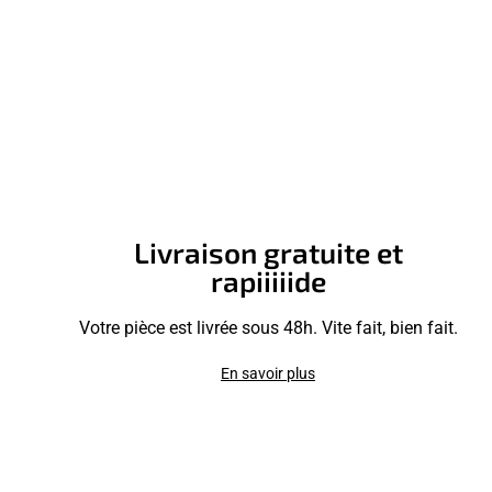
Livraison gratuite et
rapiiiiide
Votre pièce est livrée sous 48h. Vite fait, bien fait.
En savoir plus