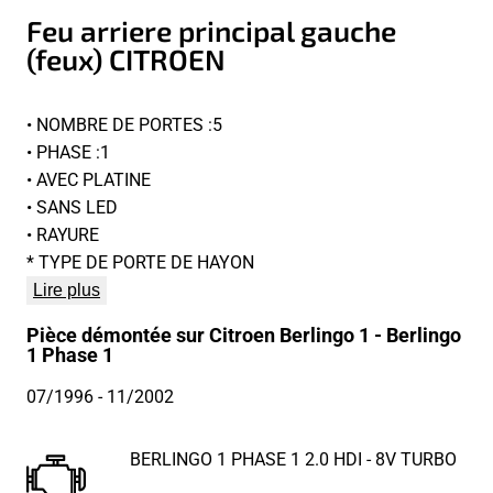
Feu arriere principal gauche
(feux) CITROEN
• NOMBRE DE PORTES :5
• PHASE :1
• AVEC PLATINE
• SANS LED
• RAYURE
* TYPE DE PORTE DE HAYON
Lire plus
Pièce démontée sur Citroen Berlingo 1 - Berlingo
1 Phase 1
07/1996
- 11/2002
BERLINGO 1 PHASE 1 2.0 HDI - 8V TURBO