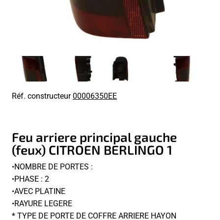
Réf. constructeur
00006350EE
Feu arriere principal gauche
(feux) CITROEN BERLINGO 1
•NOMBRE DE PORTES :
•PHASE : 2
•AVEC PLATINE
•RAYURE LEGERE
* TYPE DE PORTE DE COFFRE ARRIERE HAYON