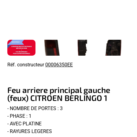
Réf. constructeur
00006350EE
Feu arriere principal gauche
(feux) CITROEN BERLINGO 1
- NOMBRE DE PORTES : 3
- PHASE : 1
- AVEC PLATINE
- RAYURES LEGERES