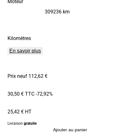
Moteur
309236 km
Kilomètres
En savoir plus
Prix neuf 112,62 €
30,50 € TTC
-72,92%
25,42 € HT
Livraison
gratuite
Ajouter au panier