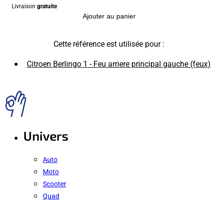
Livraison
gratuite
Ajouter au panier
Cette référence est utilisée pour :
Citroen Berlingo 1 - Feu arriere principal gauche (feux)
Univers
Auto
Moto
Scooter
Quad