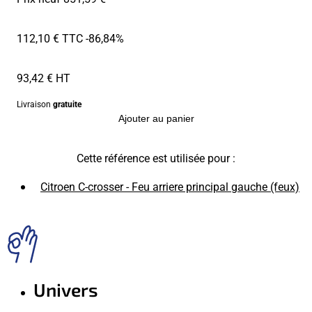
112,10 € TTC
-86,84%
93,42 € HT
Livraison
gratuite
Ajouter au panier
Cette référence est utilisée pour :
Citroen C-crosser - Feu arriere principal gauche (feux)
Univers