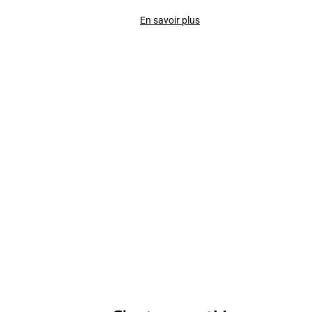
En savoir plus