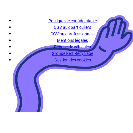
Politique de confidentialité
CGV aux particuliers
CGV aux professionnels
Mentions légales
Reprise de véhicules
Groupe Fert Recyclage
Gestion des cookies