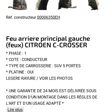
Réf. constructeur
00006350EH
Feu arriere principal gauche
(feux) CITROEN C-CROSSER
* PHASE : 1
* COTE : CONDUCTEUR
* TYPE DE CARROSSERIE : SUV 5 PORTES
* PLATINE : OUI
LEGERE RAYURE / VOIR LES PHOTOS
* UNE GARANTIE DE 24 MOIS EST DÉLIVRÉE SOUS
CONDITION D'UN MONTAGE DANS LES RÈGLES DE
L'ART ET D'UN USAGE ADAPTÉ *
Lire plus