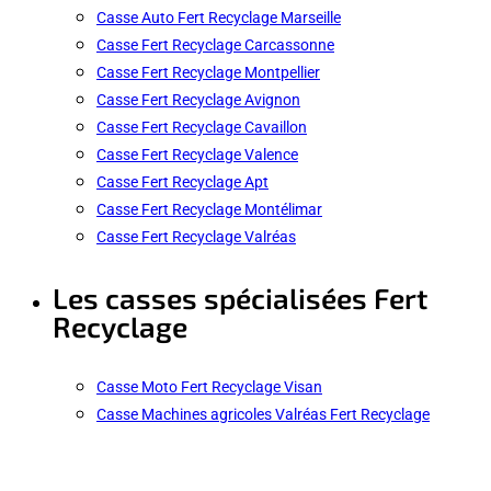
Casse Auto Fert Recyclage Marseille
Casse Fert Recyclage Carcassonne
Casse Fert Recyclage Montpellier
Casse Fert Recyclage Avignon
Casse Fert Recyclage Cavaillon
Casse Fert Recyclage Valence
Casse Fert Recyclage Apt
Casse Fert Recyclage Montélimar
Casse Fert Recyclage Valréas
Les casses spécialisées Fert
Recyclage
Casse Moto Fert Recyclage Visan
Casse Machines agricoles Valréas Fert Recyclage