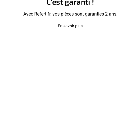
C’est garanti !
Avec Refert.fr, vos pièces sont garanties 2 ans.
En savoir plus