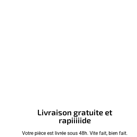
Livraison gratuite et
rapiiiiide
Votre pièce est livrée sous 48h. Vite fait, bien fait.