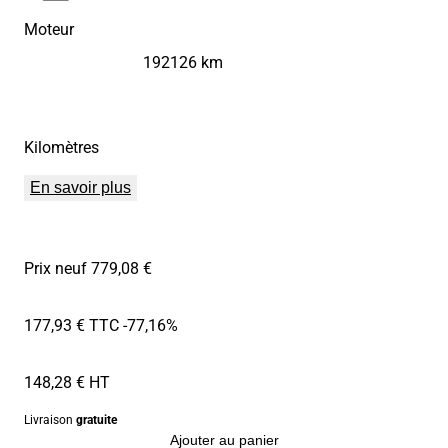
Moteur
192126 km
Kilomètres
En savoir plus
Prix neuf 779,08 €
177,93 € TTC
-77,16%
148,28 € HT
Livraison
gratuite
Ajouter au panier