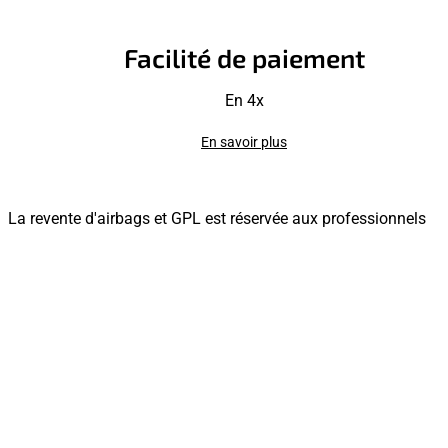
Facilité de paiement
En 4x
En savoir plus
La revente d'airbags et GPL est réservée aux professionnels