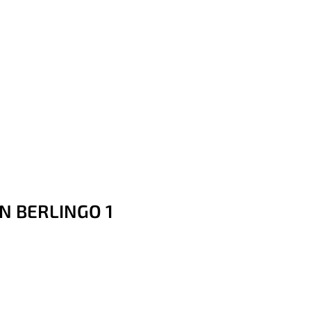
EN BERLINGO 1