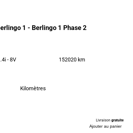
erlingo 1 - Berlingo 1 Phase 2
4i - 8V
152020 km
Kilomètres
Livraison
gratuite
Ajouter au panier