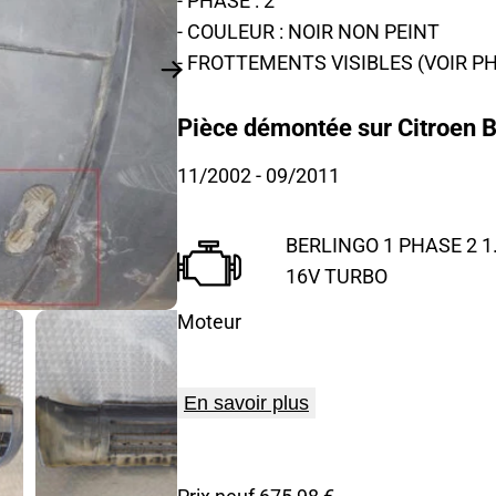
- COULEUR : NOIR NON PEINT
- FROTTEMENTS VISIBLES (VOIR P
Pièce démontée sur Citroen B
11/2002
- 09/2011
BERLINGO 1 PHASE 2 1.
16V TURBO
Moteur
En savoir plus