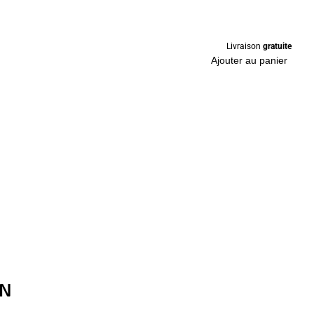
Livraison
gratuite
Ajouter au panier
EN