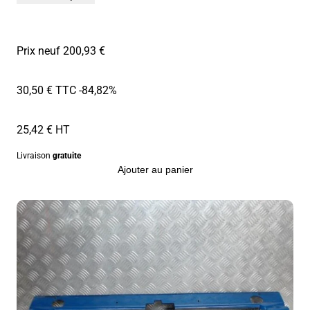
Prix neuf 200,93 €
30,50 € TTC
-84,82%
25,42 € HT
Livraison
gratuite
Ajouter au panier