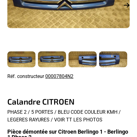
Réf. constructeur
00007804N2
Calandre CITROEN
PHASE 2 / 5 PORTES / BLEU CODE COULEUR KMH /
LEGERES RAYURES / VOIR TT LES PHOTOS
Pièce démontée sur Citroen Berlingo 1 - Berlingo