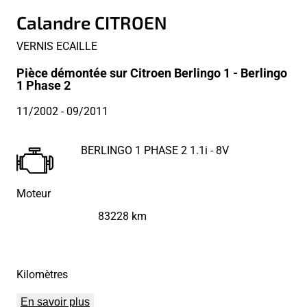
Calandre CITROEN
VERNIS ECAILLE
Pièce démontée sur Citroen Berlingo 1 - Berlingo
1 Phase 2
11/2002
- 09/2011
BERLINGO 1 PHASE 2 1.1i - 8V
Moteur
83228 km
Kilomètres
En savoir plus