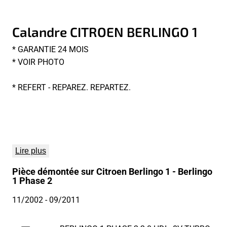
Calandre CITROEN BERLINGO 1
* GARANTIE 24 MOIS
* VOIR PHOTO
* REFERT - REPAREZ. REPARTEZ.
Lire plus
Pièce démontée sur Citroen Berlingo 1 - Berlingo
1 Phase 2
11/2002
- 09/2011