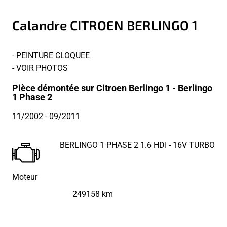
Calandre CITROEN BERLINGO 1
- PEINTURE CLOQUEE
- VOIR PHOTOS
Pièce démontée sur Citroen Berlingo 1 - Berlingo
1 Phase 2
11/2002
- 09/2011
BERLINGO 1 PHASE 2 1.6 HDI - 16V TURBO
Moteur
249158 km