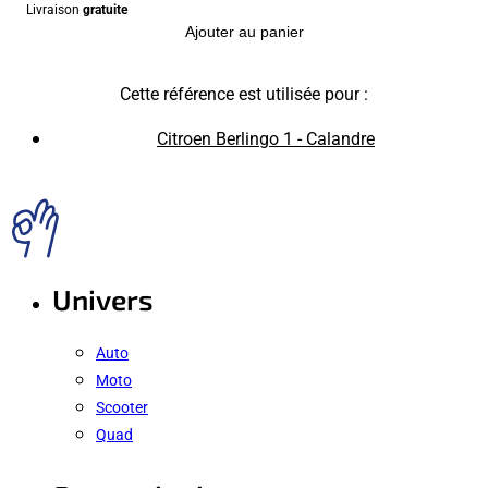
Livraison
gratuite
Ajouter au panier
Cette référence est utilisée pour :
Citroen Berlingo 1 - Calandre
Univers
Auto
Moto
Scooter
Quad