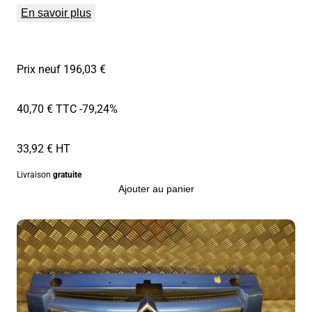
En savoir plus
Prix neuf 196,03 €
40,70 € TTC
-79,24%
33,92 € HT
Livraison
gratuite
Ajouter au panier