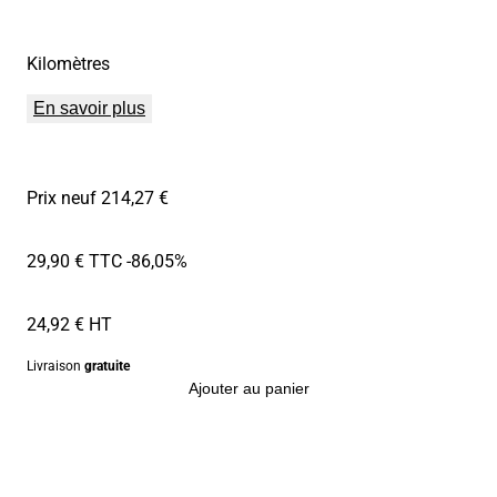
Kilomètres
En savoir plus
Prix neuf 214,27 €
29,90 € TTC
-86,05%
24,92 € HT
Livraison
gratuite
Ajouter au panier