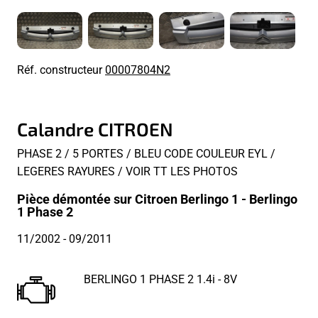
Réf. constructeur
00007804N2
Calandre CITROEN
PHASE 2 / 5 PORTES / BLEU CODE COULEUR EYL /
LEGERES RAYURES / VOIR TT LES PHOTOS
Pièce démontée sur Citroen Berlingo 1 - Berlingo
1 Phase 2
11/2002
- 09/2011
BERLINGO 1 PHASE 2 1.4i - 8V