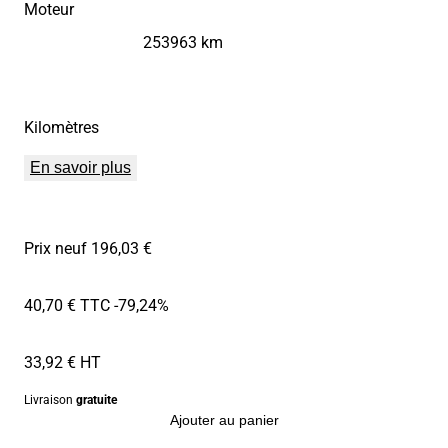
Moteur
253963 km
Kilomètres
En savoir plus
Prix neuf 196,03 €
40,70 € TTC
-79,24%
33,92 € HT
Livraison
gratuite
Ajouter au panier