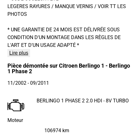
LEGERES RAYURES / MANQUE VERNIS / VOIR TT LES
PHOTOS
* UNE GARANTIE DE 24 MOIS EST DÉLIVRÉE SOUS
CONDITION D'UN MONTAGE DANS LES RÈGLES DE
L'ART ET D'UN USAGE ADAPTÉ *
Lire plus
Pièce démontée sur Citroen Berlingo 1 - Berlingo
1 Phase 2
11/2002
- 09/2011
BERLINGO 1 PHASE 2 2.0 HDI - 8V TURBO
Moteur
106974 km