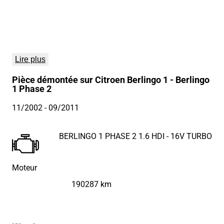
Lire plus
Pièce démontée sur Citroen Berlingo 1 - Berlingo
1 Phase 2
11/2002
- 09/2011
BERLINGO 1 PHASE 2 1.6 HDI - 16V TURBO
Moteur
190287 km