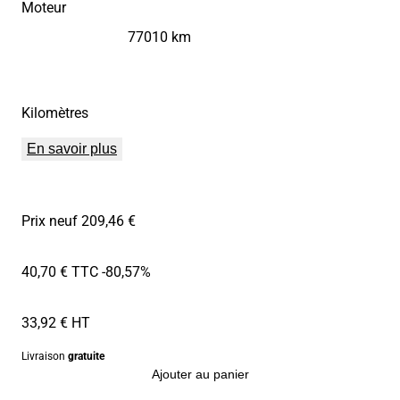
Moteur
77010 km
Kilomètres
En savoir plus
Prix neuf 209,46 €
40,70 € TTC
-80,57%
33,92 € HT
Livraison
gratuite
Ajouter au panier