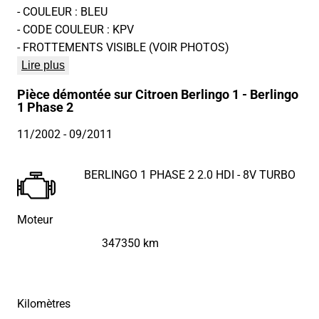
- COULEUR : BLEU
- CODE COULEUR : KPV
- FROTTEMENTS VISIBLE (VOIR PHOTOS)
Lire plus
Pièce démontée sur Citroen Berlingo 1 - Berlingo
1 Phase 2
11/2002
- 09/2011
BERLINGO 1 PHASE 2 2.0 HDI - 8V TURBO
Moteur
347350 km
Kilomètres