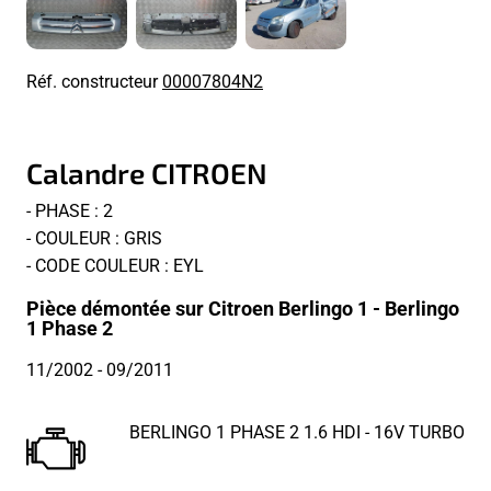
Réf. constructeur
00007804N2
Calandre CITROEN
- PHASE : 2
- COULEUR : GRIS
- CODE COULEUR : EYL
Pièce démontée sur Citroen Berlingo 1 - Berlingo
1 Phase 2
11/2002
- 09/2011
BERLINGO 1 PHASE 2 1.6 HDI - 16V TURBO