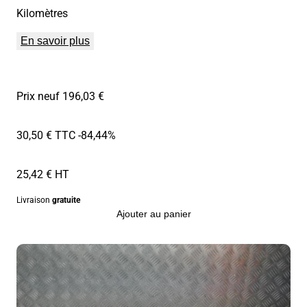
Kilomètres
En savoir plus
Prix neuf 196,03 €
30,50 € TTC
-84,44%
25,42 € HT
Livraison
gratuite
Ajouter au panier