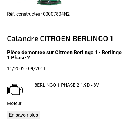
Réf. constructeur
00007804N2
Calandre CITROEN BERLINGO 1
Pièce démontée sur Citroen Berlingo 1 - Berlingo
1 Phase 2
11/2002
- 09/2011
BERLINGO 1 PHASE 2 1.9D - 8V
Moteur
En savoir plus