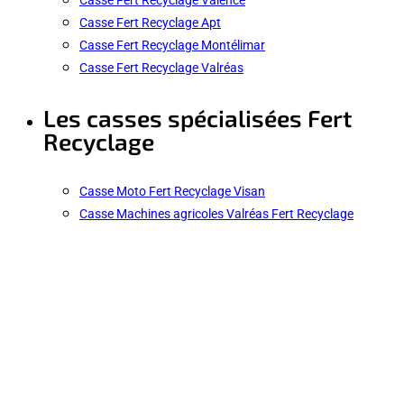
Casse Fert Recyclage Apt
Casse Fert Recyclage Montélimar
Casse Fert Recyclage Valréas
Les casses spécialisées Fert
Recyclage
Casse Moto Fert Recyclage Visan
Casse Machines agricoles Valréas Fert Recyclage