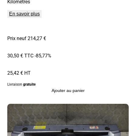
Kilomètres
En savoir plus
Prix neuf 214,27 €
30,50 € TTC
-85,77%
25,42 € HT
Livraison
gratuite
Ajouter au panier