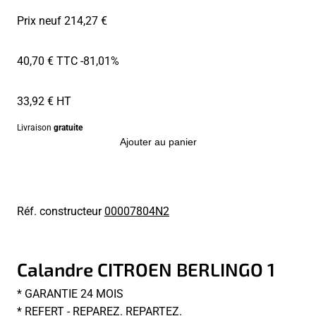
Prix neuf 214,27 €
40,70 € TTC
-81,01%
33,92 € HT
Livraison
gratuite
Ajouter au panier
Réf. constructeur
00007804N2
Calandre CITROEN BERLINGO 1
* GARANTIE 24 MOIS
* REFERT - REPAREZ. REPARTEZ.