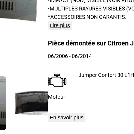
•MULTIPLES RAYURES VISIBLES (V
*ACCESSOIRES NON GARANTIS.
Lire plus
Pièce démontée sur Citroen 
06/2006
- 06/2014
Jumper Confort 30 L1H
Moteur
En savoir plus