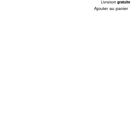
Livraison
gratuite
Ajouter au panier