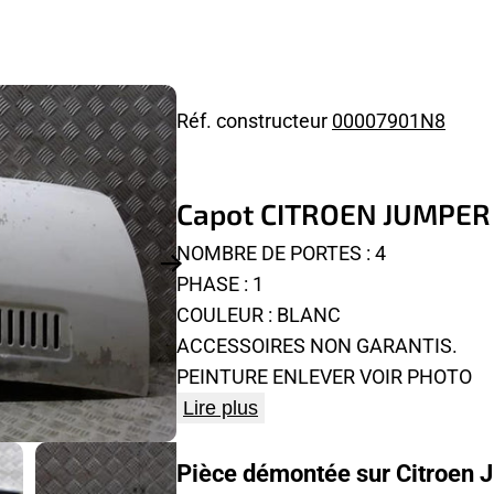
Réf. constructeur
00007901N8
Capot CITROEN JUMPER
NOMBRE DE PORTES : 4
PHASE : 1
COULEUR : BLANC
ACCESSOIRES NON GARANTIS.
PEINTURE ENLEVER VOIR PHOTO
Lire plus
Pièce démontée sur Citroen 