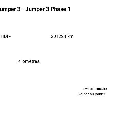
Jumper 3 - Jumper 3 Phase 1
HDI -
201224 km
Kilomètres
Livraison
gratuite
Ajouter au panier