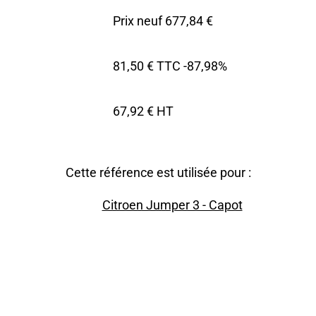
Prix neuf 677,84 €
81,50 € TTC
-87,98%
67,92 € HT
Cette référence est utilisée pour :
Citroen Jumper 3 - Capot