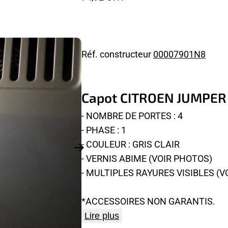
Réf. constructeur
00007901N8
Capot CITROEN JUMPER
- NOMBRE DE PORTES : 4
- PHASE : 1
- COULEUR : GRIS CLAIR
- VERNIS ABIME (VOIR PHOTOS)
- MULTIPLES RAYURES VISIBLES (V
*ACCESSOIRES NON GARANTIS.
Lire plus