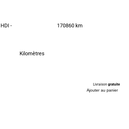
HDI -
170860 km
Kilomètres
Livraison
gratuite
Ajouter au panier