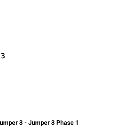
 3
Jumper 3 - Jumper 3 Phase 1