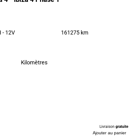
 - 12V
161275 km
Kilomètres
Livraison
gratuite
Ajouter au panier