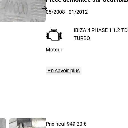
05/2008
- 01/2012
IBIZA 4 PHASE 1 1.2 TDI
TURBO
Moteur
En savoir plus
Prix neuf 949,20 €