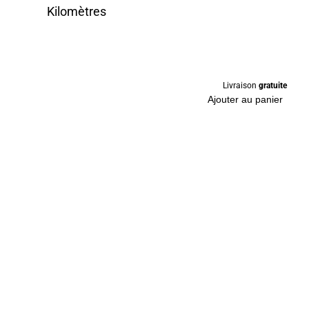
Kilomètres
Livraison
gratuite
Ajouter au panier