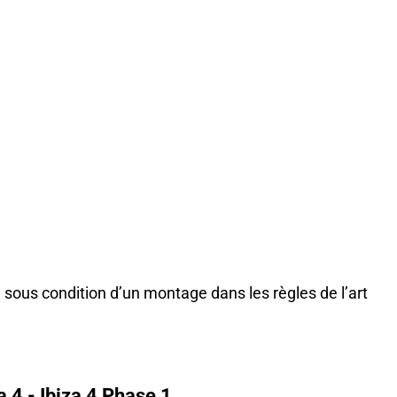
 sous condition d’un montage dans les règles de l’art
 4 - Ibiza 4 Phase 1