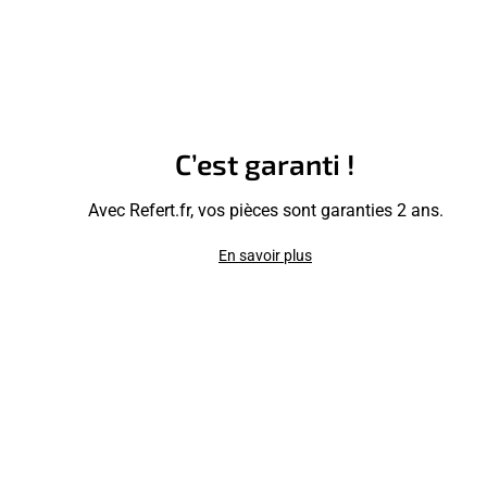
C’est garanti !
Avec Refert.fr, vos pièces sont garanties 2 ans.
En savoir plus