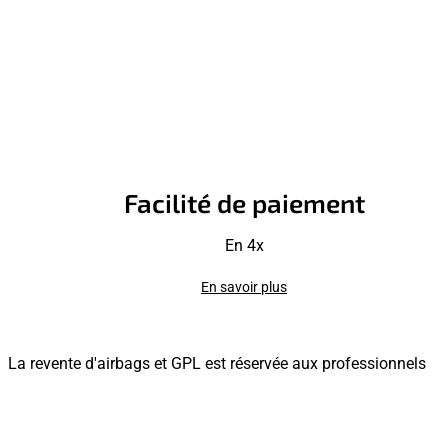
Facilité de paiement
En 4x
En savoir plus
La revente d'airbags et GPL est réservée aux professionnels