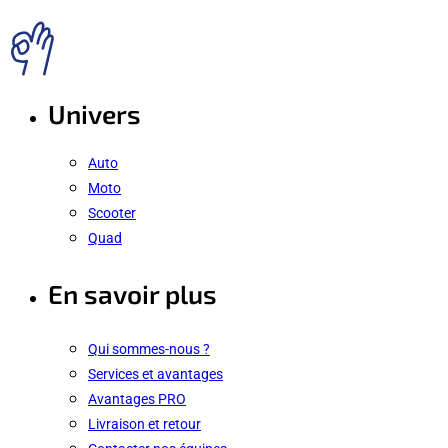
Univers
Auto
Moto
Scooter
Quad
En savoir plus
Qui sommes-nous ?
Services et avantages
Avantages PRO
Livraison et retour