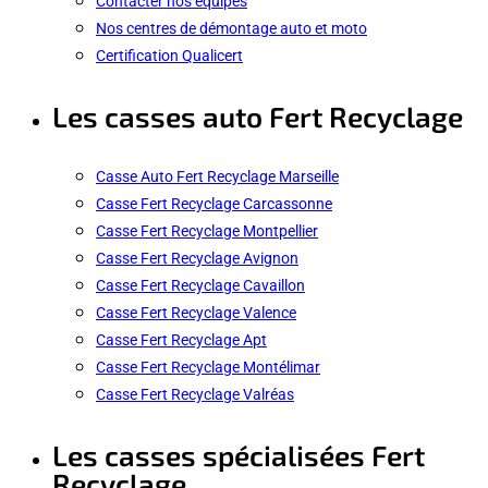
Contacter nos équipes
Nos centres de démontage auto et moto
Certification Qualicert
Les casses auto Fert Recyclage
Casse Auto Fert Recyclage Marseille
Casse Fert Recyclage Carcassonne
Casse Fert Recyclage Montpellier
Casse Fert Recyclage Avignon
Casse Fert Recyclage Cavaillon
Casse Fert Recyclage Valence
Casse Fert Recyclage Apt
Casse Fert Recyclage Montélimar
Casse Fert Recyclage Valréas
Les casses spécialisées Fert
Recyclage