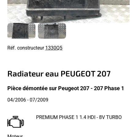
Réf. constructeur
1330Q5
Radiateur eau PEUGEOT 207
Pièce démontée sur Peugeot 207 - 207 Phase 1
04/2006
- 07/2009
PREMIUM PHASE 1 1.4 HDI - 8V TURBO
Moteur