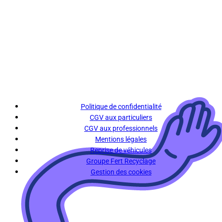
Politique de confidentialité
CGV aux particuliers
CGV aux professionnels
Mentions légales
Reprise de véhicules
Groupe Fert Recyclage
Gestion des cookies