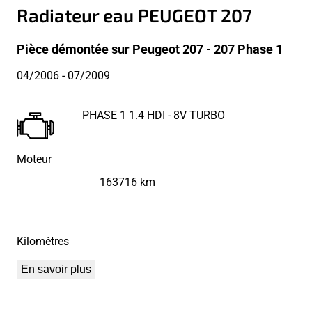
Radiateur eau PEUGEOT 207
Pièce démontée sur Peugeot 207 - 207 Phase 1
04/2006
- 07/2009
PHASE 1 1.4 HDI - 8V TURBO
Moteur
163716 km
Kilomètres
En savoir plus