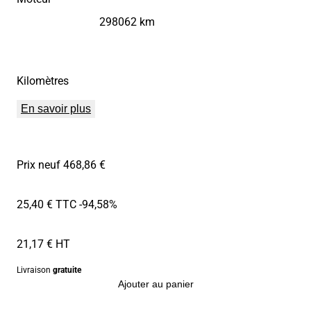
298062 km
Kilomètres
En savoir plus
Prix neuf 468,86 €
25,40 € TTC
-94,58%
21,17 € HT
Livraison
gratuite
Ajouter au panier