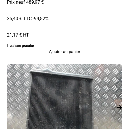
Prix neuf 489,97 €
25,40 € TTC
-94,82%
21,17 € HT
Livraison
gratuite
Ajouter au panier