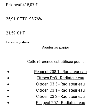
Prix neuf 415,07 €
25,91 € TTC
-93,76%
21,59 € HT
Livraison
gratuite
Ajouter au panier
Cette référence est utilisée pour :
Peugeot 208 1 - Radiateur eau
Citroen Ds3 - Radiateur eau
Citroen C3 3 - Radiateur eau
Citroen C3 1 - Radiateur eau
Citroen C3 2 - Radiateur eau
Peugeot 207 - Radiateur eau