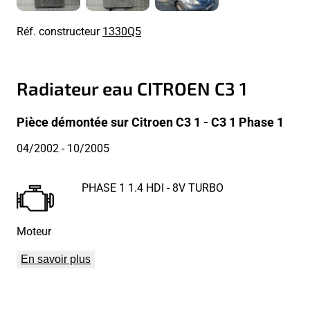
Réf. constructeur
1330Q5
Radiateur eau CITROEN C3 1
Pièce démontée sur Citroen C3 1 - C3 1 Phase 1
04/2002
- 10/2005
PHASE 1 1.4 HDI - 8V TURBO
Moteur
En savoir plus