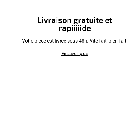
Livraison gratuite et
rapiiiiide
Votre pièce est livrée sous 48h. Vite fait, bien fait.
En savoir plus