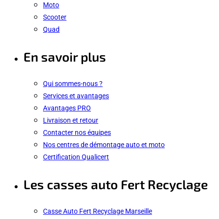
Moto
Scooter
Quad
En savoir plus
Qui sommes-nous ?
Services et avantages
Avantages PRO
Livraison et retour
Contacter nos équipes
Nos centres de démontage auto et moto
Certification Qualicert
Les casses auto Fert Recyclage
Casse Auto Fert Recyclage Marseille