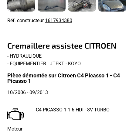
Réf. constructeur
1617934380
Cremaillere assistee CITROEN
- HYDRAULIQUE
- EQUIPEMENTIER : JTEKT - KOYO
Pièce démontée sur Citroen C4 Picasso 1 - C4
Picasso 1
10/2006
- 09/2013
C4 PICASSO 1 1.6 HDI - 8V TURBO
Moteur