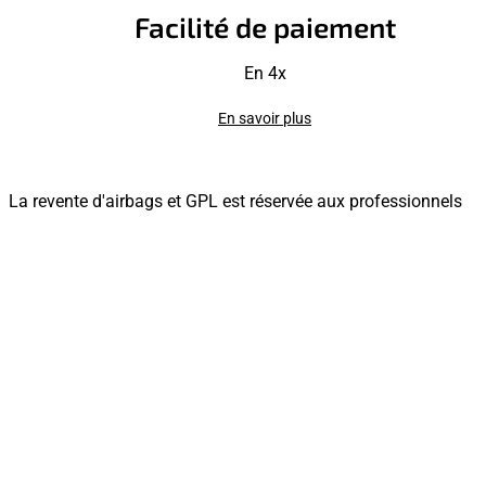
Facilité de paiement
En 4x
En savoir plus
La revente d'airbags et GPL est réservée aux professionnels