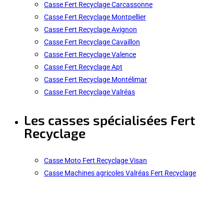
Casse Fert Recyclage Carcassonne
Casse Fert Recyclage Montpellier
Casse Fert Recyclage Avignon
Casse Fert Recyclage Cavaillon
Casse Fert Recyclage Valence
Casse Fert Recyclage Apt
Casse Fert Recyclage Montélimar
Casse Fert Recyclage Valréas
Les casses spécialisées Fert
Recyclage
Casse Moto Fert Recyclage Visan
Casse Machines agricoles Valréas Fert Recyclage