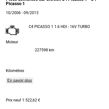
Picasso 1
10/2006
- 09/2013
C4 PICASSO 1 1.6 HDI - 16V TURBO
Moteur
227598 km
Kilomètres
En savoir plus
Prix neuf 1 522,62 €