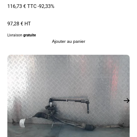
116,73 € TTC
-92,33%
97,28 € HT
Livraison
gratuite
Ajouter au panier