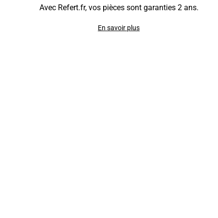
Avec Refert.fr, vos pièces sont garanties 2 ans.
En savoir plus