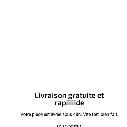
Livraison gratuite et
rapiiiiide
Votre pièce est livrée sous 48h. Vite fait, bien fait.
En savoir plus