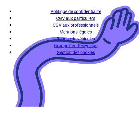
Politique de confidentialité
CGV aux particuliers
CGV aux professionnels
Mentions légales
Reprise de véhicules
Groupe Fert Recyclage
Gestion des cookies