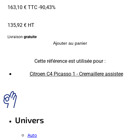
163,10 € TTC
-90,43%
135,92 € HT
Livraison
gratuite
Ajouter au panier
Cette référence est utilisée pour :
Citroen C4 Picasso 1 - Cremaillere assistee
Univers
Auto