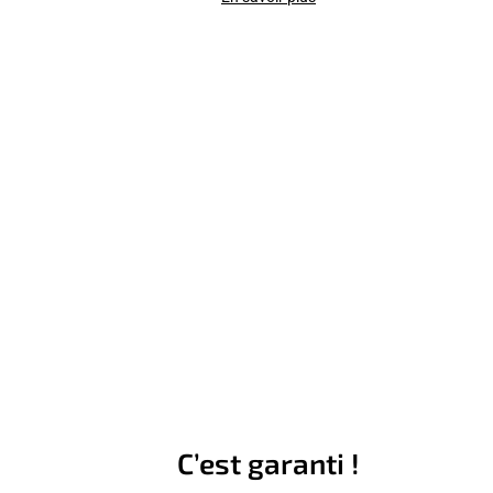
C’est garanti !