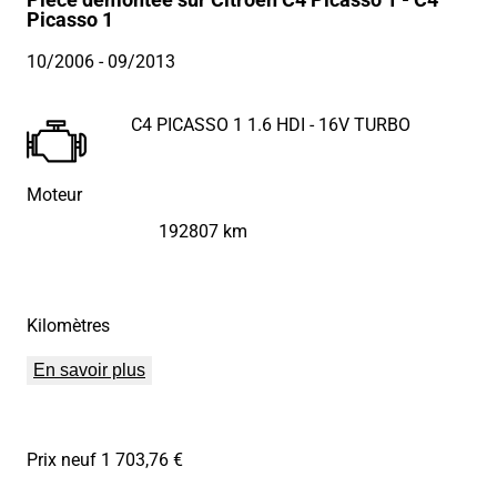
Picasso 1
10/2006
- 09/2013
C4 PICASSO 1 1.6 HDI - 16V TURBO
Moteur
192807 km
Kilomètres
En savoir plus
Prix neuf 1 703,76 €