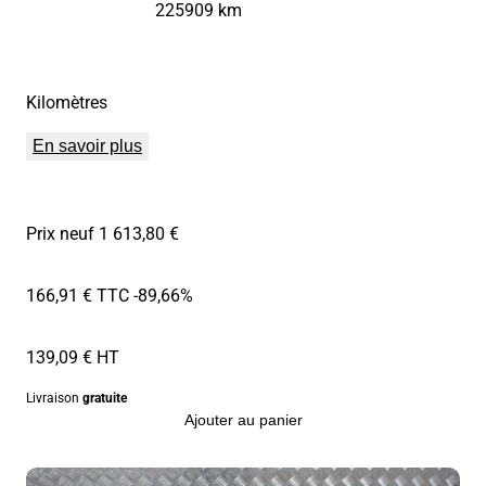
225909 km
Kilomètres
En savoir plus
Prix neuf 1 613,80 €
166,91 € TTC
-89,66%
139,09 € HT
Livraison
gratuite
Ajouter au panier