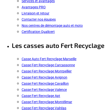
Services et avantages
Avantages PRO
Livraison et retour
Contacter nos équipes
Nos centres de démontage auto et moto
Certification Qualicert
Les casses auto Fert Recyclage
Casse Auto Fert Recyclage Marseille
Casse Fert Recyclage Carcassonne
Casse Fert Recyclage Montpellier
Casse Fert Recyclage Avignon
Casse Fert Recyclage Cavaillon
Casse Fert Recyclage Valence
Casse Fert Recyclage Apt
Casse Fert Recyclage Montélimar
Casse Fert Recyclage Valréas