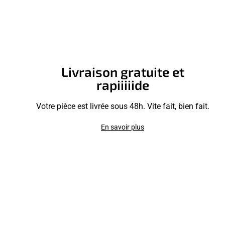
Livraison gratuite et
rapiiiiide
Votre pièce est livrée sous 48h. Vite fait, bien fait.
En savoir plus