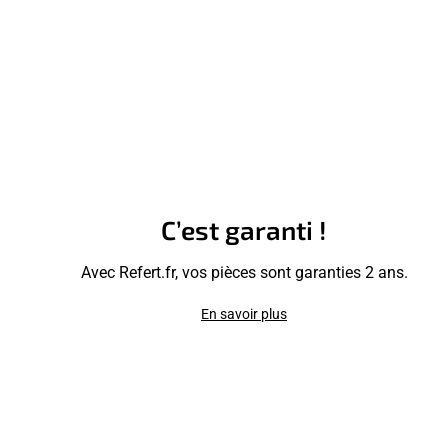
C’est garanti !
Avec Refert.fr, vos pièces sont garanties 2 ans.
En savoir plus