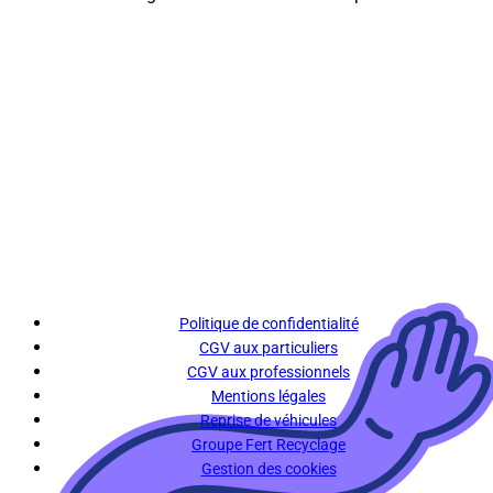
Politique de confidentialité
CGV aux particuliers
CGV aux professionnels
Mentions légales
Reprise de véhicules
Groupe Fert Recyclage
Gestion des cookies