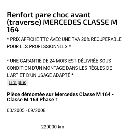
Renfort pare choc avant
(traverse) MERCEDES CLASSE M
164
* PRIX AFFICHÉ TTC AVEC UNE TVA 20% RECUPERABLE
POUR LES PROFESSIONNELS *
* UNE GARANTIE DE 24 MOIS EST DÉLIVRÉE SOUS
CONDITION D'UN MONTAGE DANS LES RÈGLES DE
L'ART ET D'UN USAGE ADAPTÉ *
Lire plus
Pièce démontée sur Mercedes Classe M 164 -
Classe M 164 Phase 1
03/2005
- 09/2008
220000 km