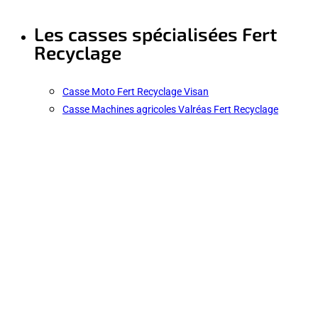
Les casses spécialisées Fert
Recyclage
Casse Moto Fert Recyclage Visan
Casse Machines agricoles Valréas Fert Recyclage