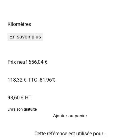
Kilomètres
En savoir plus
Prix neuf 656,04 €
118,32 € TTC
-81,96%
98,60 € HT
Livraison
gratuite
Ajouter au panier
Cette référence est utilisée pour :