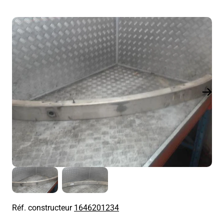
Réf. constructeur
1646201234