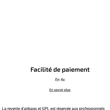
Facilité de paiement
En 4x
En savoir plus
La revente d'airbags et GPL est réservée aux professionnels