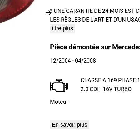
* UNE GARANTIE DE 24 MOIS EST
LES RÈGLES DE L'ART ET D'UN USA
Lire plus
Pièce démontée sur Mercedes
12/2004
- 04/2008
CLASSE A 169 PHASE 1
2.0 CDI - 16V TURBO
Moteur
En savoir plus