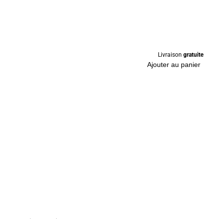
Livraison
gratuite
Ajouter au panier