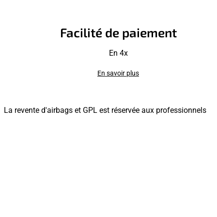
Facilité de paiement
En 4x
En savoir plus
La revente d'airbags et GPL est réservée aux professionnels