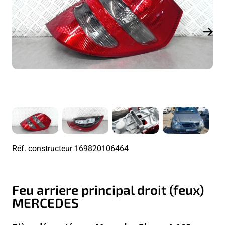
Réf. constructeur
169820106464
Feu arriere principal droit (feux)
MERCEDES