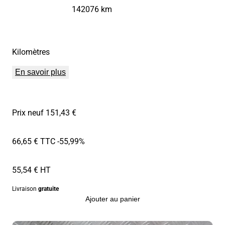
142076 km
Kilomètres
En savoir plus
Prix neuf 151,43 €
66,65 € TTC
-55,99%
55,54 € HT
Livraison
gratuite
Ajouter au panier