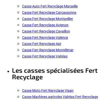
Casse Auto Fert Recyclage Marseille
Casse Fert Recyclage Carcassonne
Casse Fert Recyclage Montpellier
Casse Fert Recyclage Avignon
Casse Fert Recyclage Cavaillon
Casse Fert Recyclage Valence
Casse Fert Recyclage Apt
Casse Fert Recyclage Montélimar
Casse Fert Recyclage Valréas
Les casses spécialisées Fert
Recyclage
Casse Moto Fert Recyclage Visan
Casse Machines agricoles Valréas Fert Recyclage