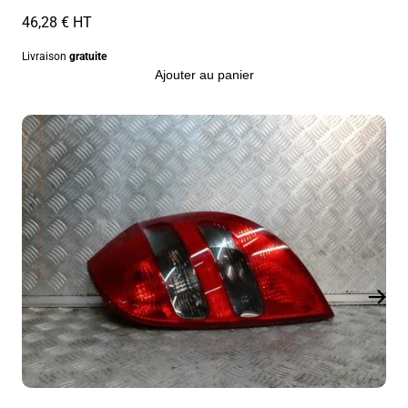
46,28 € HT
Livraison
gratuite
Ajouter au panier