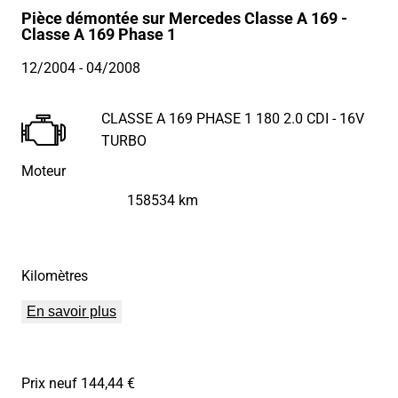
Pièce démontée sur Mercedes Classe A 169 -
Classe A 169 Phase 1
12/2004
- 04/2008
CLASSE A 169 PHASE 1 180 2.0 CDI - 16V
TURBO
Moteur
158534 km
Kilomètres
En savoir plus
Prix neuf 144,44 €