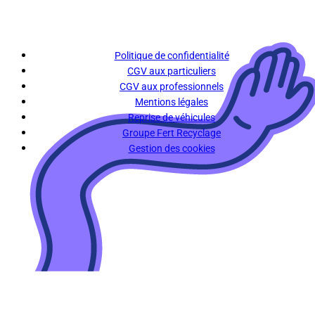
Politique de confidentialité
CGV aux particuliers
CGV aux professionnels
Mentions légales
Reprise de véhicules
Groupe Fert Recyclage
Gestion des cookies