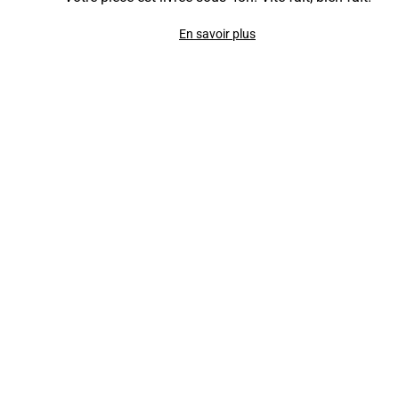
En savoir plus