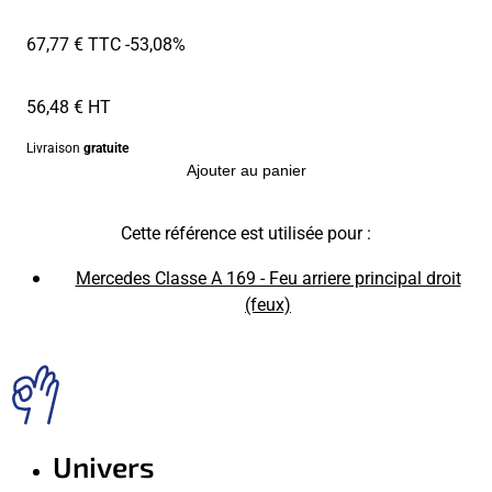
67,77 € TTC
-53,08%
56,48 € HT
Livraison
gratuite
Ajouter au panier
Cette référence est utilisée pour :
Mercedes Classe A 169 - Feu arriere principal droit
(feux)
Univers