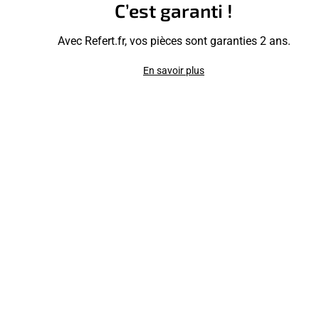
C’est garanti !
Avec Refert.fr, vos pièces sont garanties 2 ans.
En savoir plus