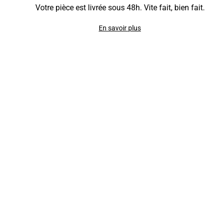
Votre pièce est livrée sous 48h. Vite fait, bien fait.
En savoir plus