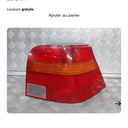
Livraison
gratuite
Ajouter au panier