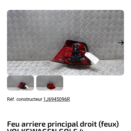
Réf. constructeur
1J6945096R
Feu arriere principal droit (feux)