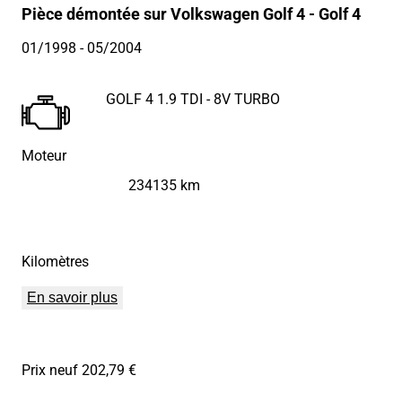
Pièce démontée sur Volkswagen Golf 4 - Golf 4
01/1998
- 05/2004
GOLF 4 1.9 TDI - 8V TURBO
Moteur
234135 km
Kilomètres
En savoir plus
Prix neuf 202,79 €