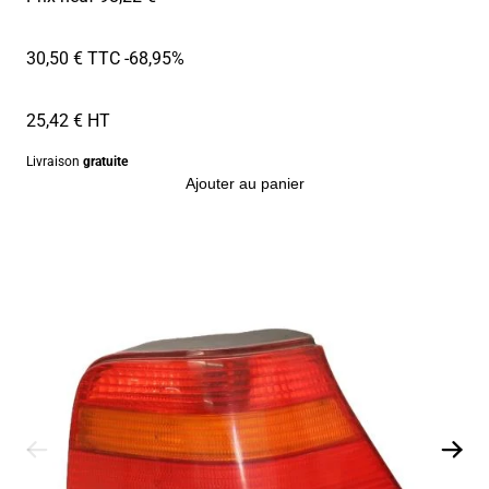
30,50 € TTC
-68,95%
25,42 € HT
Livraison
gratuite
Ajouter au panier