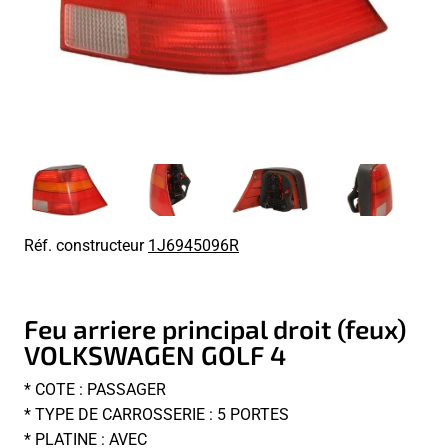
Réf. constructeur
1J6945096R
Feu arriere principal droit (feux)
VOLKSWAGEN GOLF 4
* COTE : PASSAGER
* TYPE DE CARROSSERIE : 5 PORTES
* PLATINE : AVEC