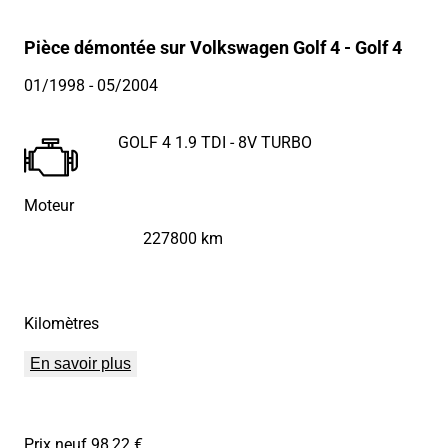
Pièce démontée sur Volkswagen Golf 4 - Golf 4
01/1998
- 05/2004
GOLF 4 1.9 TDI - 8V TURBO
Moteur
227800 km
Kilomètres
En savoir plus
Prix neuf 98,22 €