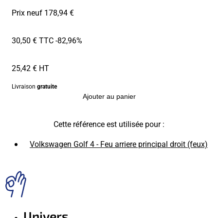
Prix neuf 178,94 €
30,50 € TTC
-82,96%
25,42 € HT
Livraison
gratuite
Ajouter au panier
Cette référence est utilisée pour :
Volkswagen Golf 4 - Feu arriere principal droit (feux)
Univers