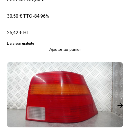
30,50 € TTC
-84,96%
25,42 € HT
Livraison
gratuite
Ajouter au panier