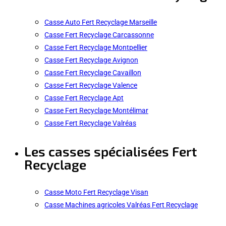
Casse Auto Fert Recyclage Marseille
Casse Fert Recyclage Carcassonne
Casse Fert Recyclage Montpellier
Casse Fert Recyclage Avignon
Casse Fert Recyclage Cavaillon
Casse Fert Recyclage Valence
Casse Fert Recyclage Apt
Casse Fert Recyclage Montélimar
Casse Fert Recyclage Valréas
Les casses spécialisées Fert
Recyclage
Casse Moto Fert Recyclage Visan
Casse Machines agricoles Valréas Fert Recyclage