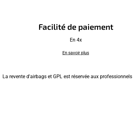
Facilité de paiement
En 4x
En savoir plus
La revente d'airbags et GPL est réservée aux professionnels