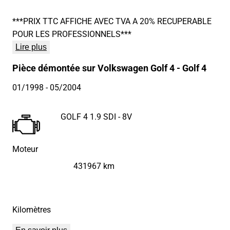
***PRIX TTC AFFICHE AVEC TVA A 20% RECUPERABLE
POUR LES PROFESSIONNELS***
Lire plus
Pièce démontée sur Volkswagen Golf 4 - Golf 4
01/1998
- 05/2004
GOLF 4 1.9 SDI - 8V
Moteur
431967 km
Kilomètres