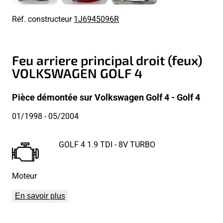
Réf. constructeur
1J6945096R
Feu arriere principal droit (feux)
VOLKSWAGEN GOLF 4
Pièce démontée sur Volkswagen Golf 4 - Golf 4
01/1998
- 05/2004
GOLF 4 1.9 TDI - 8V TURBO
Moteur
En savoir plus