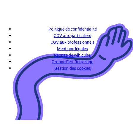
Politique de confidentialité
CGV aux particuliers
CGV aux professionnels
Mentions légales
Reprise de véhicules
Groupe Fert Recyclage
Gestion des cookies