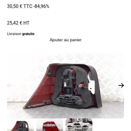
30,50 € TTC
-84,96%
25,42 € HT
Livraison
gratuite
Ajouter au panier