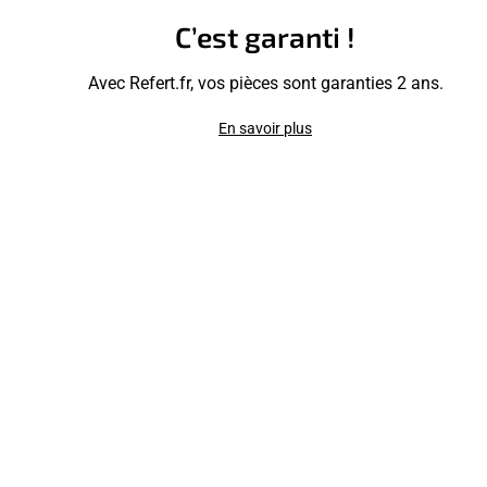
C’est garanti !
Avec Refert.fr, vos pièces sont garanties 2 ans.
En savoir plus