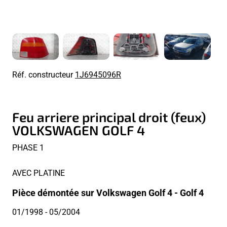
Réf. constructeur
1J6945096R
Feu arriere principal droit (feux)
VOLKSWAGEN GOLF 4
PHASE 1
AVEC PLATINE
Pièce démontée sur Volkswagen Golf 4 - Golf 4
01/1998
- 05/2004