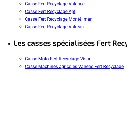
Casse Fert Recyclage Valence
Casse Fert Recyclage Apt
Casse Fert Recyclage Montélimar
Casse Fert Recyclage Valréas
Les casses spécialisées Fert Rec
Casse Moto Fert Recyclage Visan
Casse Machines agricoles Valréas Fert Recyclage