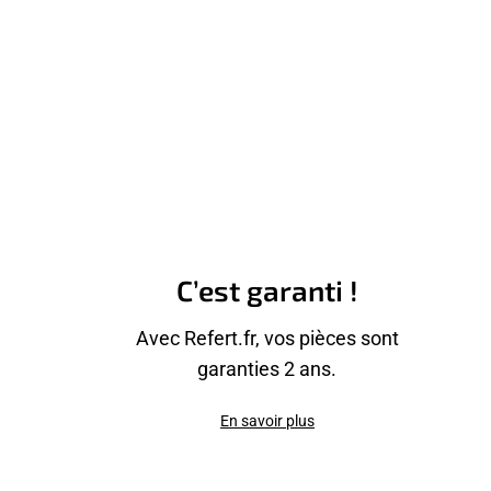
C’est garanti !
Avec Refert.fr, vos pièces sont
garanties 2 ans.
En savoir plus