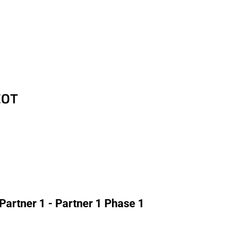
EOT
artner 1 - Partner 1 Phase 1