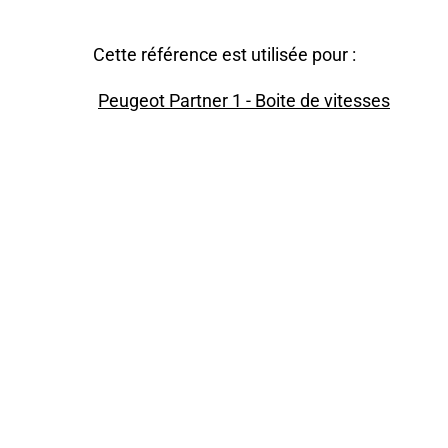
Cette référence est utilisée pour :
Peugeot Partner 1 - Boite de vitesses