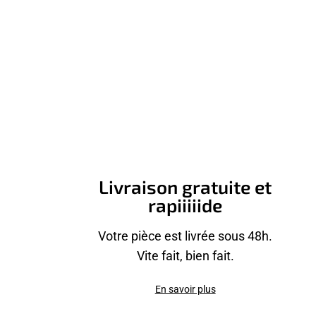
Livraison gratuite et
rapiiiiide
Votre pièce est livrée sous 48h.
Vite fait, bien fait.
En savoir plus