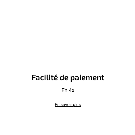
Facilité de paiement
En 4x
En savoir plus