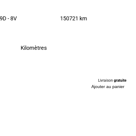
9D - 8V
150721 km
Kilomètres
Livraison
gratuite
Ajouter au panier