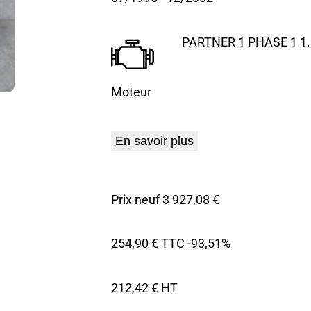
PARTNER 1 PHASE 1 1.
Moteur
En savoir plus
Prix neuf 3 927,08 €
254,90 € TTC
-93,51%
212,42 € HT