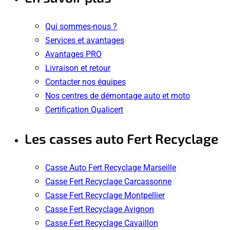
Qui sommes-nous ?
Services et avantages
Avantages PRO
Livraison et retour
Contacter nos équipes
Nos centres de démontage auto et moto
Certification Qualicert
Les casses auto Fert Recyclage
Casse Auto Fert Recyclage Marseille
Casse Fert Recyclage Carcassonne
Casse Fert Recyclage Montpellier
Casse Fert Recyclage Avignon
Casse Fert Recyclage Cavaillon