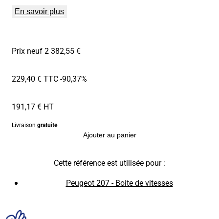
En savoir plus
Prix neuf 2 382,55 €
229,40 € TTC
-90,37%
191,17 € HT
Livraison
gratuite
Ajouter au panier
Cette référence est utilisée pour :
Peugeot 207 - Boite de vitesses