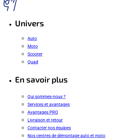
Univers
Auto
Moto
Scooter
Quad
En savoir plus
Qui sommes-nous ?
Services et avantages
Avantages PRO
Livraison et retour
Contacter nos équipes
Nos centres de démontage auto et moto