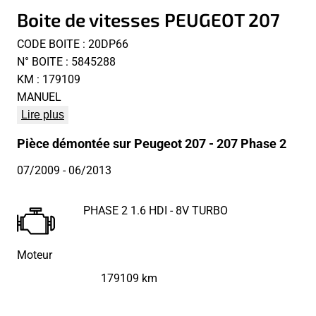
Boite de vitesses PEUGEOT 207
CODE BOITE : 20DP66
N° BOITE : 5845288
KM : 179109
MANUEL
Lire plus
Pièce démontée sur Peugeot 207 - 207 Phase 2
07/2009
- 06/2013
PHASE 2 1.6 HDI - 8V TURBO
Moteur
179109 km