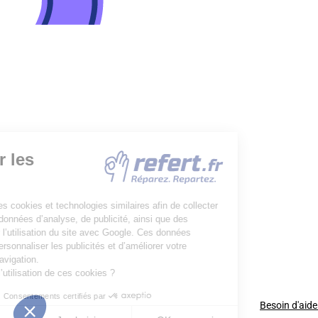
Besoin d'aide