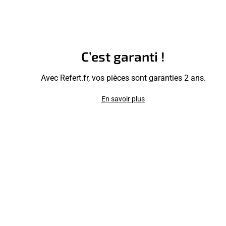
C’est garanti !
Avec Refert.fr, vos pièces sont garanties 2 ans.
En savoir plus