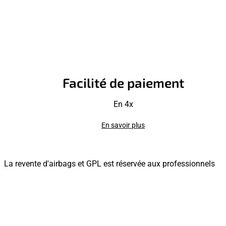
Facilité de paiement
En 4x
En savoir plus
La revente d'airbags et GPL est réservée aux professionnels