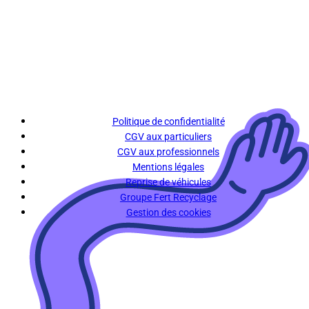
Politique de confidentialité
CGV aux particuliers
CGV aux professionnels
Mentions légales
Reprise de véhicules
Groupe Fert Recyclage
Gestion des cookies