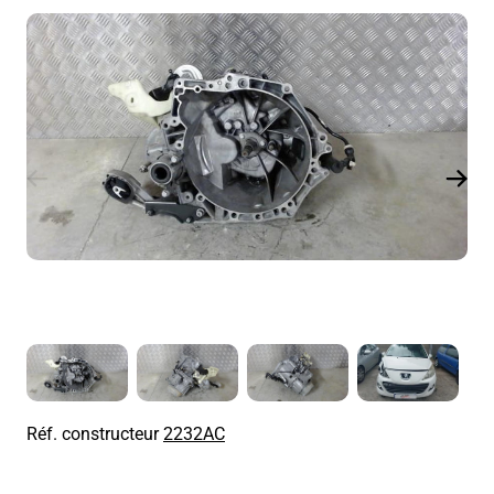
Réf. constructeur
2232AC