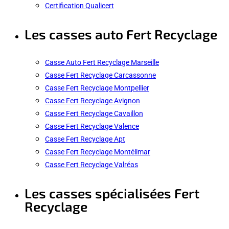
Certification Qualicert
Les casses auto Fert Recyclage
Casse Auto Fert Recyclage Marseille
Casse Fert Recyclage Carcassonne
Casse Fert Recyclage Montpellier
Casse Fert Recyclage Avignon
Casse Fert Recyclage Cavaillon
Casse Fert Recyclage Valence
Casse Fert Recyclage Apt
Casse Fert Recyclage Montélimar
Casse Fert Recyclage Valréas
Les casses spécialisées Fert
Recyclage