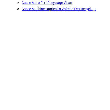
Casse Moto Fert Recyclage Visan
Casse Machines agricoles Valréas Fert Recyclage