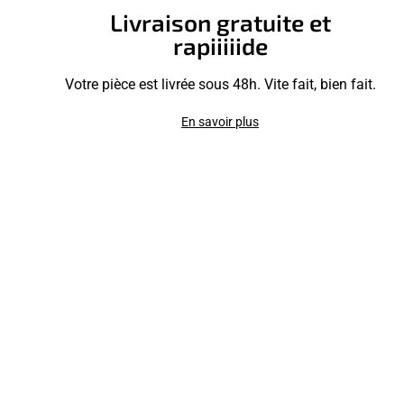
Livraison gratuite et
rapiiiiide
Votre pièce est livrée sous 48h. Vite fait, bien fait.
En savoir plus