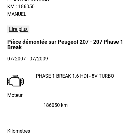
KM : 186050
MANUEL
Lire plus
Pièce démontée sur Peugeot 207 - 207 Phase 1
Break
07/2007
- 07/2009
PHASE 1 BREAK 1.6 HDI - 8V TURBO
Moteur
186050 km
Kilomètres