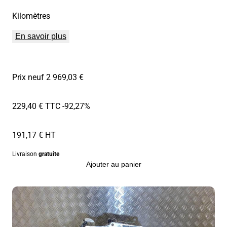
Kilomètres
En savoir plus
Prix neuf 2 969,03 €
229,40 € TTC
-92,27%
191,17 € HT
Livraison
gratuite
Ajouter au panier