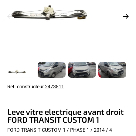
Réf. constructeur
2473811
Leve vitre electrique avant droit
FORD TRANSIT CUSTOM 1
FORD TRANSIT CUSTOM 1 / PHASE 1 / 2014 / 4