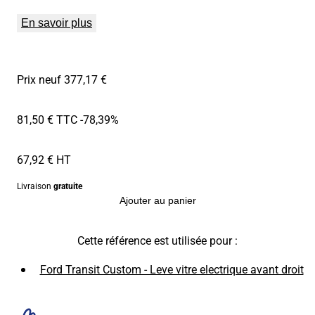
En savoir plus
Prix neuf 377,17 €
81,50 € TTC
-78,39%
67,92 € HT
Livraison
gratuite
Ajouter au panier
Cette référence est utilisée pour :
Ford Transit Custom - Leve vitre electrique avant droit