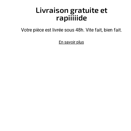
Livraison gratuite et
rapiiiiide
Votre pièce est livrée sous 48h. Vite fait, bien fait.
En savoir plus