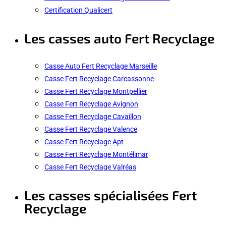
Certification Qualicert
Les casses auto Fert Recyclage
Casse Auto Fert Recyclage Marseille
Casse Fert Recyclage Carcassonne
Casse Fert Recyclage Montpellier
Casse Fert Recyclage Avignon
Casse Fert Recyclage Cavaillon
Casse Fert Recyclage Valence
Casse Fert Recyclage Apt
Casse Fert Recyclage Montélimar
Casse Fert Recyclage Valréas
Les casses spécialisées Fert
Recyclage