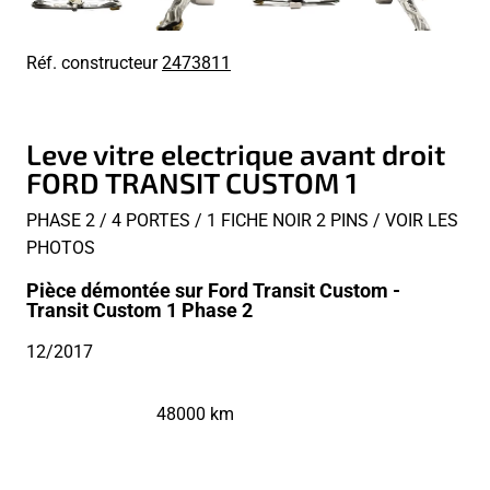
Réf. constructeur
2473811
Leve vitre electrique avant droit
FORD TRANSIT CUSTOM 1
PHASE 2 / 4 PORTES / 1 FICHE NOIR 2 PINS / VOIR LES
PHOTOS
Pièce démontée sur Ford Transit Custom -
Transit Custom 1 Phase 2
12/2017
48000 km