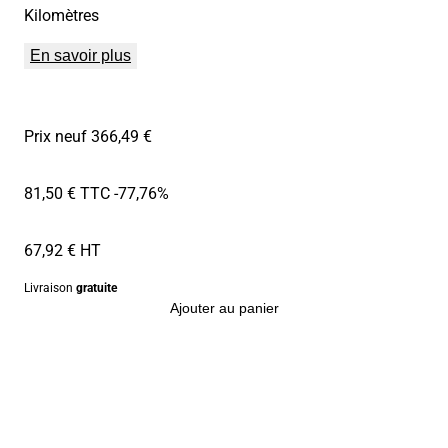
Kilomètres
En savoir plus
Prix neuf 366,49 €
81,50 € TTC
-77,76%
67,92 € HT
Livraison
gratuite
Ajouter au panier