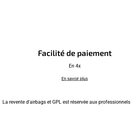
Facilité de paiement
En 4x
En savoir plus
La revente d'airbags et GPL est réservée aux professionnels