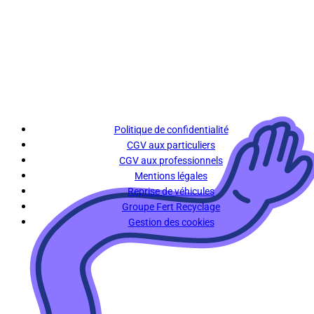
Politique de confidentialité
CGV aux particuliers
CGV aux professionnels
Mentions légales
Reprise de véhicules
Groupe Fert Recyclage
Gestion des cookies