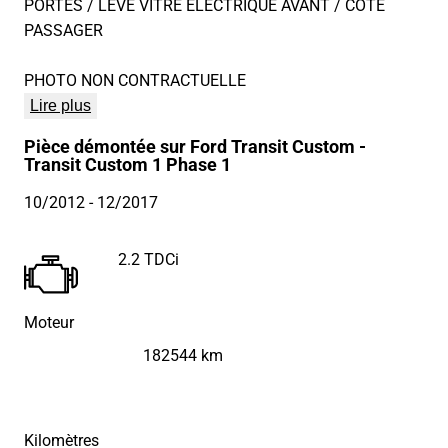
PORTES / LEVE VITRE ELECTRIQUE AVANT / COTE
PASSAGER
PHOTO NON CONTRACTUELLE
Lire plus
Pièce démontée sur Ford Transit Custom -
Transit Custom 1 Phase 1
10/2012
- 12/2017
2.2 TDCi
Moteur
182544 km
Kilomètres