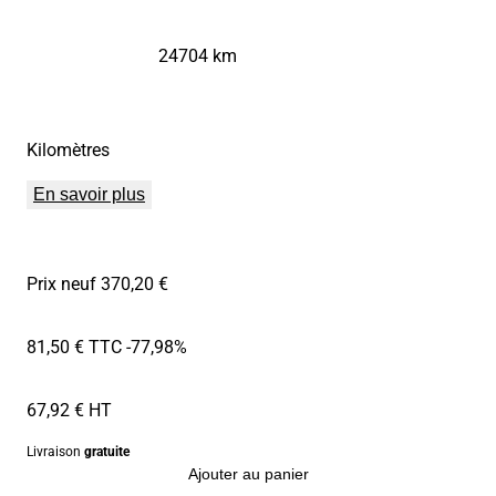
24704 km
Kilomètres
En savoir plus
Prix neuf 370,20 €
81,50 € TTC
-77,98%
67,92 € HT
Livraison
gratuite
Ajouter au panier