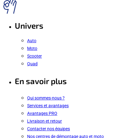
Univers
Auto
Moto
Scooter
Quad
En savoir plus
Qui sommes-nous ?
Services et avantages
Avantages PRO
Livraison et retour
Contacter nos équipes
Nos centres de démontage auto et moto