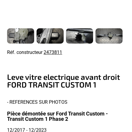
Réf. constructeur
2473811
Leve vitre electrique avant droit
FORD TRANSIT CUSTOM 1
- REFERENCES SUR PHOTOS
Pièce démontée sur Ford Transit Custom -
Transit Custom 1 Phase 2
12/2017
- 12/2023