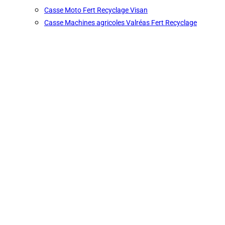
Casse Moto Fert Recyclage Visan
Casse Machines agricoles Valréas Fert Recyclage