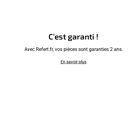
C’est garanti !
Avec Refert.fr, vos pièces sont garanties 2 ans.
En savoir plus