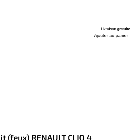
Livraison
gratuite
Ajouter au panier
oit (feux) RENAULT CLIO 4