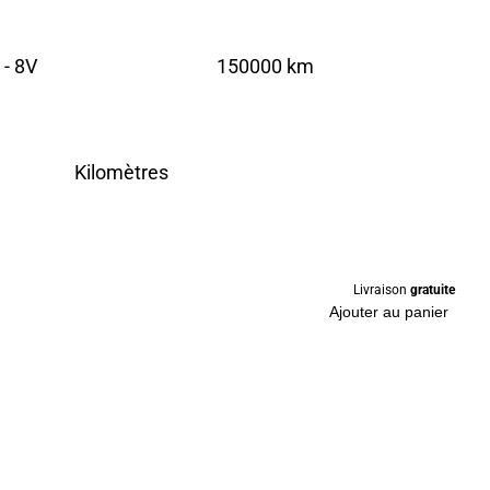
 - 8V
150000 km
Kilomètres
Livraison
gratuite
Ajouter au panier