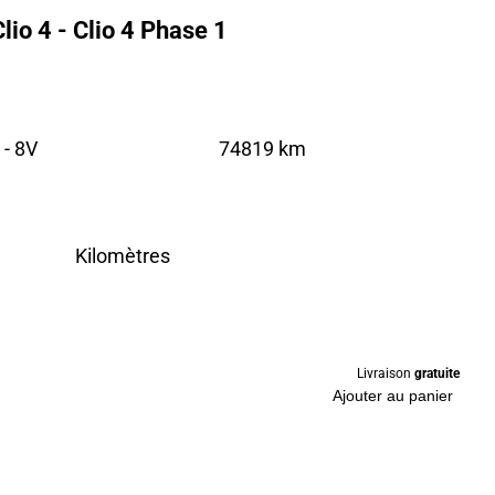
io 4 - Clio 4 Phase 1
 - 8V
74819 km
Kilomètres
Livraison
gratuite
Ajouter au panier