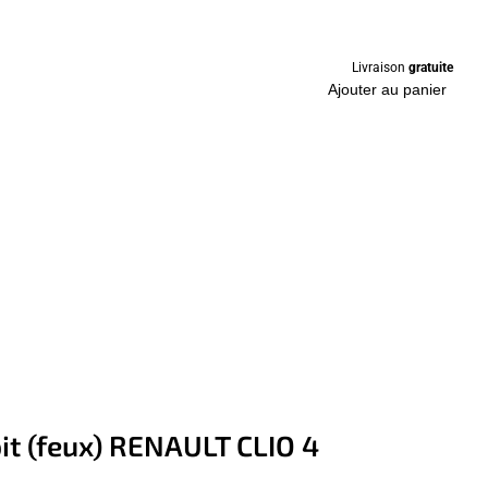
Livraison
gratuite
Ajouter au panier
oit (feux) RENAULT CLIO 4