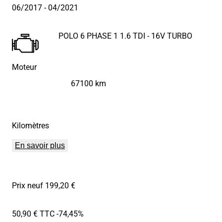
06/2017
- 04/2021
POLO 6 PHASE 1 1.6 TDI - 16V TURBO
Moteur
67100 km
Kilomètres
En savoir plus
Prix neuf 199,20 €
50,90 € TTC
-74,45%