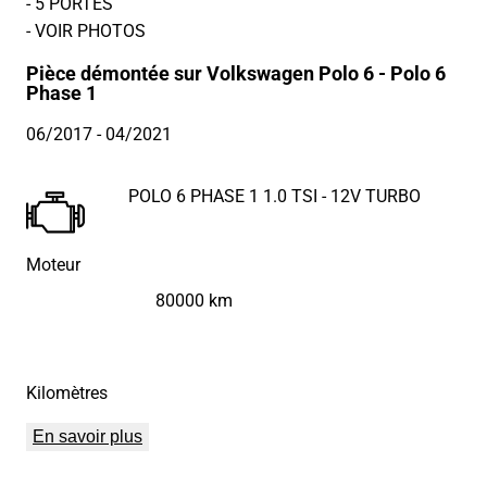
- 5 PORTES
- VOIR PHOTOS
Pièce démontée sur Volkswagen Polo 6 - Polo 6
Phase 1
06/2017
- 04/2021
POLO 6 PHASE 1 1.0 TSI - 12V TURBO
Moteur
80000 km
Kilomètres
En savoir plus