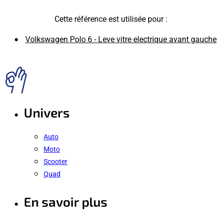
Cette référence est utilisée pour :
Volkswagen Polo 6 - Leve vitre electrique avant gauche
Univers
Auto
Moto
Scooter
Quad
En savoir plus