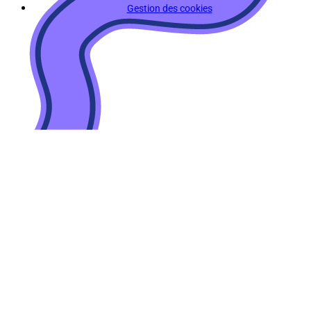
Gestion des cookies