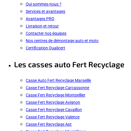
Qui sommes-nous ?
Services et avantages
Avantages PRO
Livraison et retour
Contacter nos équipes
Nos centres de démontage auto et moto
Certification Qualicert
Les casses auto Fert Recyclage
Casse Auto Fert Recyclage Marseille
Casse Fert Recyclage Carcassonne
Casse Fert Recyclage Montpellier
Casse Fert Recyclage Avignon
Casse Fert Recyclage Cavaillon
Casse Fert Recyclage Valence
Casse Fert Recyclage Apt