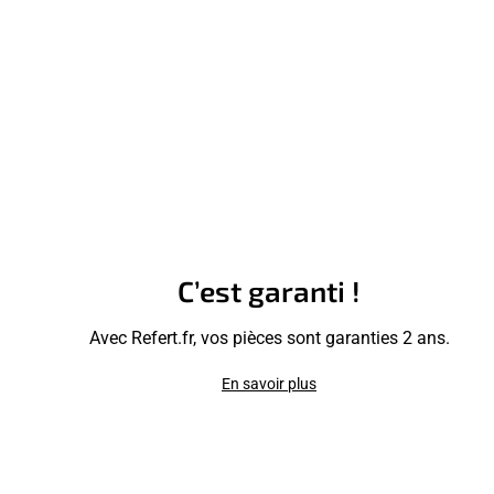
C’est garanti !
Avec Refert.fr, vos pièces sont garanties 2 ans.
En savoir plus