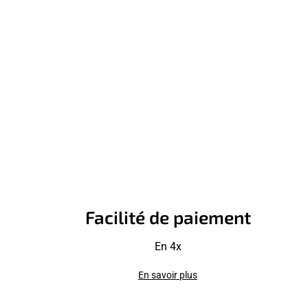
Facilité de paiement
En 4x
En savoir plus