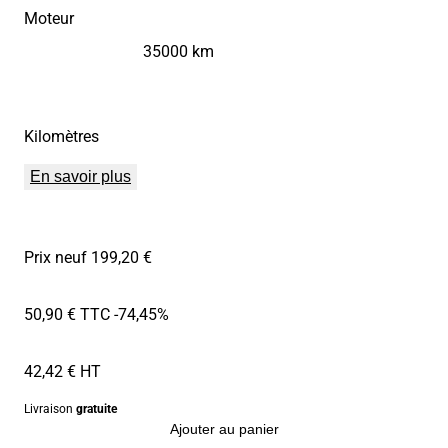
Moteur
35000 km
Kilomètres
En savoir plus
Prix neuf 199,20 €
50,90 € TTC
-74,45%
42,42 € HT
Livraison
gratuite
Ajouter au panier