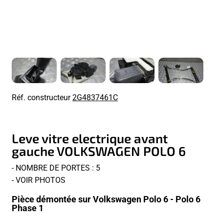
Réf. constructeur
2G4837461C
Leve vitre electrique avant
gauche VOLKSWAGEN POLO 6
- NOMBRE DE PORTES : 5
- VOIR PHOTOS
Pièce démontée sur Volkswagen Polo 6 - Polo 6
Phase 1