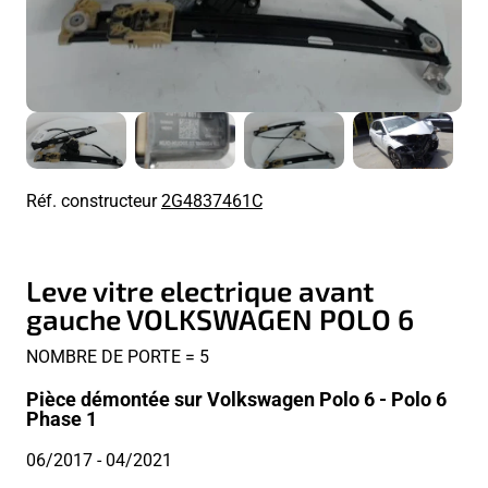
Réf. constructeur
2G4837461C
Leve vitre electrique avant
gauche VOLKSWAGEN POLO 6
NOMBRE DE PORTE = 5
Pièce démontée sur Volkswagen Polo 6 - Polo 6
Phase 1
06/2017
- 04/2021