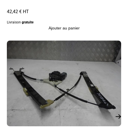
42,42 € HT
Livraison
gratuite
Ajouter au panier