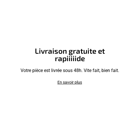
Livraison gratuite et
rapiiiiide
Votre pièce est livrée sous 48h. Vite fait, bien fait.
En savoir plus