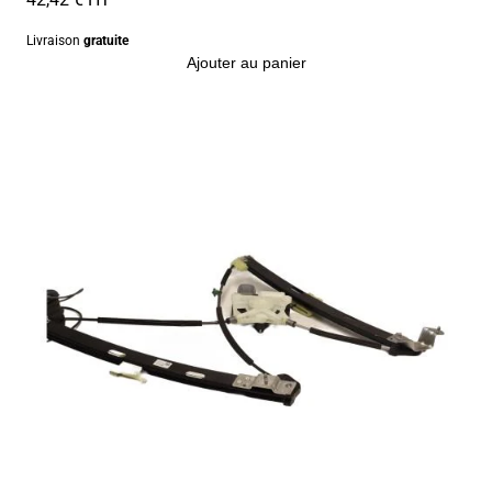
Livraison
gratuite
Ajouter au panier