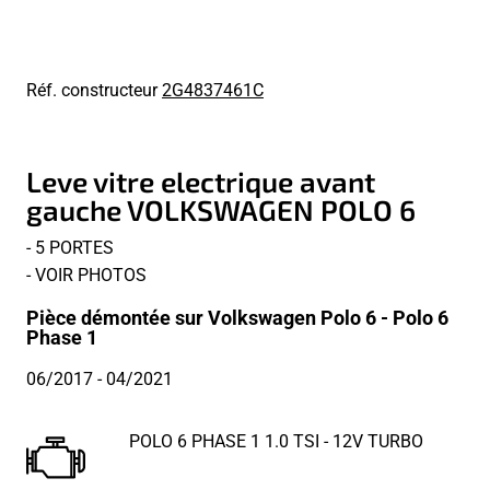
Réf. constructeur
2G4837461C
Leve vitre electrique avant
gauche VOLKSWAGEN POLO 6
- 5 PORTES
- VOIR PHOTOS
Pièce démontée sur Volkswagen Polo 6 - Polo 6
Phase 1
06/2017
- 04/2021
POLO 6 PHASE 1 1.0 TSI - 12V TURBO