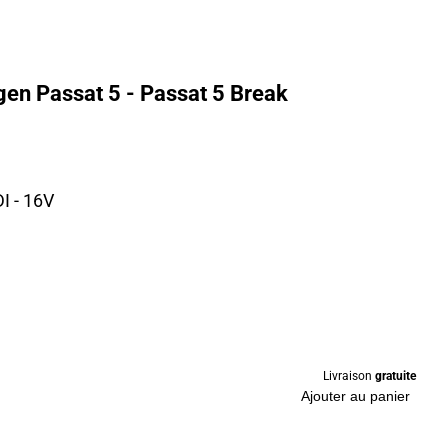
en Passat 5 - Passat 5 Break
I - 16V
Livraison
gratuite
Ajouter au panier