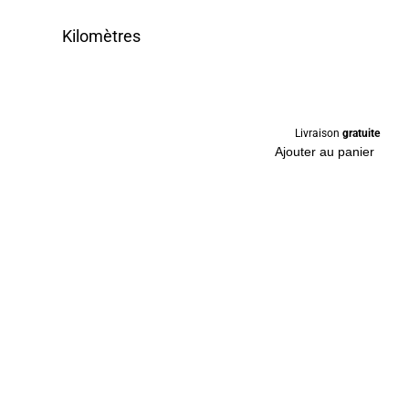
Kilomètres
Livraison
gratuite
Ajouter au panier