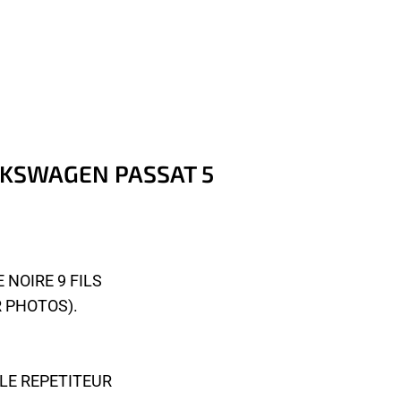
OLKSWAGEN PASSAT 5
 NOIRE 9 FILS
R PHOTOS).
 LE REPETITEUR