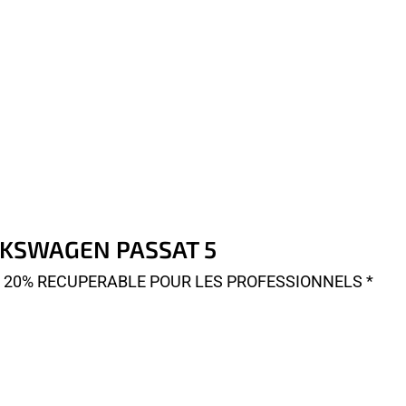
OLKSWAGEN PASSAT 5
A 20% RECUPERABLE POUR LES PROFESSIONNELS *