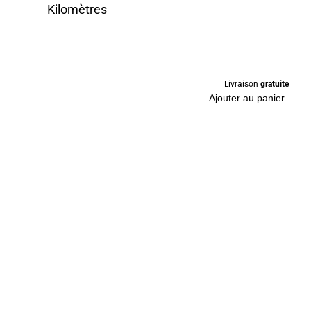
Kilomètres
Livraison
gratuite
Ajouter au panier