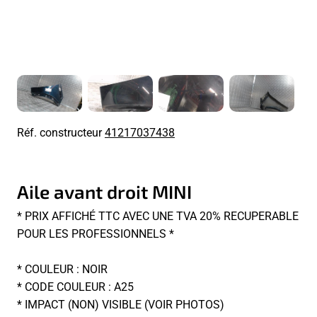
Réf. constructeur
41217037438
Aile avant droit MINI
* PRIX AFFICHÉ TTC AVEC UNE TVA 20% RECUPERABLE
POUR LES PROFESSIONNELS *
* COULEUR : NOIR
* CODE COULEUR : A25
* IMPACT (NON) VISIBLE (VOIR PHOTOS)