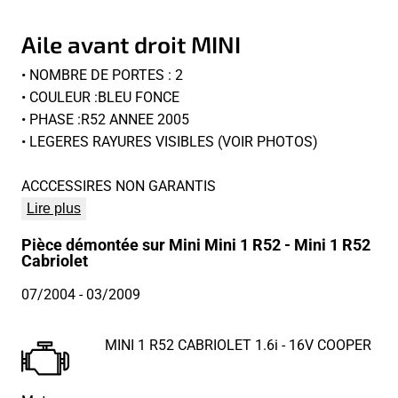
Aile avant droit MINI
• NOMBRE DE PORTES : 2
• COULEUR :BLEU FONCE
• PHASE :R52 ANNEE 2005
• LEGERES RAYURES VISIBLES (VOIR PHOTOS)
ACCCESSIRES NON GARANTIS
Lire plus
Pièce démontée sur Mini Mini 1 R52 - Mini 1 R52
Cabriolet
07/2004
- 03/2009
MINI 1 R52 CABRIOLET 1.6i - 16V COOPER