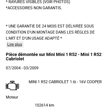
* RAYURES VISIBLES (VOIR PHOTOS)
*ACCESSOIRES NON GARANTIS.
* UNE GARANTIE DE 24 MOIS EST DÉLIVRÉE SOUS
CONDITION D'UN MONTAGE DANS LES RÈGLES DE
L'ART ET D'UN USAGE ADAPTÉ *
Lire plus
Pièce démontée sur Mini Mini 1 R52 - Mini 1 R52
Cabriolet
07/2004
- 03/2009
MINI 1 R52 CABRIOLET 1.6i - 16V COOPER
Moteur
102614 km