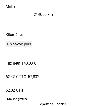
Moteur
214000 km
Kilomètres
En savoir plus
Prix neuf 148,03 €
62,42 € TTC
-57,83%
52,02 € HT
Livraison
gratuite
Ajouter au panier