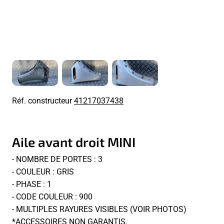
Réf. constructeur
41217037438
Aile avant droit MINI
- NOMBRE DE PORTES : 3
- COULEUR : GRIS
- PHASE : 1
- CODE COULEUR : 900
- MULTIPLES RAYURES VISIBLES (VOIR PHOTOS)
*ACCESSOIRES NON GARANTIS.