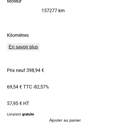
Moteur
157277 km
Kilomètres
En savoir plus
Prix neuf 398,94 €
69,54 € TTC
-82,57%
57,95 € HT
Livraison
gratuite
Ajouter au panier