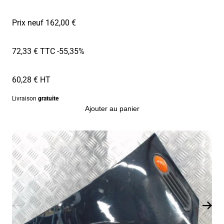
Prix neuf 162,00 €
72,33 € TTC
-55,35%
60,28 € HT
Livraison
gratuite
Ajouter au panier