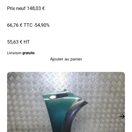
Prix neuf 148,03 €
66,76 € TTC
-54,90%
55,63 € HT
Livraison
gratuite
Ajouter au panier