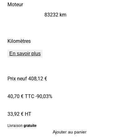
Moteur
83232 km
Kilomètres
En savoir plus
Prix neuf 408,12 €
40,70 € TTC
-90,03%
33,92 € HT
Livraison
gratuite
Ajouter au panier