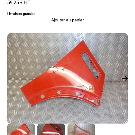
59,25 € HT
Livraison
gratuite
Ajouter au panier