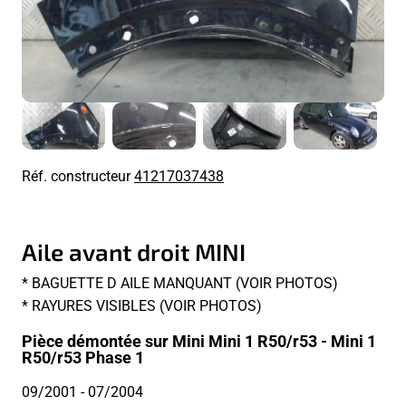
Réf. constructeur
41217037438
Aile avant droit MINI
* BAGUETTE D AILE MANQUANT (VOIR PHOTOS)
* RAYURES VISIBLES (VOIR PHOTOS)
Pièce démontée sur Mini Mini 1 R50/r53 - Mini 1
R50/r53 Phase 1
09/2001
- 07/2004