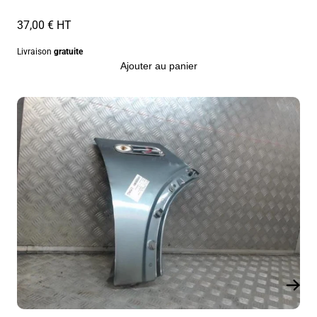
37,00 € HT
Livraison
gratuite
Ajouter au panier