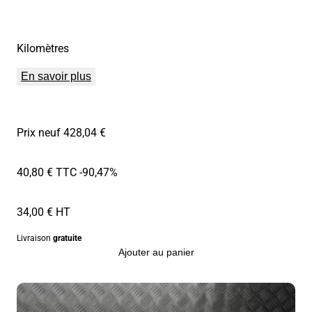
Kilomètres
En savoir plus
Prix neuf 428,04 €
40,80 € TTC
-90,47%
34,00 € HT
Livraison
gratuite
Ajouter au panier