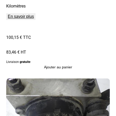
Kilomètres
En savoir plus
100,15 € TTC
83,46 € HT
Livraison
gratuite
Ajouter au panier