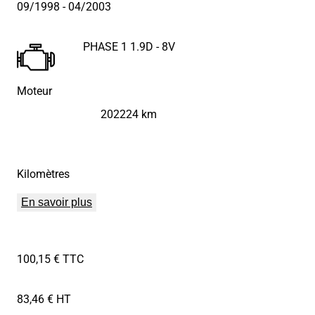
09/1998
- 04/2003
PHASE 1 1.9D - 8V
Moteur
202224 km
Kilomètres
En savoir plus
100,15 € TTC
83,46 € HT