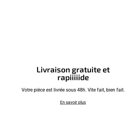
Livraison gratuite et
rapiiiiide
Votre pièce est livrée sous 48h. Vite fait, bien fait.
En savoir plus