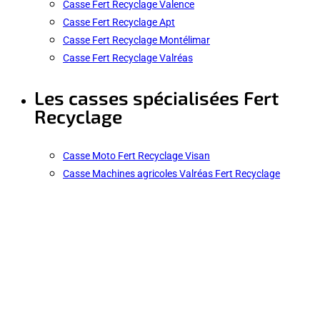
Casse Fert Recyclage Valence
Casse Fert Recyclage Apt
Casse Fert Recyclage Montélimar
Casse Fert Recyclage Valréas
Les casses spécialisées Fert
Recyclage
Casse Moto Fert Recyclage Visan
Casse Machines agricoles Valréas Fert Recyclage