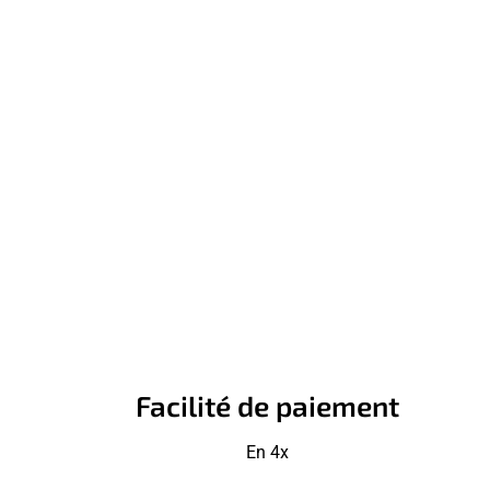
Facilité de paiement
En 4x