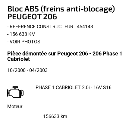
Bloc ABS (freins anti-blocage)
PEUGEOT 206
- REFERENCE CONSTRUCTEUR : 454143
- 156 633 KM
- VOIR PHOTOS
Pièce démontée sur Peugeot 206 - 206 Phase 1
Cabriolet
10/2000
- 04/2003
PHASE 1 CABRIOLET 2.0i - 16V S16
Moteur
156633 km