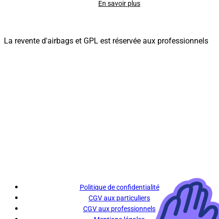
En savoir plus
La revente d'airbags et GPL est réservée aux professionnels
Politique de confidentialité
CGV aux particuliers
CGV aux professionnels