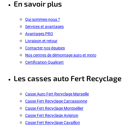
En savoir plus
Qui sommes-nous ?
Services et avantages
Avantages PRO
Livraison et retour
Contacter nos équipes
Nos centres de démontage auto et moto
Certification Qualicert
Les casses auto Fert Recyclage
Casse Auto Fert Recyclage Marseille
Casse Fert Recyclage Carcassonne
Casse Fert Recyclage Montpellier
Casse Fert Recyclage Avignon
Casse Fert Recyclage Cavaillon