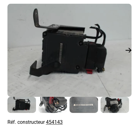
Réf. constructeur
454143