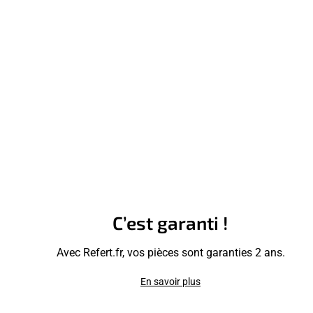
C’est garanti !
Avec Refert.fr, vos pièces sont garanties 2 ans.
En savoir plus