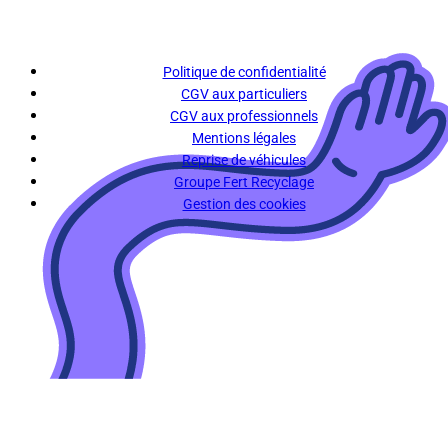
Politique de confidentialité
CGV aux particuliers
CGV aux professionnels
Mentions légales
Reprise de véhicules
Groupe Fert Recyclage
Gestion des cookies