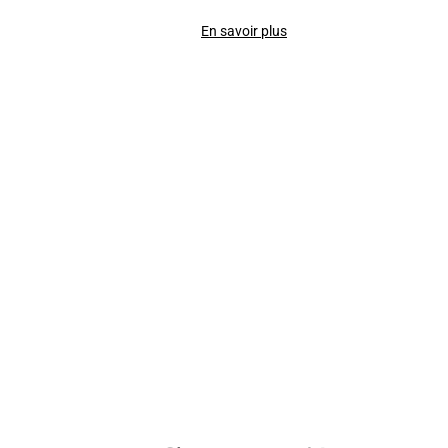
En savoir plus