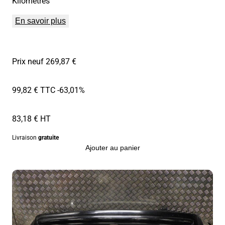
Kilomètres
En savoir plus
Prix neuf 269,87 €
99,82 € TTC
-63,01%
83,18 € HT
Livraison
gratuite
Ajouter au panier