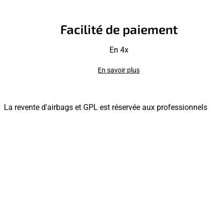
Facilité de paiement
En 4x
En savoir plus
La revente d'airbags et GPL est réservée aux professionnels