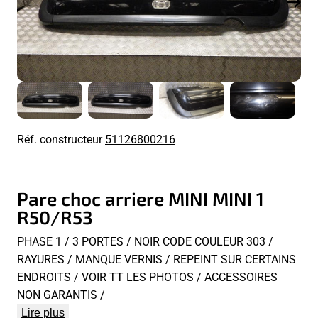
Réf. constructeur
51126800216
Pare choc arriere MINI MINI 1
R50/R53
PHASE 1 / 3 PORTES / NOIR CODE COULEUR 303 /
RAYURES / MANQUE VERNIS / REPEINT SUR CERTAINS
ENDROITS / VOIR TT LES PHOTOS / ACCESSOIRES
NON GARANTIS /
Lire plus