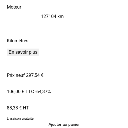
Moteur
127104 km
Kilomètres
En savoir plus
Prix neuf 297,54 €
106,00 € TTC
-64,37%
88,33 € HT
Livraison
gratuite
Ajouter au panier