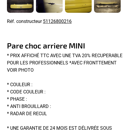
Réf. constructeur
51126800216
Pare choc arriere MINI
* PRIX AFFICHÉ TTC AVEC UNE TVA 20% RECUPERABLE
POUR LES PROFESSIONNELS *AVEC FRONTTEMENT
VOIR PHOTO
* COULEUR :
* CODE COULEUR :
* PHASE :
* ANTI BROUILLARD :
* RADAR DE RECUL
* UNE GARANTIE DE 24 MOIS EST DÉLIVRÉE SOUS