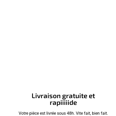
Livraison gratuite et
rapiiiiide
Votre pièce est livrée sous 48h. Vite fait, bien fait.