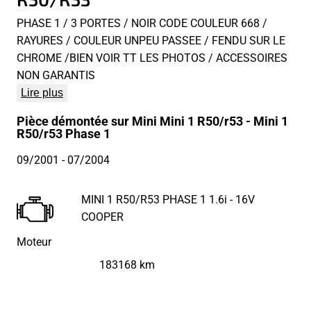
PHASE 1 / 3 PORTES / NOIR CODE COULEUR 668 /
RAYURES / COULEUR UNPEU PASSEE / FENDU SUR LE
CHROME /BIEN VOIR TT LES PHOTOS / ACCESSOIRES
NON GARANTIS
Lire plus
Pièce démontée sur Mini Mini 1 R50/r53 - Mini 1
R50/r53 Phase 1
09/2001
- 07/2004
MINI 1 R50/R53 PHASE 1 1.6i - 16V
COOPER
Moteur
183168 km