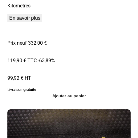
Kilomètres
En savoir plus
Prix neuf 332,00 €
119,90 € TTC
-63,89%
99,92 € HT
Livraison
gratuite
Ajouter au panier