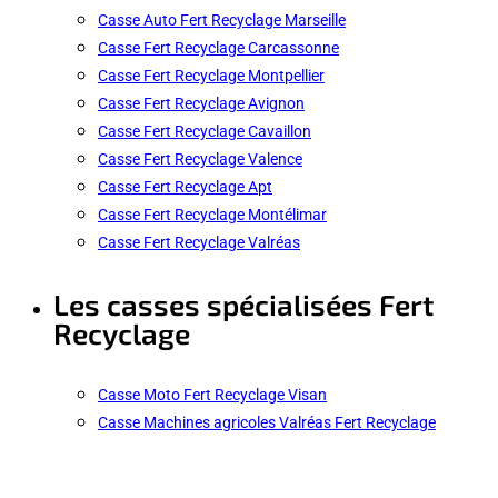
Casse Auto Fert Recyclage Marseille
Casse Fert Recyclage Carcassonne
Casse Fert Recyclage Montpellier
Casse Fert Recyclage Avignon
Casse Fert Recyclage Cavaillon
Casse Fert Recyclage Valence
Casse Fert Recyclage Apt
Casse Fert Recyclage Montélimar
Casse Fert Recyclage Valréas
Les casses spécialisées Fert
Recyclage
Casse Moto Fert Recyclage Visan
Casse Machines agricoles Valréas Fert Recyclage