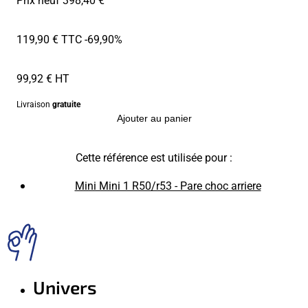
119,90 € TTC
-69,90%
99,92 € HT
Livraison
gratuite
Ajouter au panier
Cette référence est utilisée pour :
Mini Mini 1 R50/r53 - Pare choc arriere
Univers