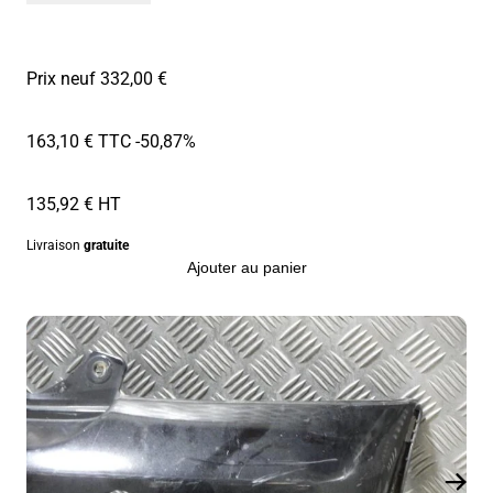
Prix neuf 332,00 €
163,10 € TTC
-50,87%
135,92 € HT
Livraison
gratuite
Ajouter au panier