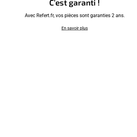
C’est garanti !
Avec Refert.fr, vos pièces sont garanties 2 ans.
En savoir plus