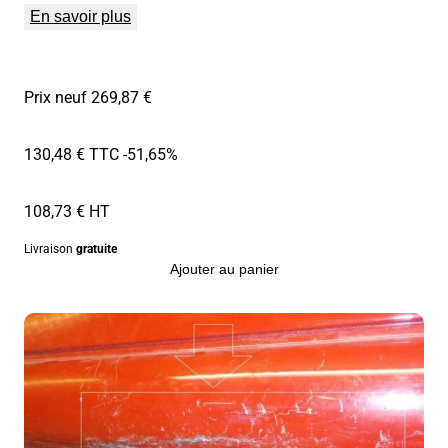
En savoir plus
Prix neuf 269,87 €
130,48 € TTC
-51,65%
108,73 € HT
Livraison
gratuite
Ajouter au panier