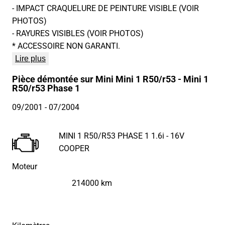
- IMPACT CRAQUELURE DE PEINTURE VISIBLE (VOIR
PHOTOS)
- RAYURES VISIBLES (VOIR PHOTOS)
* ACCESSOIRE NON GARANTI.
Lire plus
Pièce démontée sur Mini Mini 1 R50/r53 - Mini 1
R50/r53 Phase 1
09/2001
- 07/2004
MINI 1 R50/R53 PHASE 1 1.6i - 16V
COOPER
Moteur
214000 km