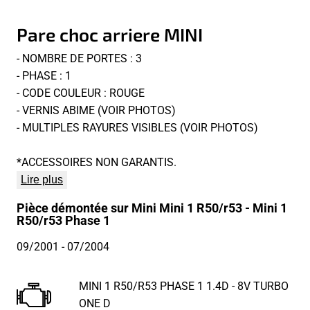
Pare choc arriere MINI
- NOMBRE DE PORTES : 3
- PHASE : 1
- CODE COULEUR : ROUGE
- VERNIS ABIME (VOIR PHOTOS)
- MULTIPLES RAYURES VISIBLES (VOIR PHOTOS)
*ACCESSOIRES NON GARANTIS.
Lire plus
Pièce démontée sur Mini Mini 1 R50/r53 - Mini 1
R50/r53 Phase 1
09/2001
- 07/2004
MINI 1 R50/R53 PHASE 1 1.4D - 8V TURBO
ONE D