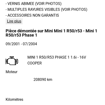
- VERNIS ABIMEE (VOIR PHOTOS)
- MULTIPLES RAYURES VISIBLES (VOIR PHOTOS)
- ACCESSOIRES NON GARANTIS
Lire plus
Pièce démontée sur Mini Mini 1 R50/r53 - Mini 1
R50/r53 Phase 1
09/2001
- 07/2004
MINI 1 R50/R53 PHASE 1 1.6i - 16V
COOPER
Moteur
208090 km
Kilomètres