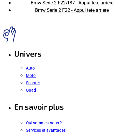
Bmw Serie 2 F22/f87 - Appui tete arriere
Bmw Serie 2 F22 - Appui tete arriere
Univers
Auto
Moto
Scooter
Quad
En savoir plus
Qui sommes-nous ?
Services et avantages