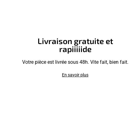
Livraison gratuite et
rapiiiiide
Votre pièce est livrée sous 48h. Vite fait, bien fait.
En savoir plus