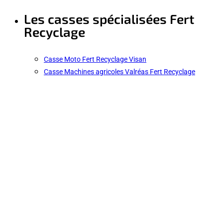
Les casses spécialisées Fert
Recyclage
Casse Moto Fert Recyclage Visan
Casse Machines agricoles Valréas Fert Recyclage