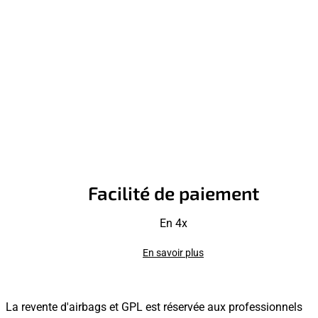
Facilité de paiement
En 4x
En savoir plus
La revente d'airbags et GPL est réservée aux professionnels