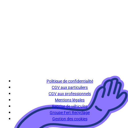
Politique de confidentialité
CGV aux particuliers
CGV aux professionnels
Mentions légales
Reprise de véhicules
Groupe Fert Recyclage
Gestion des cookies