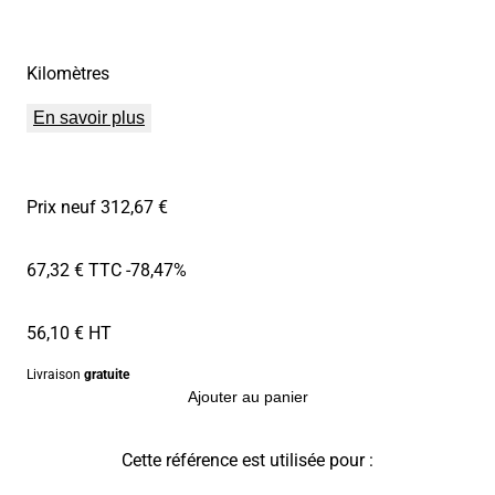
Kilomètres
En savoir plus
Prix neuf 312,67 €
67,32 € TTC
-78,47%
56,10 € HT
Livraison
gratuite
Ajouter au panier
Cette référence est utilisée pour :