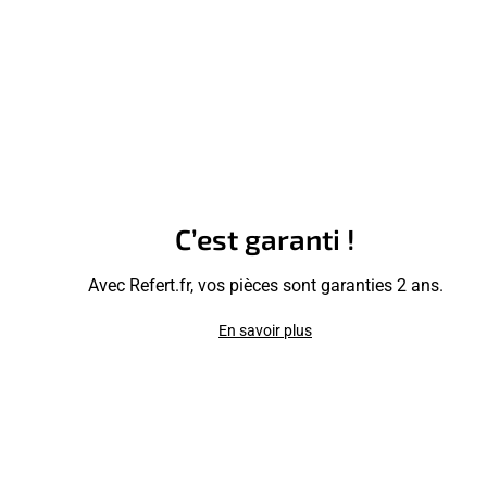
C’est garanti !
Avec Refert.fr, vos pièces sont garanties 2 ans.
En savoir plus