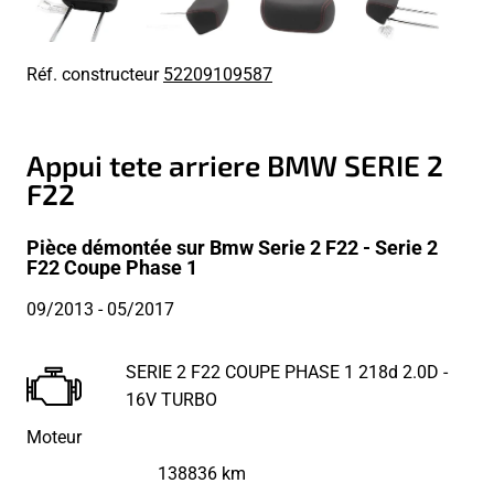
Réf. constructeur
52209109587
Appui tete arriere BMW SERIE 2
F22
Pièce démontée sur Bmw Serie 2 F22 - Serie 2
F22 Coupe Phase 1
09/2013
- 05/2017
SERIE 2 F22 COUPE PHASE 1 218d 2.0D -
16V TURBO
Moteur
138836 km