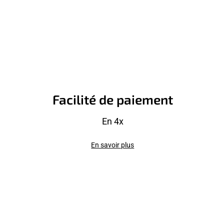
Facilité de paiement
En 4x
En savoir plus