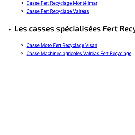
Casse Fert Recyclage Montélimar
Casse Fert Recyclage Valréas
Les casses spécialisées Fert Rec
Casse Moto Fert Recyclage Visan
Casse Machines agricoles Valréas Fert Recyclage