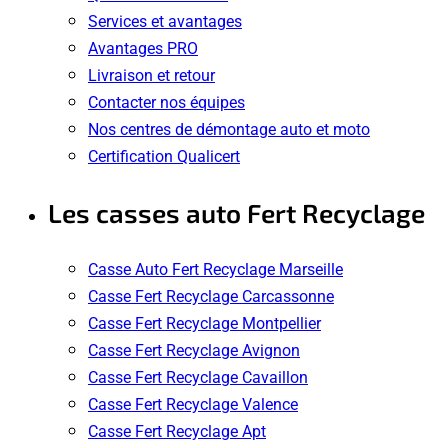
Services et avantages
Avantages PRO
Livraison et retour
Contacter nos équipes
Nos centres de démontage auto et moto
Certification Qualicert
Les casses auto Fert Recyclage
Casse Auto Fert Recyclage Marseille
Casse Fert Recyclage Carcassonne
Casse Fert Recyclage Montpellier
Casse Fert Recyclage Avignon
Casse Fert Recyclage Cavaillon
Casse Fert Recyclage Valence
Casse Fert Recyclage Apt