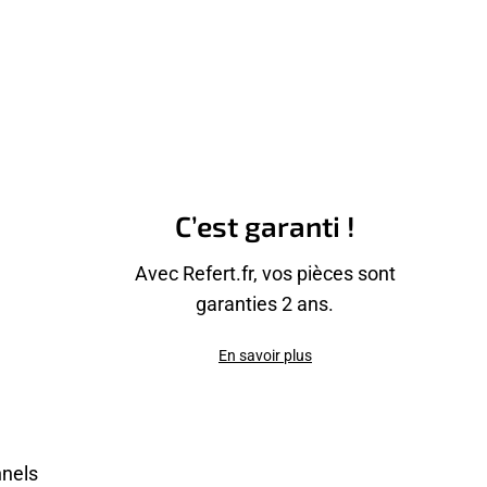
C’est garanti !
Avec Refert.fr, vos pièces sont
garanties 2 ans.
En savoir plus
nnels