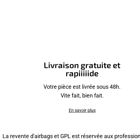
Livraison gratuite et
rapiiiiide
Votre pièce est livrée sous 48h.
Vite fait, bien fait.
En savoir plus
La revente d'airbags et GPL est réservée aux professio