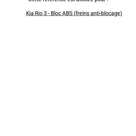
Kia Rio 3 - Bloc ABS (freins anti-blocage)