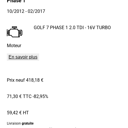
Phase 1
10/2012
- 02/2017
GOLF 7 PHASE 1 2.0 TDI - 16V TURBO
Moteur
En savoir plus
Prix neuf 418,18 €
71,30 € TTC
-82,95%
59,42 € HT
Livraison
gratuite