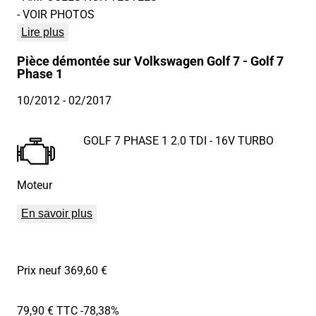
- VOIR PHOTOS
Lire plus
Pièce démontée sur Volkswagen Golf 7 - Golf 7
Phase 1
10/2012
- 02/2017
GOLF 7 PHASE 1 2.0 TDI - 16V TURBO
Moteur
En savoir plus
Prix neuf 369,60 €
79,90 € TTC
-78,38%