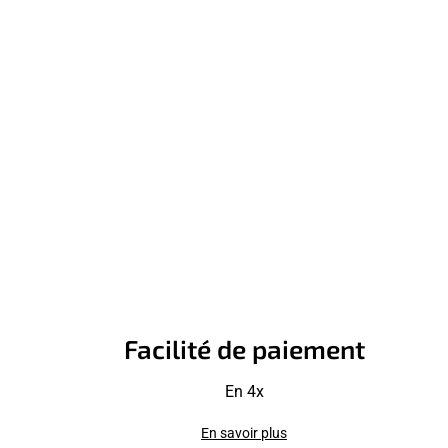
Facilité de paiement
En 4x
En savoir plus