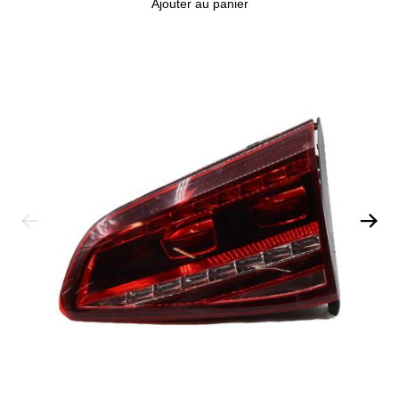
Ajouter au panier