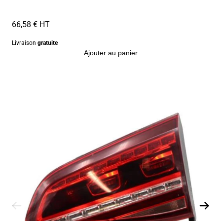
66,58 € HT
Livraison
gratuite
Ajouter au panier