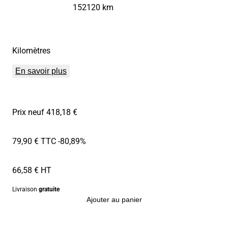
152120 km
Kilomètres
En savoir plus
Prix neuf 418,18 €
79,90 € TTC
-80,89%
66,58 € HT
Livraison
gratuite
Ajouter au panier