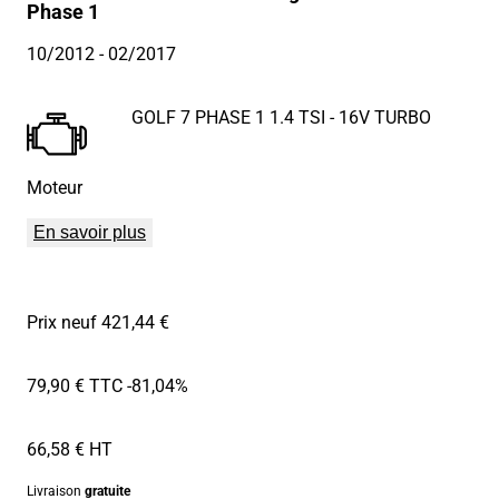
Phase 1
10/2012
- 02/2017
GOLF 7 PHASE 1 1.4 TSI - 16V TURBO
Moteur
En savoir plus
Prix neuf 421,44 €
79,90 € TTC
-81,04%
66,58 € HT
Livraison
gratuite