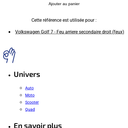
Ajouter au panier
Cette référence est utilisée pour :
Volkswagen Golf 7 - Feu arriere secondaire droit (feux)
Univers
Auto
Moto
Scooter
Quad
En savoir plus