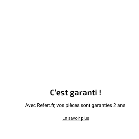
C’est garanti !
Avec Refert.fr, vos pièces sont garanties 2 ans.
En savoir plus