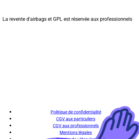
La revente d'airbags et GPL est réservée aux professionnels
Politique de confidentialité
CGV aux particuliers
CGV aux professionnels
Mentions légales