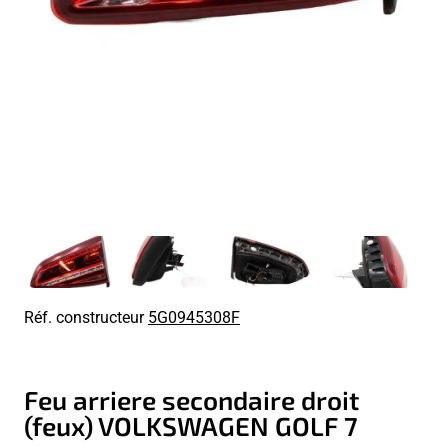
Réf. constructeur
5G0945308F
Feu arriere secondaire droit
(feux) VOLKSWAGEN GOLF 7