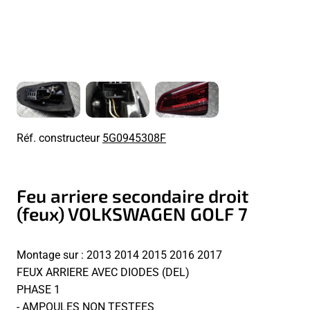
Réf. constructeur
5G0945308F
Feu arriere secondaire droit
(feux) VOLKSWAGEN GOLF 7
Montage sur : 2013 2014 2015 2016 2017
FEUX ARRIERE AVEC DIODES (DEL)
PHASE 1
- AMPOULES NON TESTEES