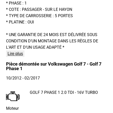
* PHASE : 1
* COTE : PASSAGER - SUR LE HAYON
* TYPE DE CARROSSERIE : 5 PORTES
* PLATINE : OUI
* UNE GARANTIE DE 24 MOIS EST DÉLIVRÉE SOUS
CONDITION D'UN MONTAGE DANS LES RÈGLES DE
L'ART ET D'UN USAGE ADAPTÉ *
Lire plus
Pièce démontée sur Volkswagen Golf 7 - Golf 7
Phase 1
10/2012
- 02/2017
GOLF 7 PHASE 1 2.0 TDI - 16V TURBO
Moteur