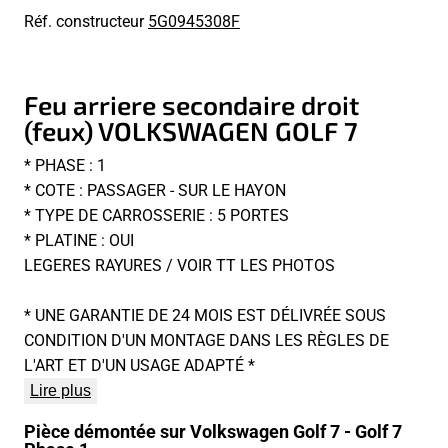
Réf. constructeur
5G0945308F
Feu arriere secondaire droit
(feux) VOLKSWAGEN GOLF 7
* PHASE : 1
* COTE : PASSAGER - SUR LE HAYON
* TYPE DE CARROSSERIE : 5 PORTES
* PLATINE : OUI
LEGERES RAYURES / VOIR TT LES PHOTOS
* UNE GARANTIE DE 24 MOIS EST DÉLIVRÉE SOUS
CONDITION D'UN MONTAGE DANS LES RÈGLES DE
L'ART ET D'UN USAGE ADAPTÉ *
Lire plus
Pièce démontée sur Volkswagen Golf 7 - Golf 7