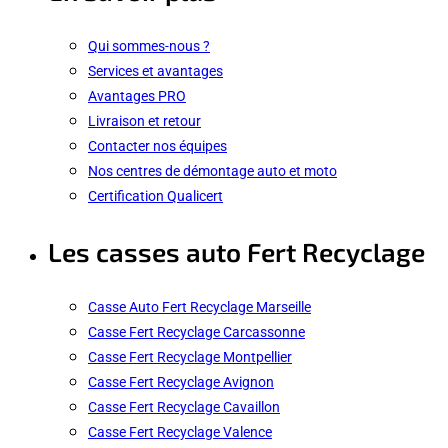
Qui sommes-nous ?
Services et avantages
Avantages PRO
Livraison et retour
Contacter nos équipes
Nos centres de démontage auto et moto
Certification Qualicert
Les casses auto Fert Recyclage
Casse Auto Fert Recyclage Marseille
Casse Fert Recyclage Carcassonne
Casse Fert Recyclage Montpellier
Casse Fert Recyclage Avignon
Casse Fert Recyclage Cavaillon
Casse Fert Recyclage Valence