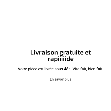
Livraison gratuite et
rapiiiiide
Votre pièce est livrée sous 48h. Vite fait, bien fait.
En savoir plus