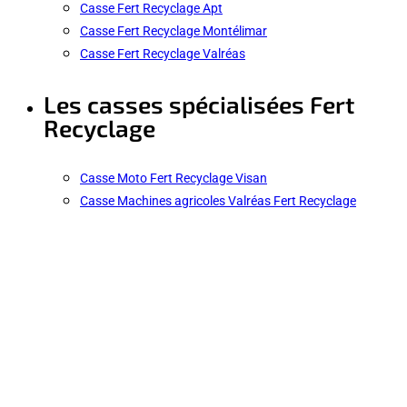
Casse Fert Recyclage Apt
Casse Fert Recyclage Montélimar
Casse Fert Recyclage Valréas
Les casses spécialisées Fert
Recyclage
Casse Moto Fert Recyclage Visan
Casse Machines agricoles Valréas Fert Recyclage