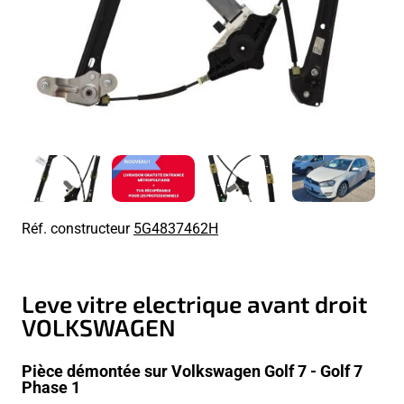
Réf. constructeur
5G4837462H
Leve vitre electrique avant droit
VOLKSWAGEN
Pièce démontée sur Volkswagen Golf 7 - Golf 7
Phase 1