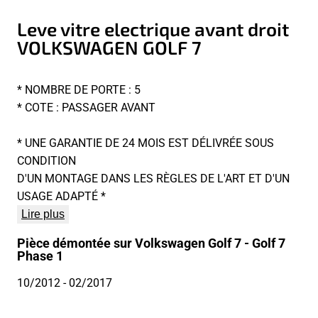
Leve vitre electrique avant droit
VOLKSWAGEN GOLF 7
* NOMBRE DE PORTE : 5
* COTE : PASSAGER AVANT
* UNE GARANTIE DE 24 MOIS EST DÉLIVRÉE SOUS
CONDITION
D'UN MONTAGE DANS LES RÈGLES DE L'ART ET D'UN
USAGE ADAPTÉ *
Lire plus
Pièce démontée sur Volkswagen Golf 7 - Golf 7
Phase 1
10/2012
- 02/2017