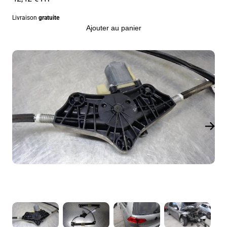
Livraison
gratuite
Ajouter au panier