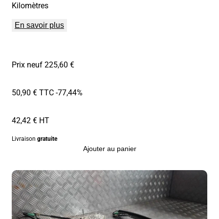
Kilomètres
En savoir plus
Prix neuf 225,60 €
50,90 € TTC
-77,44%
42,42 € HT
Livraison
gratuite
Ajouter au panier