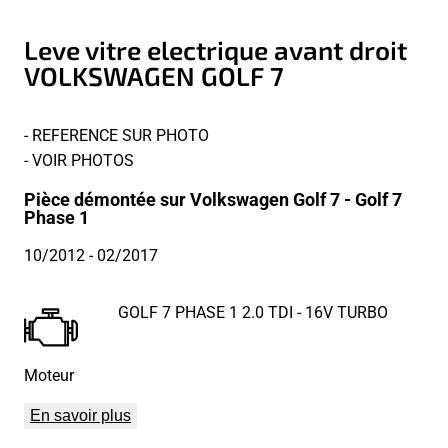
Leve vitre electrique avant droit
VOLKSWAGEN GOLF 7
- REFERENCE SUR PHOTO
- VOIR PHOTOS
Pièce démontée sur Volkswagen Golf 7 - Golf 7
Phase 1
10/2012
- 02/2017
GOLF 7 PHASE 1 2.0 TDI - 16V TURBO
Moteur
En savoir plus