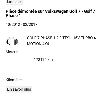
Lire plus
Pièce démontée sur Volkswagen Golf 7 - Golf 7
Phase 1
10/2012
- 02/2017
GOLF 7 PHASE 1 2.0 TFSI - 16V TURBO 4
MOTION 4X4
Moteur
173170 km
Kilomètres
En savoir plus