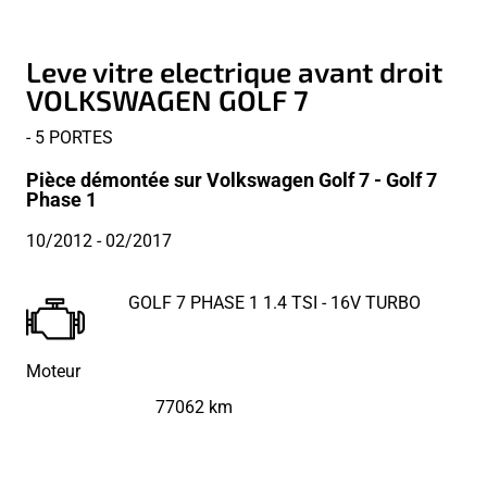
Leve vitre electrique avant droit
VOLKSWAGEN GOLF 7
- 5 PORTES
Pièce démontée sur Volkswagen Golf 7 - Golf 7
Phase 1
10/2012
- 02/2017
GOLF 7 PHASE 1 1.4 TSI - 16V TURBO
Moteur
77062 km