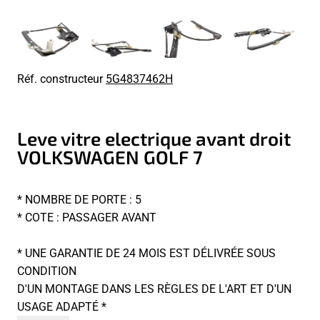
Réf. constructeur
5G4837462H
Leve vitre electrique avant droit
VOLKSWAGEN GOLF 7
* NOMBRE DE PORTE : 5
* COTE : PASSAGER AVANT
* UNE GARANTIE DE 24 MOIS EST DÉLIVRÉE SOUS
CONDITION
D'UN MONTAGE DANS LES RÈGLES DE L'ART ET D'UN
USAGE ADAPTÉ *