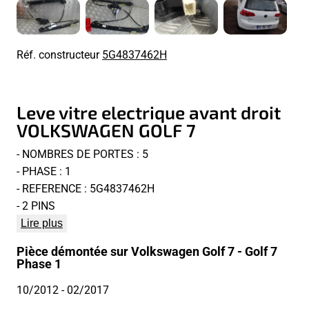
Réf. constructeur
5G4837462H
Leve vitre electrique avant droit
VOLKSWAGEN GOLF 7
- NOMBRES DE PORTES : 5
- PHASE : 1
- REFERENCE : 5G4837462H
- 2 PINS
Lire plus
Pièce démontée sur Volkswagen Golf 7 - Golf 7
Phase 1
10/2012
- 02/2017