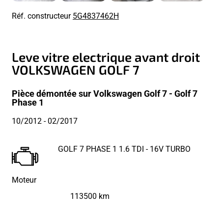
Réf. constructeur
5G4837462H
Leve vitre electrique avant droit
VOLKSWAGEN GOLF 7
Pièce démontée sur Volkswagen Golf 7 - Golf 7
Phase 1
10/2012
- 02/2017
GOLF 7 PHASE 1 1.6 TDI - 16V TURBO
Moteur
113500 km