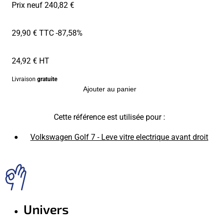
Prix neuf 240,82 €
29,90 € TTC
-87,58%
24,92 € HT
Livraison
gratuite
Ajouter au panier
Cette référence est utilisée pour :
Volkswagen Golf 7 - Leve vitre electrique avant droit
Univers