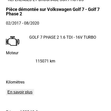
Pièce démontée sur Volkswagen Golf 7 - Golf 7
Phase 2
02/2017
- 08/2020
GOLF 7 PHASE 2 1.6 TDI - 16V TURBO
Moteur
115071 km
Kilomètres
En savoir plus