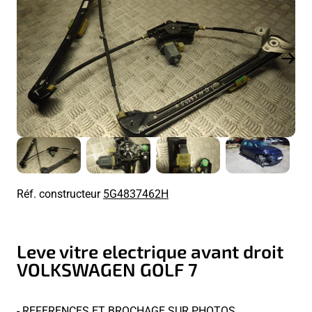
Réf. constructeur
5G4837462H
Leve vitre electrique avant droit
VOLKSWAGEN GOLF 7
- REFERENCES ET BROCHAGE SUR PHOTOS