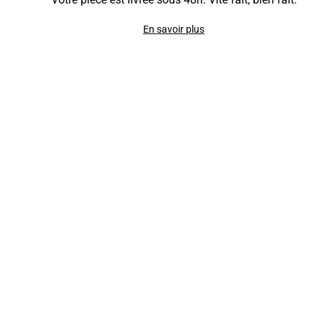
En savoir plus