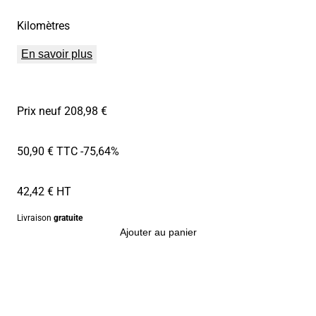
Kilomètres
En savoir plus
Prix neuf 208,98 €
50,90 € TTC
-75,64%
42,42 € HT
Livraison
gratuite
Ajouter au panier