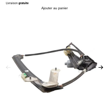
Livraison
gratuite
Ajouter au panier