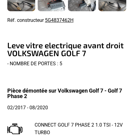
Réf. constructeur
5G4837462H
Leve vitre electrique avant droit
VOLKSWAGEN GOLF 7
- NOMBRE DE PORTES : 5
Pièce démontée sur Volkswagen Golf 7 - Golf 7
Phase 2
02/2017
- 08/2020
CONNECT GOLF 7 PHASE 2 1.0 TSI - 12V
TURBO