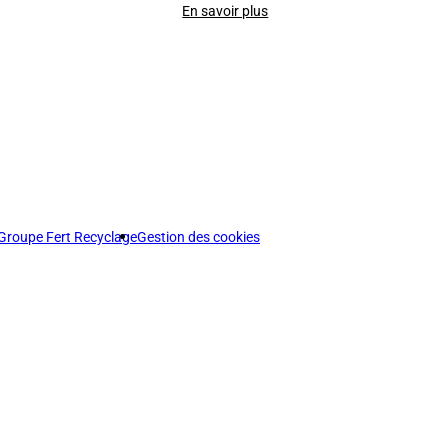
En savoir plus
Groupe Fert Recyclage
Gestion des cookies