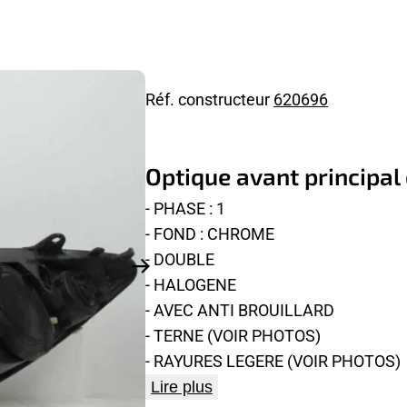
Réf. constructeur
620696
Optique avant principal
- PHASE : 1
- FOND : CHROME
- DOUBLE
- HALOGENE
- AVEC ANTI BROUILLARD
- TERNE (VOIR PHOTOS)
- RAYURES LEGERE (VOIR PHOTOS)
Lire plus