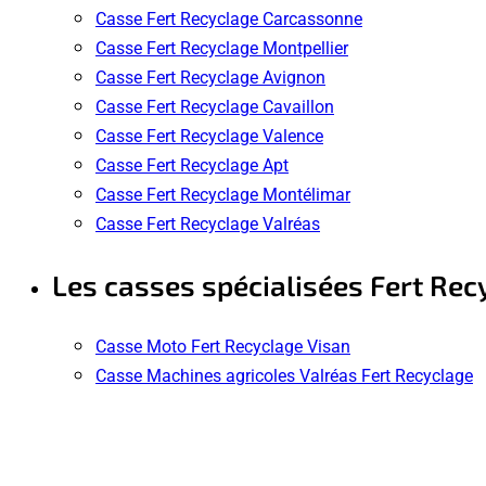
Casse Fert Recyclage Carcassonne
Casse Fert Recyclage Montpellier
Casse Fert Recyclage Avignon
Casse Fert Recyclage Cavaillon
Casse Fert Recyclage Valence
Casse Fert Recyclage Apt
Casse Fert Recyclage Montélimar
Casse Fert Recyclage Valréas
Les casses spécialisées Fert Rec
Casse Moto Fert Recyclage Visan
Casse Machines agricoles Valréas Fert Recyclage