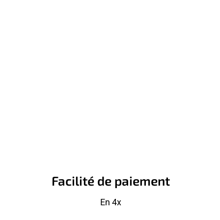
Facilité de paiement
En 4x