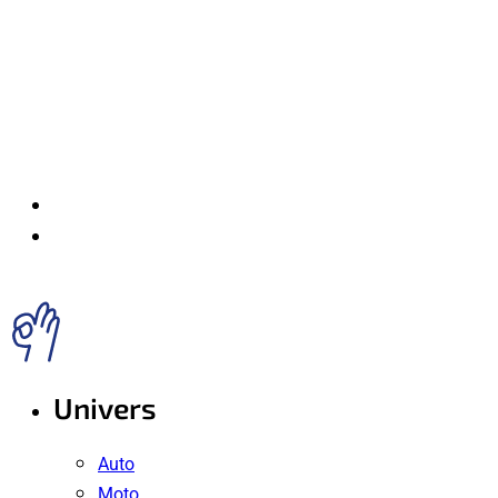
Univers
Auto
Moto