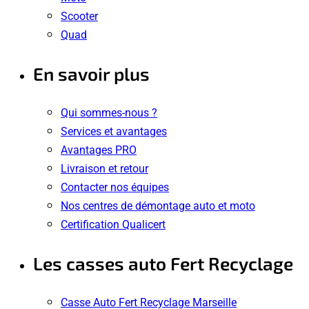
Scooter
Quad
En savoir plus
Qui sommes-nous ?
Services et avantages
Avantages PRO
Livraison et retour
Contacter nos équipes
Nos centres de démontage auto et moto
Certification Qualicert
Les casses auto Fert Recyclage
Casse Auto Fert Recyclage Marseille