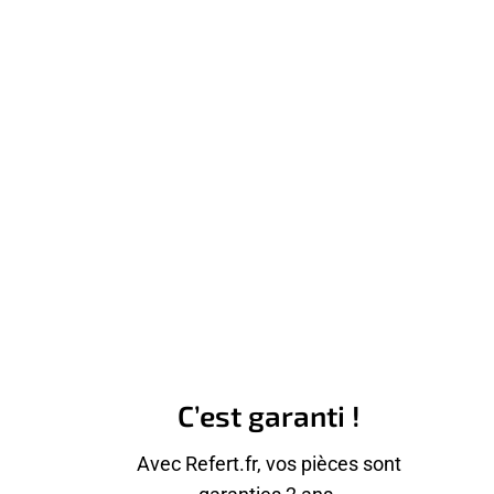
C’est garanti !
Avec Refert.fr, vos pièces sont