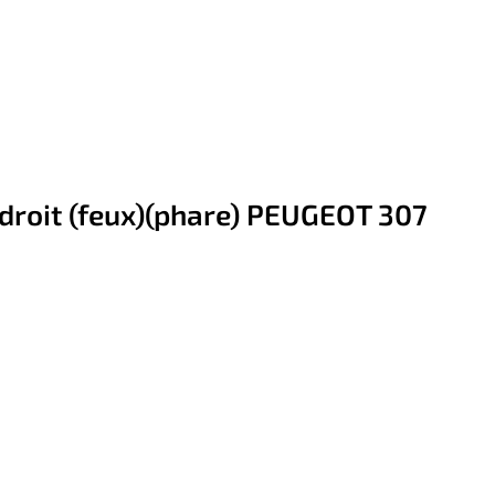
 droit (feux)(phare) PEUGEOT 307