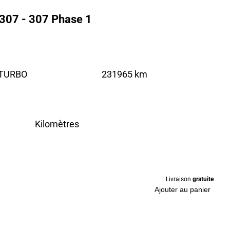
307 - 307 Phase 1
 TURBO
231965 km
Kilomètres
Livraison
gratuite
Ajouter au panier