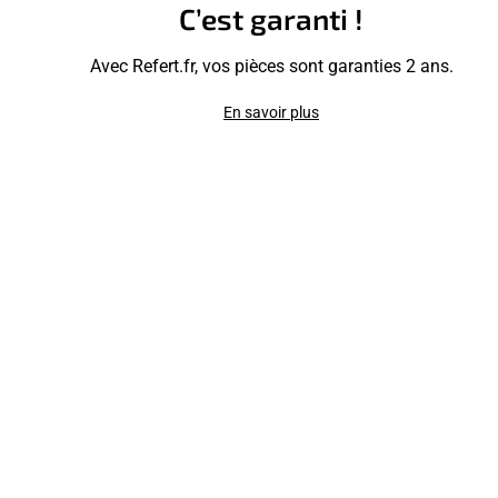
C’est garanti !
Avec Refert.fr, vos pièces sont garanties 2 ans.
En savoir plus