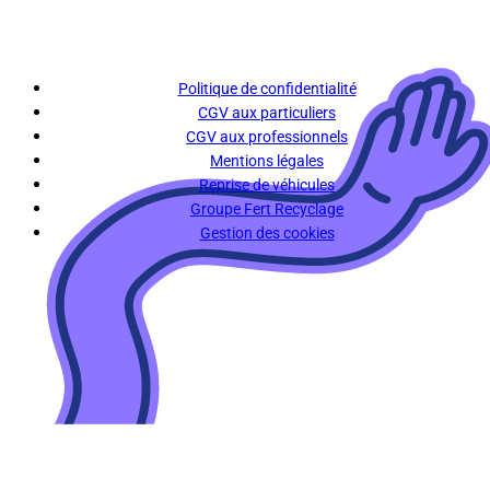
Politique de confidentialité
CGV aux particuliers
CGV aux professionnels
Mentions légales
Reprise de véhicules
Groupe Fert Recyclage
Gestion des cookies