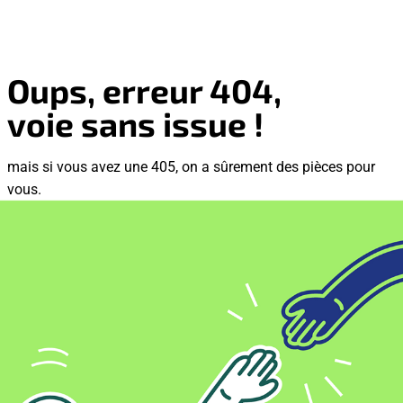
Oups, erreur 404,
voie sans issue !
mais si vous avez une 405, on a sûrement des pièces pour
vous.