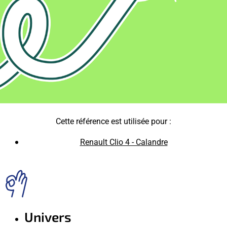
Cette référence est utilisée pour :
Renault Clio 4 - Calandre
Univers