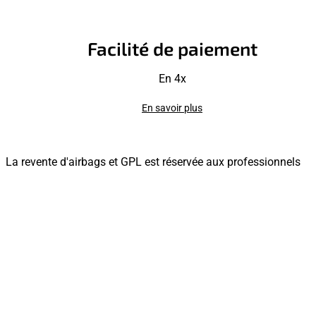
Facilité de paiement
En 4x
En savoir plus
La revente d'airbags et GPL est réservée aux professionnels