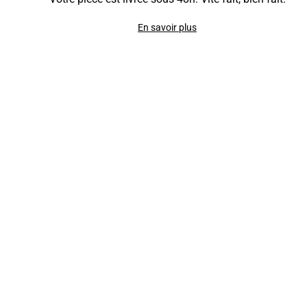
En savoir plus