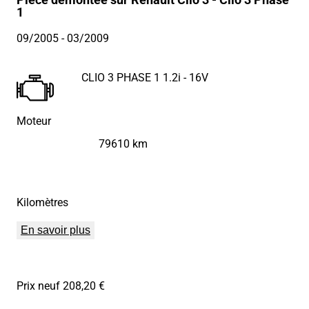
1
09/2005
- 03/2009
CLIO 3 PHASE 1 1.2i - 16V
Moteur
79610 km
Kilomètres
En savoir plus
Prix neuf 208,20 €