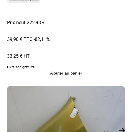
Prix neuf 222,98 €
39,90 € TTC
-82,11%
33,25 € HT
Livraison
gratuite
Ajouter au panier