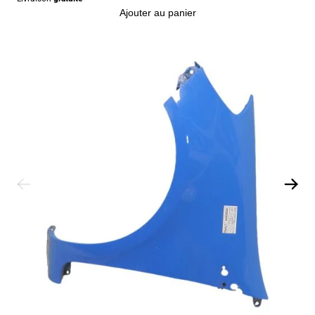
Ajouter au panier