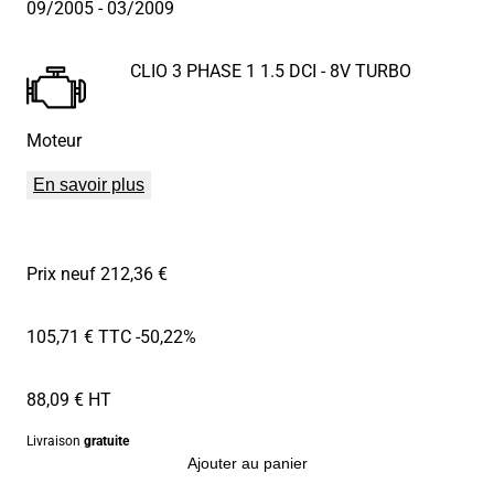
09/2005
- 03/2009
CLIO 3 PHASE 1 1.5 DCI - 8V TURBO
Moteur
En savoir plus
Prix neuf 212,36 €
105,71 € TTC
-50,22%
88,09 € HT
Livraison
gratuite
Ajouter au panier