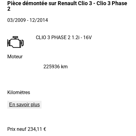
Pièce démontée sur Renault Clio 3 - Clio 3 Phase
2
03/2009
- 12/2014
CLIO 3 PHASE 2 1.2i - 16V
Moteur
225936 km
Kilomètres
En savoir plus
Prix neuf 234,11 €