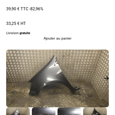
39,90 € TTC
-82,96%
33,25 € HT
Livraison
gratuite
Ajouter au panier