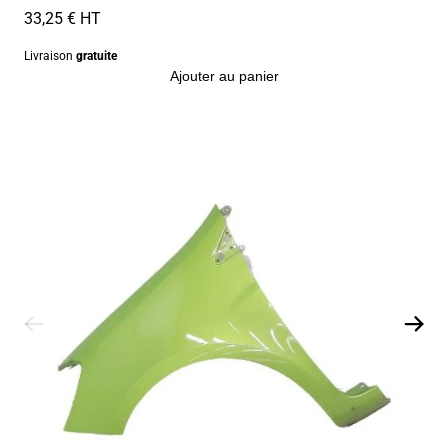
33,25 € HT
Livraison
gratuite
Ajouter au panier