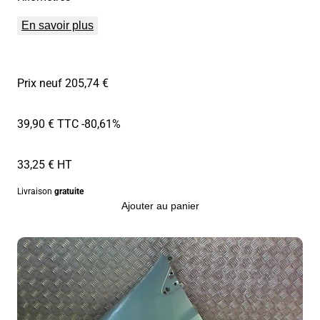
En savoir plus
Prix neuf 205,74 €
39,90 € TTC
-80,61%
33,25 € HT
Livraison
gratuite
Ajouter au panier