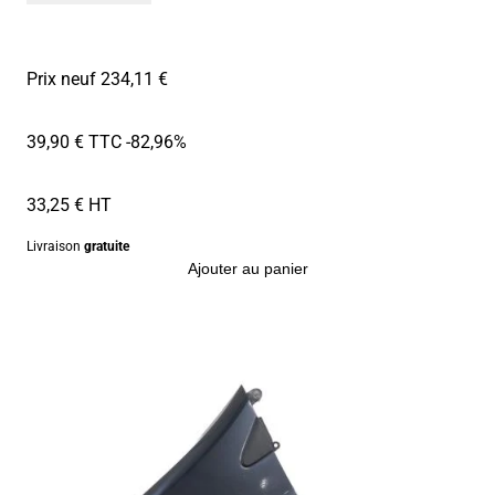
Prix neuf 234,11 €
39,90 € TTC
-82,96%
33,25 € HT
Livraison
gratuite
Ajouter au panier