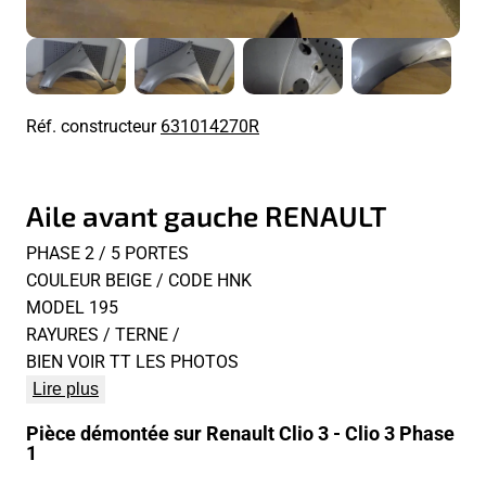
Réf. constructeur
631014270R
Aile avant gauche RENAULT
PHASE 2 / 5 PORTES
COULEUR BEIGE / CODE HNK
MODEL 195
RAYURES / TERNE /
BIEN VOIR TT LES PHOTOS
Lire plus
Pièce démontée sur Renault Clio 3 - Clio 3 Phase
1