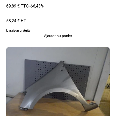
69,89 € TTC
-66,43%
58,24 € HT
Livraison
gratuite
Ajouter au panier