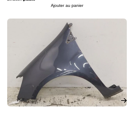
Ajouter au panier