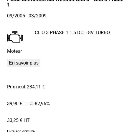
1
09/2005
- 03/2009
CLIO 3 PHASE 1 1.5 DCI - 8V TURBO
Moteur
En savoir plus
Prix neuf 234,11 €
39,90 € TTC
-82,96%
33,25 € HT
Livraison
gratuite