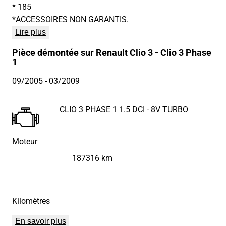
* 185
*ACCESSOIRES NON GARANTIS.
Lire plus
Pièce démontée sur Renault Clio 3 - Clio 3 Phase
1
09/2005
- 03/2009
CLIO 3 PHASE 1 1.5 DCI - 8V TURBO
Moteur
187316 km
Kilomètres
En savoir plus