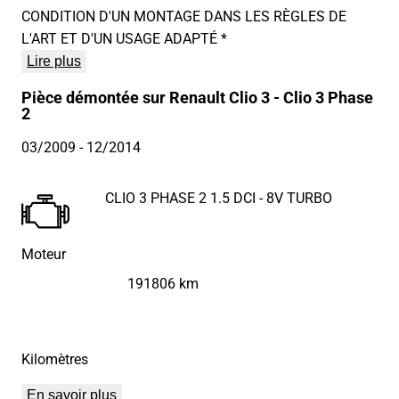
CONDITION D'UN MONTAGE DANS LES RÈGLES DE
L'ART ET D'UN USAGE ADAPTÉ *
Lire plus
Pièce démontée sur Renault Clio 3 - Clio 3 Phase
2
03/2009
- 12/2014
CLIO 3 PHASE 2 1.5 DCI - 8V TURBO
Moteur
191806 km
Kilomètres
En savoir plus