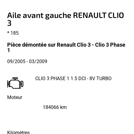
Aile avant gauche RENAULT CLIO
3
* 185
Pièce démontée sur Renault Clio 3 - Clio 3 Phase
1
09/2005
- 03/2009
CLIO 3 PHASE 1 1.5 DCI - 8V TURBO
Moteur
184066 km
Kilomètres