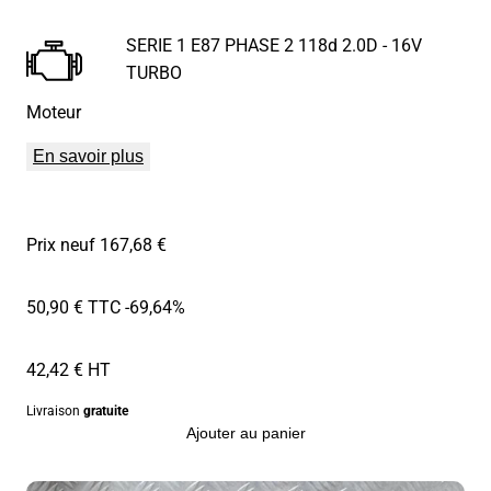
SERIE 1 E87 PHASE 2 118d 2.0D - 16V
TURBO
Moteur
En savoir plus
Prix neuf 167,68 €
50,90 € TTC
-69,64%
42,42 € HT
Livraison
gratuite
Ajouter au panier