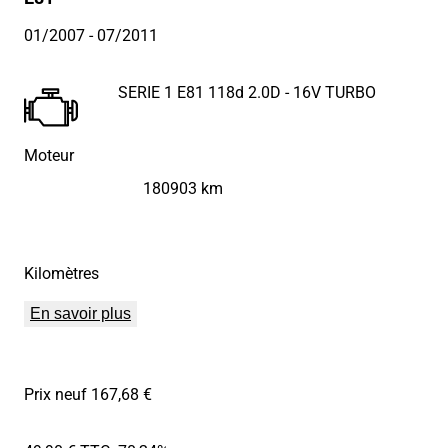
01/2007
- 07/2011
SERIE 1 E81 118d 2.0D - 16V TURBO
Moteur
180903 km
Kilomètres
En savoir plus
Prix neuf 167,68 €