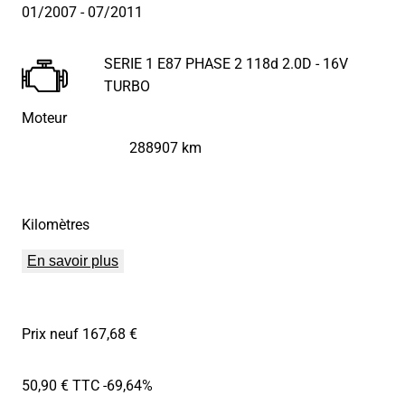
01/2007
- 07/2011
SERIE 1 E87 PHASE 2 118d 2.0D - 16V
TURBO
Moteur
288907 km
Kilomètres
En savoir plus
Prix neuf 167,68 €
50,90 € TTC
-69,64%