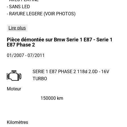
- SANS LED
- RAYURE LEGERE (VOIR PHOTOS)
Lire plus
Pièce démontée sur Bmw Serie 1 E87 - Serie 1
E87 Phase 2
01/2007
- 07/2011
SERIE 1 E87 PHASE 2 118d 2.0D - 16V
TURBO
Moteur
150000 km
Kilomètres