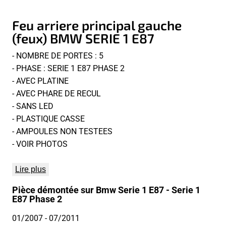
Feu arriere principal gauche
(feux) BMW SERIE 1 E87
- NOMBRE DE PORTES : 5
- PHASE : SERIE 1 E87 PHASE 2
- AVEC PLATINE
- AVEC PHARE DE RECUL
- SANS LED
- PLASTIQUE CASSE
- AMPOULES NON TESTEES
- VOIR PHOTOS
Lire plus
Pièce démontée sur Bmw Serie 1 E87 - Serie 1
E87 Phase 2
01/2007
- 07/2011