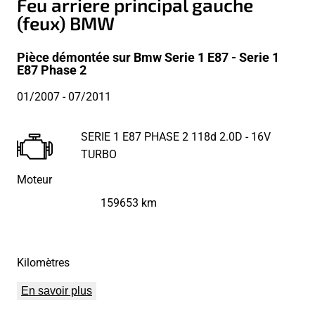
Feu arriere principal gauche
(feux) BMW
Pièce démontée sur Bmw Serie 1 E87 - Serie 1
E87 Phase 2
01/2007
- 07/2011
SERIE 1 E87 PHASE 2 118d 2.0D - 16V
TURBO
Moteur
159653 km
Kilomètres
En savoir plus