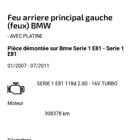
Feu arriere principal gauche
(feux) BMW
- AVEC PLATINE
Pièce démontée sur Bmw Serie 1 E81 - Serie 1
E81
01/2007
- 07/2011
SERIE 1 E81 118d 2.0D - 16V TURBO
Moteur
308378 km
Kilomètres