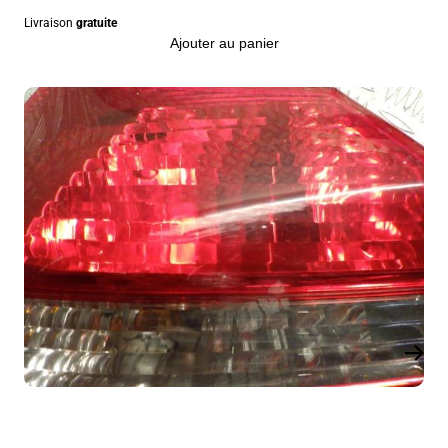
Livraison
gratuite
Ajouter au panier