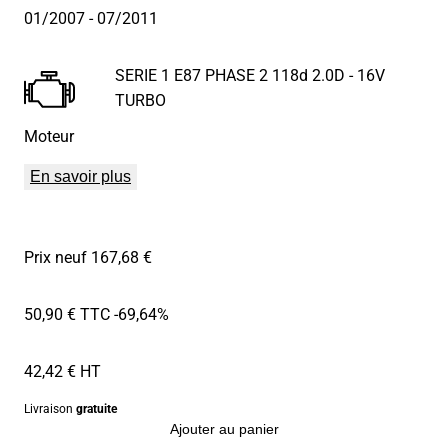
01/2007
- 07/2011
SERIE 1 E87 PHASE 2 118d 2.0D - 16V
TURBO
Moteur
En savoir plus
Prix neuf 167,68 €
50,90 € TTC
-69,64%
42,42 € HT
Livraison
gratuite
Ajouter au panier