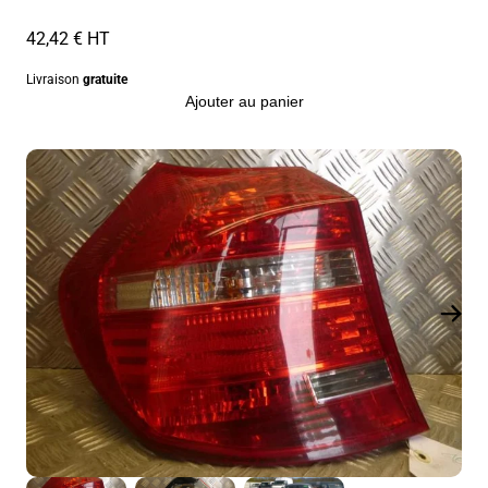
42,42 € HT
Livraison
gratuite
Ajouter au panier