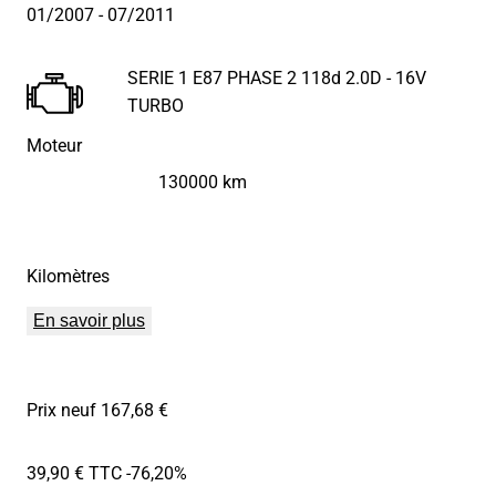
01/2007
- 07/2011
SERIE 1 E87 PHASE 2 118d 2.0D - 16V
TURBO
Moteur
130000 km
Kilomètres
En savoir plus
Prix neuf 167,68 €
39,90 € TTC
-76,20%