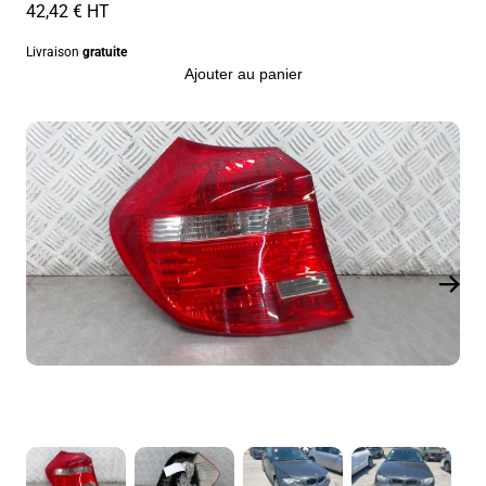
42,42 € HT
Livraison
gratuite
Ajouter au panier