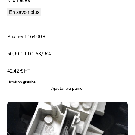
En savoir plus
Prix neuf 164,00 €
50,90 € TTC
-68,96%
42,42 € HT
Livraison
gratuite
Ajouter au panier