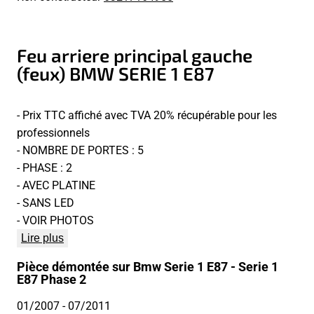
Feu arriere principal gauche
(feux) BMW SERIE 1 E87
- Prix TTC affiché avec TVA 20% récupérable pour les
professionnels
- NOMBRE DE PORTES : 5
- PHASE : 2
- AVEC PLATINE
- SANS LED
- VOIR PHOTOS
Lire plus
Pièce démontée sur Bmw Serie 1 E87 - Serie 1
E87 Phase 2
01/2007
- 07/2011