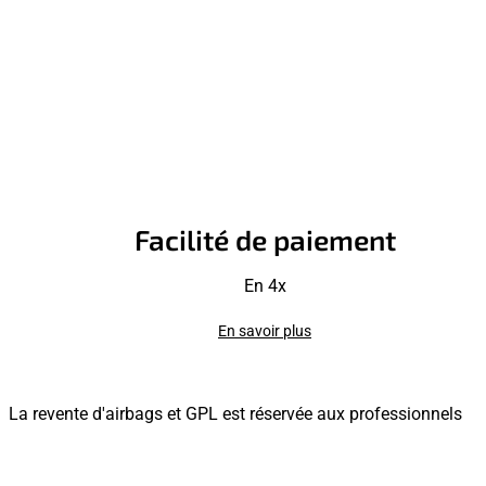
Facilité de paiement
En 4x
En savoir plus
La revente d'airbags et GPL est réservée aux professionnels