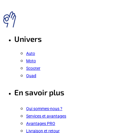
Univers
Auto
Moto
Scooter
Quad
En savoir plus
Qui sommes-nous ?
Services et avantages
Avantages PRO
Livraison et retour