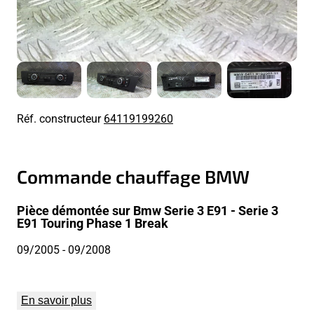
Réf. constructeur
64119199260
Commande chauffage BMW
Pièce démontée sur Bmw Serie 3 E91 - Serie 3
E91 Touring Phase 1 Break
09/2005
- 09/2008
En savoir plus