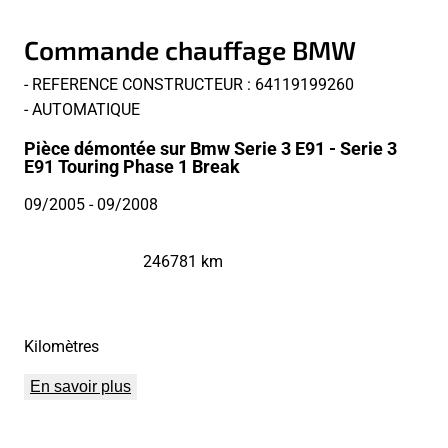
Commande chauffage BMW
- REFERENCE CONSTRUCTEUR : 64119199260
- AUTOMATIQUE
Pièce démontée sur Bmw Serie 3 E91 - Serie 3
E91 Touring Phase 1 Break
09/2005
- 09/2008
246781 km
Kilomètres
En savoir plus