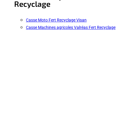
Recyclage
Casse Moto Fert Recyclage Visan
Casse Machines agricoles Valréas Fert Recyclage