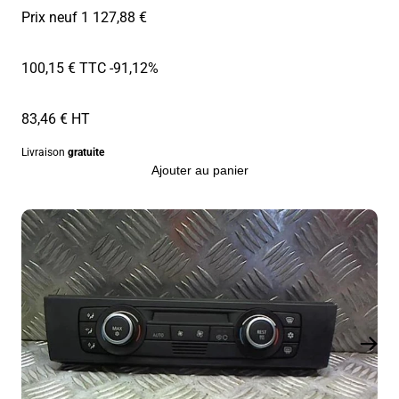
Prix neuf 1 127,88 €
100,15 € TTC
-91,12%
83,46 € HT
Livraison
gratuite
Ajouter au panier