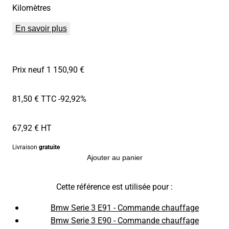
Kilomètres
En savoir plus
Prix neuf 1 150,90 €
81,50 € TTC
-92,92%
67,92 € HT
Livraison
gratuite
Ajouter au panier
Cette référence est utilisée pour :
Bmw Serie 3 E91 - Commande chauffage
Bmw Serie 3 E90 - Commande chauffage