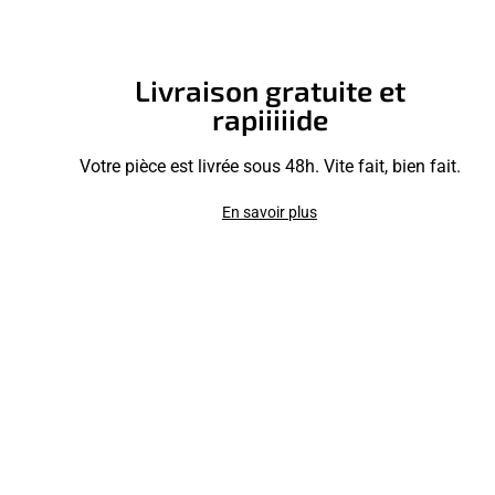
Livraison gratuite et
rapiiiiide
Votre pièce est livrée sous 48h. Vite fait, bien fait.
En savoir plus