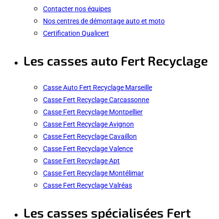
Contacter nos équipes
Nos centres de démontage auto et moto
Certification Qualicert
Les casses auto Fert Recyclage
Casse Auto Fert Recyclage Marseille
Casse Fert Recyclage Carcassonne
Casse Fert Recyclage Montpellier
Casse Fert Recyclage Avignon
Casse Fert Recyclage Cavaillon
Casse Fert Recyclage Valence
Casse Fert Recyclage Apt
Casse Fert Recyclage Montélimar
Casse Fert Recyclage Valréas
Les casses spécialisées Fert