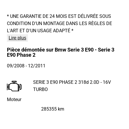
* UNE GARANTIE DE 24 MOIS EST DÉLIVRÉE SOUS
CONDITION D'UN MONTAGE DANS LES RÈGLES DE
L'ART ET D'UN USAGE ADAPTÉ *
Lire plus
Pièce démontée sur Bmw Serie 3 E90 - Serie 3
E90 Phase 2
09/2008
- 12/2011
SERIE 3 E90 PHASE 2 318d 2.0D - 16V
TURBO
Moteur
285355 km