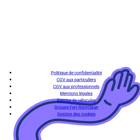
Politique de confidentialité
CGV aux particuliers
CGV aux professionnels
Mentions légales
Reprise de véhicules
Groupe Fert Recyclage
Gestion des cookies