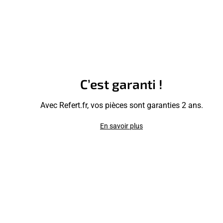
C’est garanti !
Avec Refert.fr, vos pièces sont garanties 2 ans.
En savoir plus