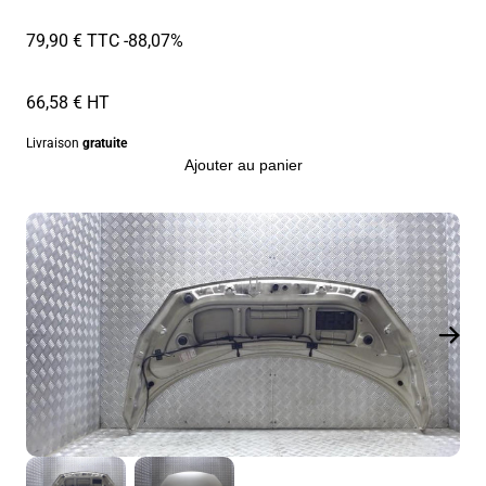
79,90 € TTC
-88,07%
66,58 € HT
Livraison
gratuite
Ajouter au panier