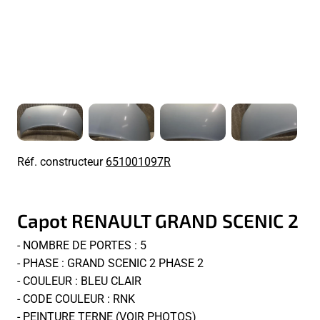
Réf. constructeur
651001097R
Capot RENAULT GRAND SCENIC 2
- NOMBRE DE PORTES : 5
- PHASE : GRAND SCENIC 2 PHASE 2
- COULEUR : BLEU CLAIR
- CODE COULEUR : RNK
- PEINTURE TERNE (VOIR PHOTOS)