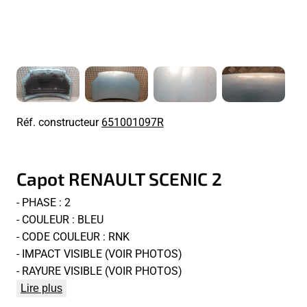
Réf. constructeur
651001097R
Capot RENAULT SCENIC 2
- PHASE : 2
- COULEUR : BLEU
- CODE COULEUR : RNK
- IMPACT VISIBLE (VOIR PHOTOS)
- RAYURE VISIBLE (VOIR PHOTOS)
Lire plus