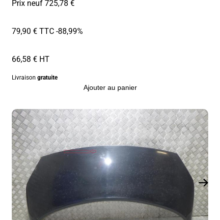
Prix neuf 725,78 €
79,90 € TTC
-88,99%
66,58 € HT
Livraison
gratuite
Ajouter au panier