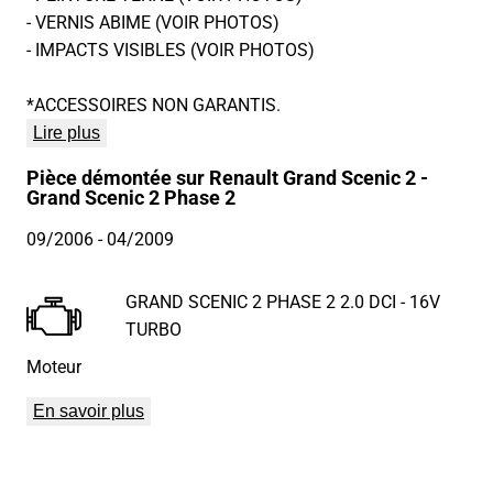
- VERNIS ABIME (VOIR PHOTOS)
- IMPACTS VISIBLES (VOIR PHOTOS)
*ACCESSOIRES NON GARANTIS.
Lire plus
Pièce démontée sur Renault Grand Scenic 2 -
Grand Scenic 2 Phase 2
09/2006
- 04/2009
GRAND SCENIC 2 PHASE 2 2.0 DCI - 16V
TURBO
Moteur
En savoir plus