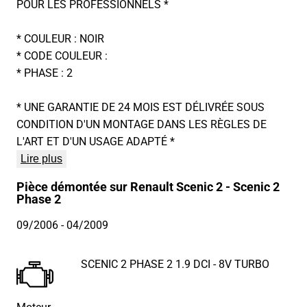
POUR LES PROFESSIONNELS *
* COULEUR : NOIR
* CODE COULEUR :
* PHASE : 2
* UNE GARANTIE DE 24 MOIS EST DÉLIVRÉE SOUS
CONDITION D'UN MONTAGE DANS LES RÈGLES DE
L'ART ET D'UN USAGE ADAPTÉ *
Lire plus
Pièce démontée sur Renault Scenic 2 - Scenic 2
Phase 2
09/2006
- 04/2009
SCENIC 2 PHASE 2 1.9 DCI - 8V TURBO
Moteur