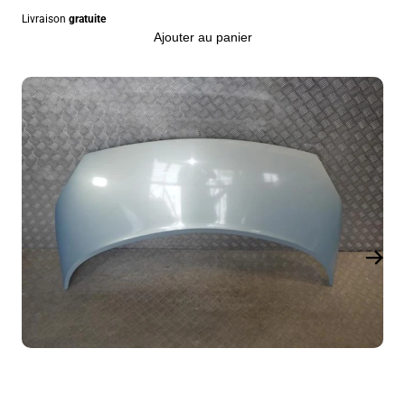
Livraison
gratuite
Ajouter au panier