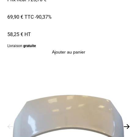
69,90 € TTC
-90,37%
58,25 € HT
Livraison
gratuite
Ajouter au panier