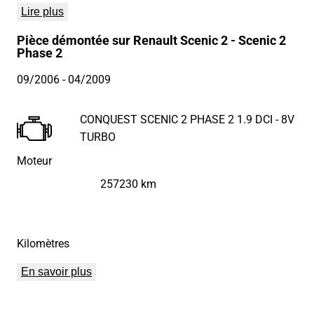
Lire plus
Pièce démontée sur Renault Scenic 2 - Scenic 2
Phase 2
09/2006
- 04/2009
CONQUEST SCENIC 2 PHASE 2 1.9 DCI - 8V
TURBO
Moteur
257230 km
Kilomètres
En savoir plus