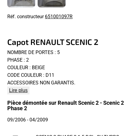
Réf. constructeur
651001097R
Capot RENAULT SCENIC 2
NOMBRE DE PORTES : 5
PHASE : 2
COULEUR : BEIGE
CODE COULEUR : D11
ACCESSOIRES NON GARANTIS.
Lire plus
Pièce démontée sur Renault Scenic 2 - Scenic 2
Phase 2
09/2006
- 04/2009