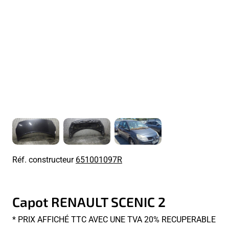
Réf. constructeur
651001097R
Capot RENAULT SCENIC 2
* PRIX AFFICHÉ TTC AVEC UNE TVA 20% RECUPERABLE