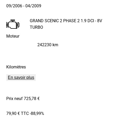
09/2006
- 04/2009
GRAND SCENIC 2 PHASE 2 1.9 DCI - 8V
TURBO
Moteur
242230 km
Kilomètres
En savoir plus
Prix neuf 725,78 €
79,90 € TTC
-88,99%