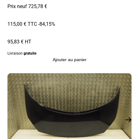
Prix neuf 725,78 €
115,00 € TTC
-84,15%
95,83 € HT
Livraison
gratuite
Ajouter au panier