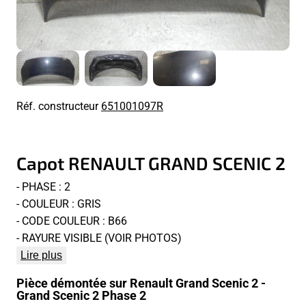
Réf. constructeur
651001097R
Capot RENAULT GRAND SCENIC 2
- PHASE : 2
- COULEUR : GRIS
- CODE COULEUR : B66
- RAYURE VISIBLE (VOIR PHOTOS)
Lire plus
Pièce démontée sur Renault Grand Scenic 2 -
Grand Scenic 2 Phase 2