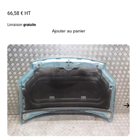
66,58 € HT
Livraison
gratuite
Ajouter au panier