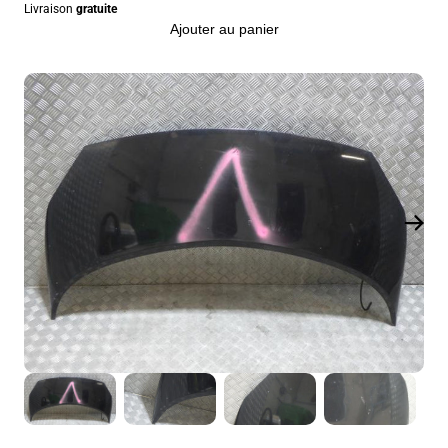
Livraison
gratuite
Ajouter au panier