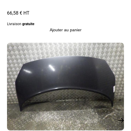
66,58 € HT
Livraison
gratuite
Ajouter au panier