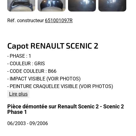
Réf. constructeur
651001097R
Capot RENAULT SCENIC 2
- PHASE : 1
- COULEUR : GRIS
- CODE COULEUR : B66
- IMPACT VISIBLE (VOIR PHOTOS)
- PEINTURE CRAQUELEE VISIBLE (VOIR PHOTOS)
Lire plus
Pièce démontée sur Renault Scenic 2 - Scenic 2
Phase 1
06/2003
- 09/2006