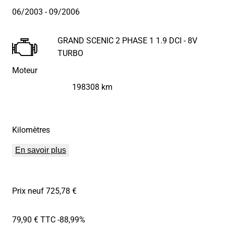
06/2003
- 09/2006
GRAND SCENIC 2 PHASE 1 1.9 DCI - 8V
TURBO
Moteur
198308 km
Kilomètres
En savoir plus
Prix neuf 725,78 €
79,90 € TTC
-88,99%