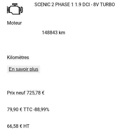
SCENIC 2 PHASE 1 1.9 DCI - 8V TURBO
Moteur
148843 km
Kilomètres
En savoir plus
Prix neuf 725,78 €
79,90 € TTC
-88,99%
66,58 € HT