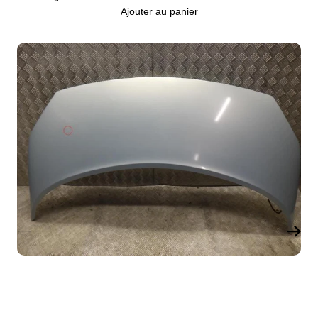
Ajouter au panier