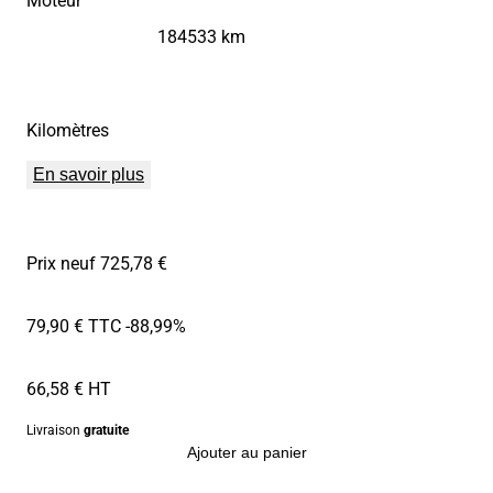
184533 km
Kilomètres
En savoir plus
Prix neuf 725,78 €
79,90 € TTC
-88,99%
66,58 € HT
Livraison
gratuite
Ajouter au panier