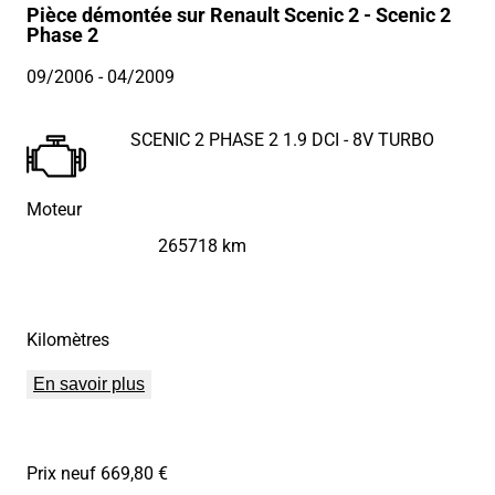
Pièce démontée sur Renault Scenic 2 - Scenic 2
Phase 2
09/2006
- 04/2009
SCENIC 2 PHASE 2 1.9 DCI - 8V TURBO
Moteur
265718 km
Kilomètres
En savoir plus
Prix neuf 669,80 €