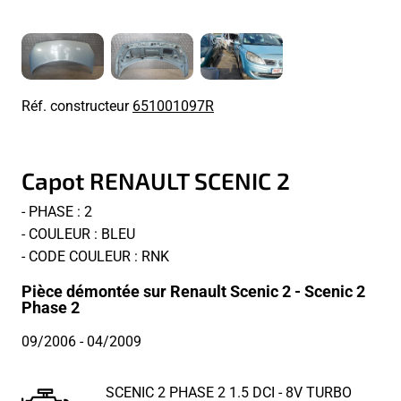
Réf. constructeur
651001097R
Capot RENAULT SCENIC 2
- PHASE : 2
- COULEUR : BLEU
- CODE COULEUR : RNK
Pièce démontée sur Renault Scenic 2 - Scenic 2
Phase 2
09/2006
- 04/2009
SCENIC 2 PHASE 2 1.5 DCI - 8V TURBO