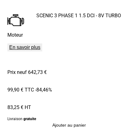
SCENIC 3 PHASE 1 1.5 DCI - 8V TURBO
Moteur
En savoir plus
Prix neuf 642,73 €
99,90 € TTC
-84,46%
83,25 € HT
Livraison
gratuite
Ajouter au panier