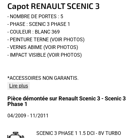
Capot RENAULT SCENIC 3
- NOMBRE DE PORTES : 5
- PHASE : SCENIC 3 PHASE 1
- COULEUR : BLANC 369
- PEINTURE TERNE (VOIR PHOTOS)
- VERNIS ABIME (VOIR PHOTOS)
- IMPACT VISIBLE (VOIR PHOTOS)
*ACCESSOIRES NON GARANTIS.
Lire plus
Pièce démontée sur Renault Scenic 3 - Scenic 3
Phase 1
04/2009
- 11/2011
SCENIC 3 PHASE 1 1.5 DCI - 8V TURBO