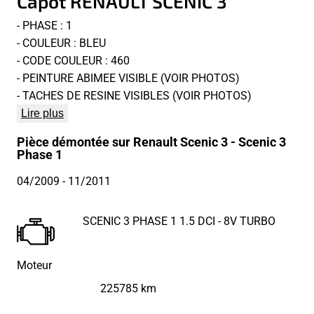
Capot RENAULT SCENIC 3
- PHASE : 1
- COULEUR : BLEU
- CODE COULEUR : 460
- PEINTURE ABIMEE VISIBLE (VOIR PHOTOS)
- TACHES DE RESINE VISIBLES (VOIR PHOTOS)
Lire plus
Pièce démontée sur Renault Scenic 3 - Scenic 3
Phase 1
04/2009
- 11/2011
SCENIC 3 PHASE 1 1.5 DCI - 8V TURBO
Moteur
225785 km