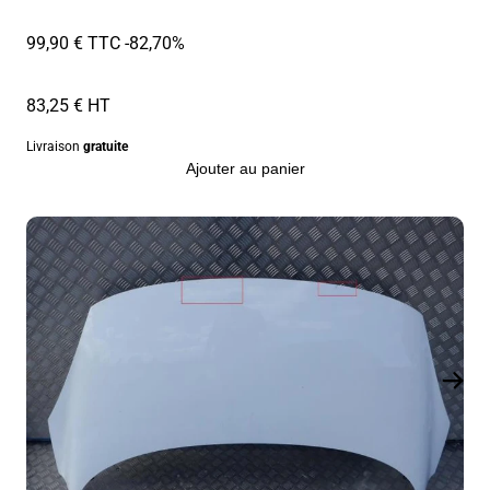
99,90 € TTC
-82,70%
83,25 € HT
Livraison
gratuite
Ajouter au panier