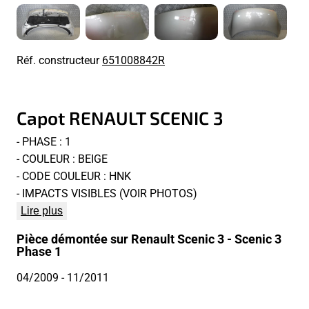
Réf. constructeur
651008842R
Capot RENAULT SCENIC 3
- PHASE : 1
- COULEUR : BEIGE
- CODE COULEUR : HNK
- IMPACTS VISIBLES (VOIR PHOTOS)
Lire plus
Pièce démontée sur Renault Scenic 3 - Scenic 3
Phase 1
04/2009
- 11/2011