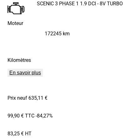
SCENIC 3 PHASE 1 1.9 DCI - 8V TURBO
Moteur
172245 km
Kilomètres
En savoir plus
Prix neuf 635,11 €
99,90 € TTC
-84,27%
83,25 € HT