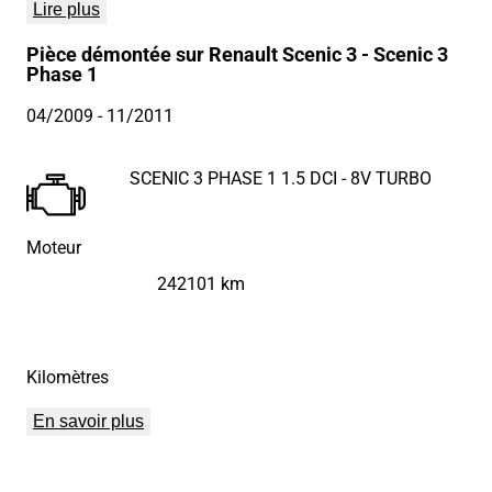
Lire plus
Pièce démontée sur Renault Scenic 3 - Scenic 3
Phase 1
04/2009
- 11/2011
SCENIC 3 PHASE 1 1.5 DCI - 8V TURBO
Moteur
242101 km
Kilomètres
En savoir plus