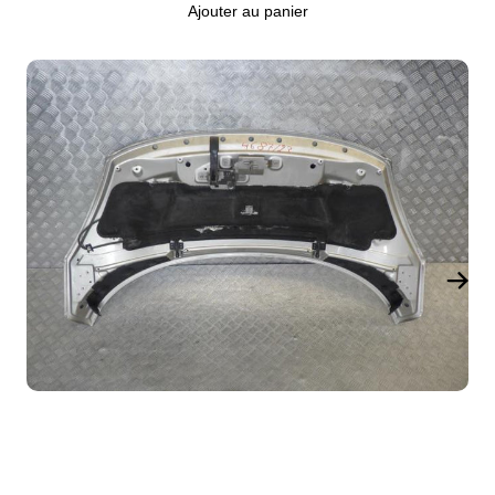
Ajouter au panier