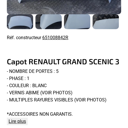
Réf. constructeur
651008842R
Capot RENAULT GRAND SCENIC 3
- NOMBRE DE PORTES : 5
- PHASE : 1
- COULEUR : BLANC
- VERNIS ABIME (VOIR PHOTOS)
- MULTIPLES RAYURES VISIBLES (VOIR PHOTOS)
*ACCESSOIRES NON GARANTIS.
Lire plus