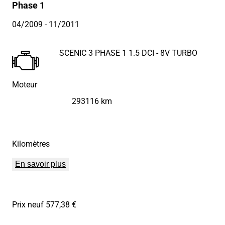
Phase 1
04/2009
- 11/2011
SCENIC 3 PHASE 1 1.5 DCI - 8V TURBO
Moteur
293116 km
Kilomètres
En savoir plus
Prix neuf 577,38 €