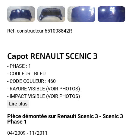
Réf. constructeur
651008842R
Capot RENAULT SCENIC 3
- PHASE : 1
- COULEUR : BLEU
- CODE COULEUR : 460
- RAYURE VISIBLE (VOIR PHOTOS)
- IMPACT VISIBLE (VOIR PHOTOS)
Lire plus
Pièce démontée sur Renault Scenic 3 - Scenic 3
Phase 1
04/2009
- 11/2011