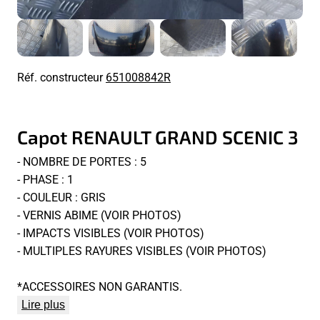
Réf. constructeur
651008842R
Capot RENAULT GRAND SCENIC 3
- NOMBRE DE PORTES : 5
- PHASE : 1
- COULEUR : GRIS
- VERNIS ABIME (VOIR PHOTOS)
- IMPACTS VISIBLES (VOIR PHOTOS)
- MULTIPLES RAYURES VISIBLES (VOIR PHOTOS)
*ACCESSOIRES NON GARANTIS.
Lire plus