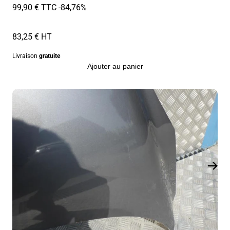
99,90 € TTC
-84,76%
83,25 € HT
Livraison
gratuite
Ajouter au panier