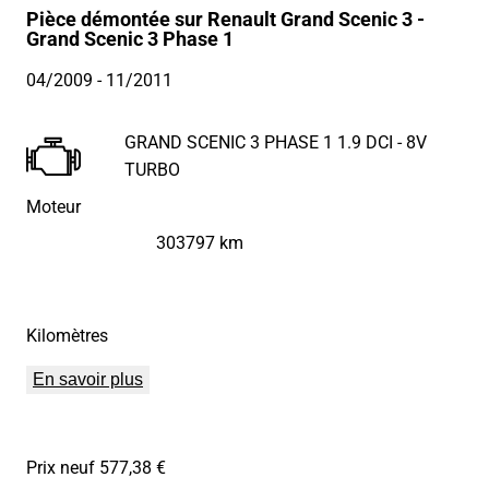
Pièce démontée sur Renault Grand Scenic 3 -
Grand Scenic 3 Phase 1
04/2009
- 11/2011
GRAND SCENIC 3 PHASE 1 1.9 DCI - 8V
TURBO
Moteur
303797 km
Kilomètres
En savoir plus
Prix neuf 577,38 €