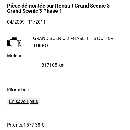
Pièce démontée sur Renault Grand Scenic 3 -
Grand Scenic 3 Phase 1
04/2009
- 11/2011
GRAND SCENIC 3 PHASE 1 1.5 DCI - 8V
TURBO
Moteur
317105 km
Kilomètres
En savoir plus
Prix neuf 577,38 €