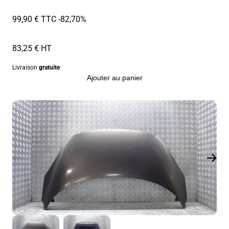
99,90 € TTC
-82,70%
83,25 € HT
Livraison
gratuite
Ajouter au panier