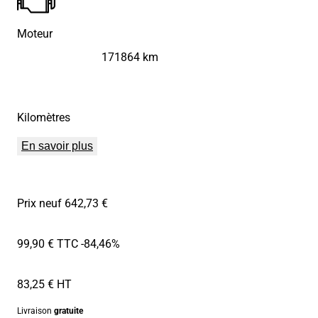
Moteur
171864 km
Kilomètres
En savoir plus
Prix neuf 642,73 €
99,90 € TTC
-84,46%
83,25 € HT
Livraison
gratuite