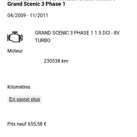
Grand Scenic 3 Phase 1
04/2009
- 11/2011
GRAND SCENIC 3 PHASE 1 1.5 DCI - 8V
TURBO
Moteur
230538 km
Kilomètres
En savoir plus
Prix neuf 655,58 €