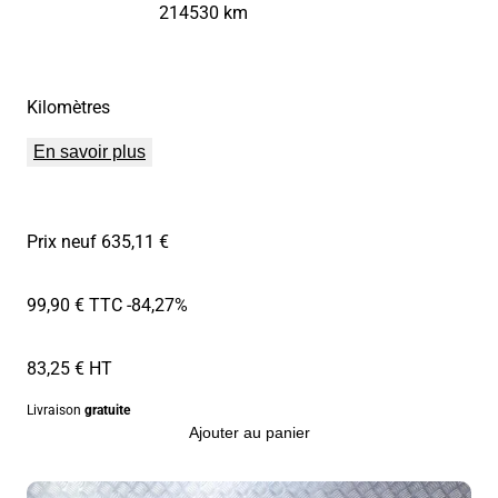
214530 km
Kilomètres
En savoir plus
Prix neuf 635,11 €
99,90 € TTC
-84,27%
83,25 € HT
Livraison
gratuite
Ajouter au panier