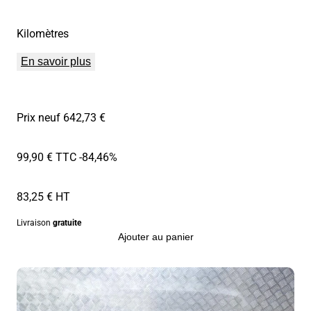
Kilomètres
En savoir plus
Prix neuf 642,73 €
99,90 € TTC
-84,46%
83,25 € HT
Livraison
gratuite
Ajouter au panier