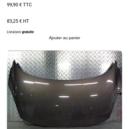
99,90 € TTC
83,25 € HT
Livraison
gratuite
Ajouter au panier