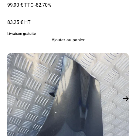
99,90 € TTC
-82,70%
83,25 € HT
Livraison
gratuite
Ajouter au panier