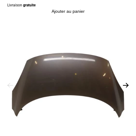
Livraison
gratuite
Ajouter au panier