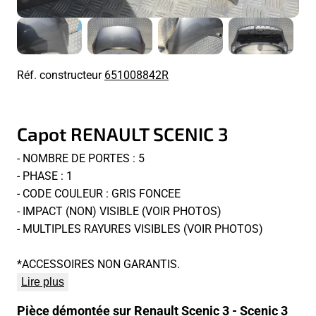
Réf. constructeur
651008842R
Capot RENAULT SCENIC 3
- NOMBRE DE PORTES : 5
- PHASE : 1
- CODE COULEUR : GRIS FONCEE
- IMPACT (NON) VISIBLE (VOIR PHOTOS)
- MULTIPLES RAYURES VISIBLES (VOIR PHOTOS)
*ACCESSOIRES NON GARANTIS.
Lire plus
Pièce démontée sur Renault Scenic 3 - Scenic 3