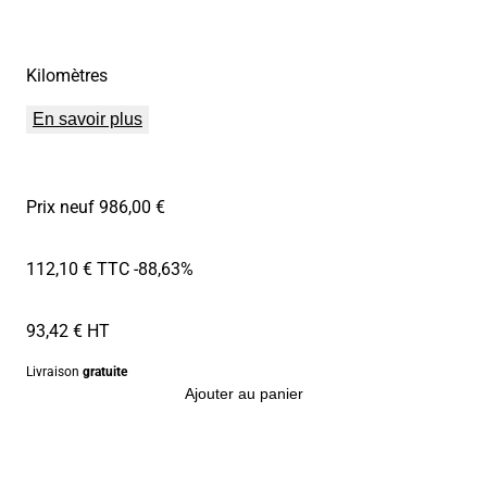
Kilomètres
En savoir plus
Prix neuf 986,00 €
112,10 € TTC
-88,63%
93,42 € HT
Livraison
gratuite
Ajouter au panier