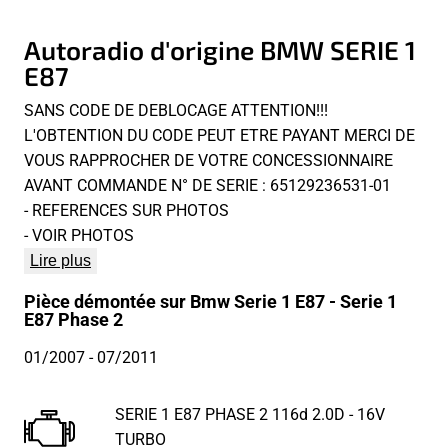
Autoradio d'origine BMW SERIE 1
E87
SANS CODE DE DEBLOCAGE ATTENTION!!!
L'OBTENTION DU CODE PEUT ETRE PAYANT MERCI DE
VOUS RAPPROCHER DE VOTRE CONCESSIONNAIRE
AVANT COMMANDE N° DE SERIE : 65129236531-01
- REFERENCES SUR PHOTOS
- VOIR PHOTOS
Lire plus
Pièce démontée sur Bmw Serie 1 E87 - Serie 1
E87 Phase 2
01/2007
- 07/2011
SERIE 1 E87 PHASE 2 116d 2.0D - 16V
TURBO