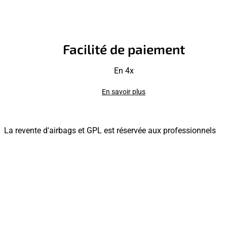
Facilité de paiement
En 4x
En savoir plus
La revente d'airbags et GPL est réservée aux professionnels