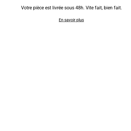
Votre pièce est livrée sous 48h. Vite fait, bien fait.
En savoir plus