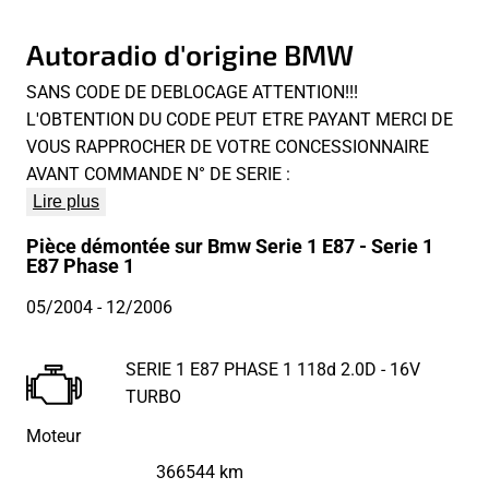
Autoradio d'origine BMW
SANS CODE DE DEBLOCAGE ATTENTION!!!
L'OBTENTION DU CODE PEUT ETRE PAYANT MERCI DE
VOUS RAPPROCHER DE VOTRE CONCESSIONNAIRE
AVANT COMMANDE N° DE SERIE :
Lire plus
Pièce démontée sur Bmw Serie 1 E87 - Serie 1
E87 Phase 1
05/2004
- 12/2006
SERIE 1 E87 PHASE 1 118d 2.0D - 16V
TURBO
Moteur
366544 km