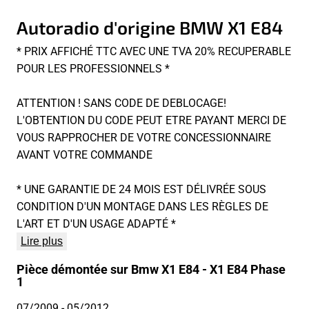
Autoradio d'origine BMW X1 E84
* PRIX AFFICHÉ TTC AVEC UNE TVA 20% RECUPERABLE
POUR LES PROFESSIONNELS *
ATTENTION ! SANS CODE DE DEBLOCAGE!
L'OBTENTION DU CODE PEUT ETRE PAYANT MERCI DE
VOUS RAPPROCHER DE VOTRE CONCESSIONNAIRE
AVANT VOTRE COMMANDE
* UNE GARANTIE DE 24 MOIS EST DÉLIVRÉE SOUS
CONDITION D'UN MONTAGE DANS LES RÈGLES DE
L'ART ET D'UN USAGE ADAPTÉ *
Lire plus
Pièce démontée sur Bmw X1 E84 - X1 E84 Phase
1
07/2009
- 05/2012