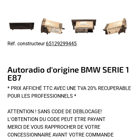
Réf. constructeur
65129299445
Autoradio d'origine BMW SERIE 1
E87
* PRIX AFFICHÉ TTC AVEC UNE TVA 20% RECUPERABLE
POUR LES PROFESSIONNELS *
ATTENTION ! SANS CODE DE DEBLOCAGE!
L'OBTENTION DU CODE PEUT ETRE PAYANT
MERCI DE VOUS RAPPROCHER DE VOTRE
CONCESSIONNAIRE AVANT VOTRE COMMANDE