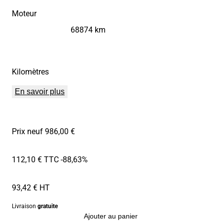
Moteur
68874 km
Kilomètres
En savoir plus
Prix neuf 986,00 €
112,10 € TTC
-88,63%
93,42 € HT
Livraison
gratuite
Ajouter au panier