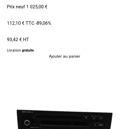
Prix neuf 1 025,00 €
112,10 € TTC
-89,06%
93,42 € HT
Livraison
gratuite
Ajouter au panier