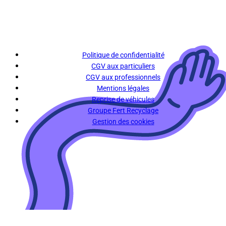
Politique de confidentialité
CGV aux particuliers
CGV aux professionnels
Mentions légales
Reprise de véhicules
Groupe Fert Recyclage
Gestion des cookies