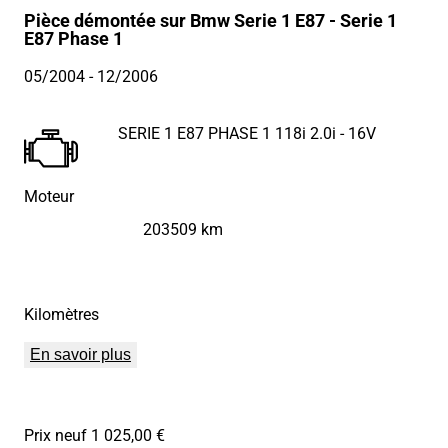
Pièce démontée sur Bmw Serie 1 E87 - Serie 1
E87 Phase 1
05/2004
- 12/2006
SERIE 1 E87 PHASE 1 118i 2.0i - 16V
Moteur
203509 km
Kilomètres
En savoir plus
Prix neuf 1 025,00 €