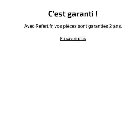
C’est garanti !
Avec Refert.fr, vos pièces sont garanties 2 ans.
En savoir plus