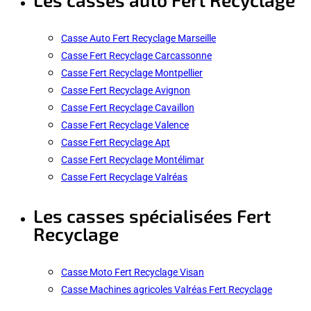
Casse Auto Fert Recyclage Marseille
Casse Fert Recyclage Carcassonne
Casse Fert Recyclage Montpellier
Casse Fert Recyclage Avignon
Casse Fert Recyclage Cavaillon
Casse Fert Recyclage Valence
Casse Fert Recyclage Apt
Casse Fert Recyclage Montélimar
Casse Fert Recyclage Valréas
Les casses spécialisées Fert
Recyclage
Casse Moto Fert Recyclage Visan
Casse Machines agricoles Valréas Fert Recyclage