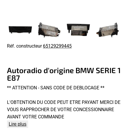
Réf. constructeur
65129299445
Autoradio d'origine BMW SERIE 1
E87
** ATTENTION - SANS CODE DE DEBLOCAGE **
L'OBTENTION DU CODE PEUT ETRE PAYANT MERCI DE
VOUS RAPPROCHER DE VOTRE CONCESSIONNAIRE
AVANT VOTRE COMMANDE
Lire plus