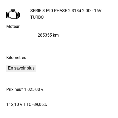
SERIE 3 E90 PHASE 2 318d 2.0D - 16V
TURBO
Moteur
285355 km
Kilomètres
En savoir plus
Prix neuf 1 025,00 €
112,10 € TTC
-89,06%