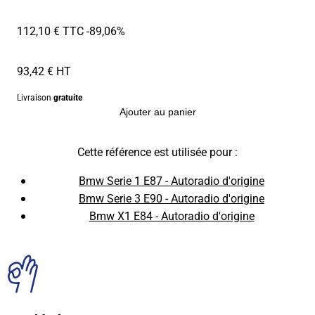
112,10 € TTC
-89,06%
93,42 € HT
Livraison
gratuite
Ajouter au panier
Cette référence est utilisée pour :
Bmw Serie 1 E87 - Autoradio d'origine
Bmw Serie 3 E90 - Autoradio d'origine
Bmw X1 E84 - Autoradio d'origine