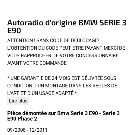
Autoradio d'origine BMW SERIE 3
E90
ATTENTION ! SANS CODE DE DEBLOCAGE!
L'OBTENTION DU CODE PEUT ETRE PAYANT MERCI DE
VOUS RAPPROCHER DE VOTRE CONCESSIONNAIRE
AVANT VOTRE COMMANDE
* UNE GARANTIE DE 24 MOIS EST DÉLIVRÉE SOUS
CONDITION D'UN MONTAGE DANS LES RÈGLES DE
L'ART ET D'UN USAGE ADAPTÉ *
Lire plus
Pièce démontée sur Bmw Serie 3 E90 - Serie 3
E90 Phase 2
09/2008
- 12/2011