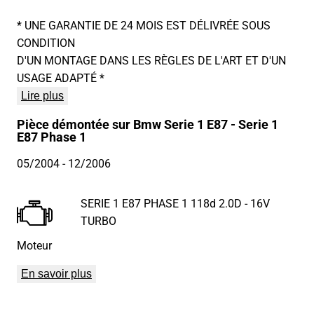
* UNE GARANTIE DE 24 MOIS EST DÉLIVRÉE SOUS
CONDITION
D'UN MONTAGE DANS LES RÈGLES DE L'ART ET D'UN
USAGE ADAPTÉ *
Lire plus
Pièce démontée sur Bmw Serie 1 E87 - Serie 1
E87 Phase 1
05/2004
- 12/2006
SERIE 1 E87 PHASE 1 118d 2.0D - 16V
TURBO
Moteur
En savoir plus