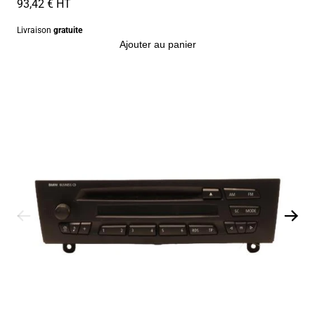
93,42 € HT
Livraison
gratuite
Ajouter au panier