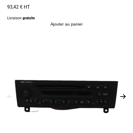
93,42 € HT
Livraison
gratuite
Ajouter au panier