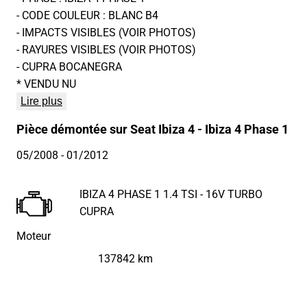
- CODE COULEUR : BLANC B4
- IMPACTS VISIBLES (VOIR PHOTOS)
- RAYURES VISIBLES (VOIR PHOTOS)
- CUPRA BOCANEGRA
* VENDU NU
Lire plus
Pièce démontée sur Seat Ibiza 4 - Ibiza 4 Phase 1
05/2008
- 01/2012
IBIZA 4 PHASE 1 1.4 TSI - 16V TURBO
CUPRA
Moteur
137842 km