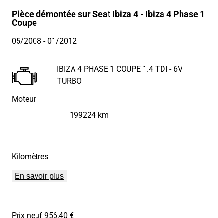
Pièce démontée sur Seat Ibiza 4 - Ibiza 4 Phase 1
Coupe
05/2008
- 01/2012
IBIZA 4 PHASE 1 COUPE 1.4 TDI - 6V
TURBO
Moteur
199224 km
Kilomètres
En savoir plus
Prix neuf 956,40 €