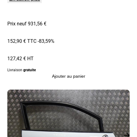
Prix neuf 931,56 €
152,90 € TTC
-83,59%
127,42 € HT
Livraison
gratuite
Ajouter au panier