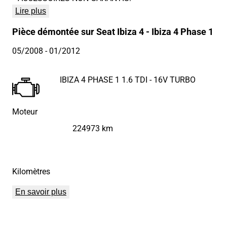
Lire plus
Pièce démontée sur Seat Ibiza 4 - Ibiza 4 Phase 1
05/2008
- 01/2012
IBIZA 4 PHASE 1 1.6 TDI - 16V TURBO
Moteur
224973 km
Kilomètres
En savoir plus