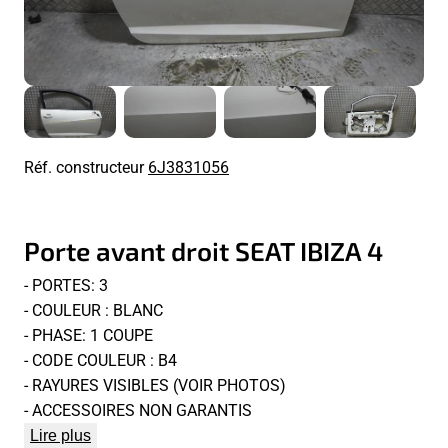
Réf. constructeur
6J3831056
Porte avant droit SEAT IBIZA 4
- PORTES: 3
- COULEUR : BLANC
- PHASE: 1 COUPE
- CODE COULEUR : B4
- RAYURES VISIBLES (VOIR PHOTOS)
- ACCESSOIRES NON GARANTIS
Lire plus