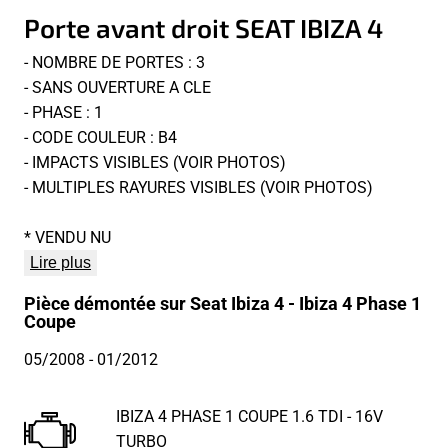
Porte avant droit SEAT IBIZA 4
- NOMBRE DE PORTES : 3
- SANS OUVERTURE A CLE
- PHASE : 1
- CODE COULEUR : B4
- IMPACTS VISIBLES (VOIR PHOTOS)
- MULTIPLES RAYURES VISIBLES (VOIR PHOTOS)
* VENDU NU
Lire plus
Pièce démontée sur Seat Ibiza 4 - Ibiza 4 Phase 1
Coupe
05/2008
- 01/2012
IBIZA 4 PHASE 1 COUPE 1.6 TDI - 16V
TURBO