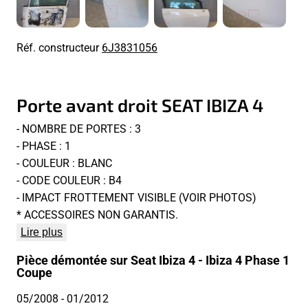
Réf. constructeur
6J3831056
Porte avant droit SEAT IBIZA 4
- NOMBRE DE PORTES : 3
- PHASE : 1
- COULEUR : BLANC
- CODE COULEUR : B4
- IMPACT FROTTEMENT VISIBLE (VOIR PHOTOS)
* ACCESSOIRES NON GARANTIS.
Lire plus
Pièce démontée sur Seat Ibiza 4 - Ibiza 4 Phase 1
Coupe
05/2008
- 01/2012