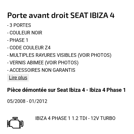
Porte avant droit SEAT IBIZA 4
- 3 PORTES
- COULEUR NOIR
- PHASE 1
- CODE COULEUR Z4
- MULTIPLES RAYURES VISIBLES (VOIR PHOTOS)
- VERNIS ABIMEE (VOIR PHOTOS)
- ACCESSOIRES NON GARANTIS
Lire plus
Pièce démontée sur Seat Ibiza 4 - Ibiza 4 Phase 1
05/2008
- 01/2012
IBIZA 4 PHASE 1 1.2 TDI - 12V TURBO