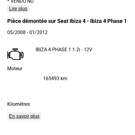
* VENDU NU
Lire plus
Pièce démontée sur Seat Ibiza 4 - Ibiza 4 Phase 1
05/2008
- 01/2012
IBIZA 4 PHASE 1 1.2i - 12V
Moteur
165493 km
Kilomètres
En savoir plus