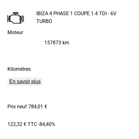
IBIZA 4 PHASE 1 COUPE 1.4 TDI - 6V
TURBO
Moteur
157873 km
Kilomètres
En savoir plus
Prix neuf 784,01 €
122,32 € TTC
-84,40%