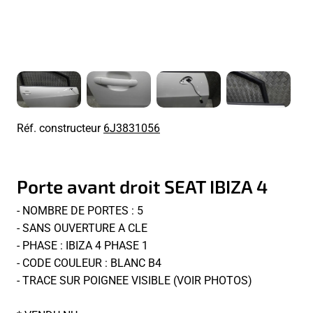
Réf. constructeur
6J3831056
Porte avant droit SEAT IBIZA 4
- NOMBRE DE PORTES : 5
- SANS OUVERTURE A CLE
- PHASE : IBIZA 4 PHASE 1
- CODE COULEUR : BLANC B4
- TRACE SUR POIGNEE VISIBLE (VOIR PHOTOS)