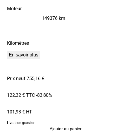
Moteur
149376 km
Kilomètres
En savoir plus
Prix neuf 755,16 €
122,32 € TTC
-83,80%
101,93 € HT
Livraison
gratuite
Ajouter au panier