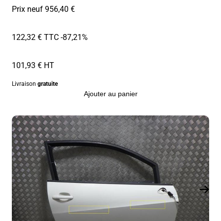
Prix neuf 956,40 €
122,32 € TTC
-87,21%
101,93 € HT
Livraison
gratuite
Ajouter au panier