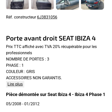
Réf. constructeur
6J3831056
Porte avant droit SEAT IBIZA 4
Prix TTC affiché avec TVA 20% récupérable pour les
professionnels
NOMBRE DE PORTES : 3
PHASE : 1
COULEUR : GRIS
ACCESSOIRES NON GARANTIS.
Lire plus
Pièce démontée sur Seat Ibiza 4 - Ibiza 4 Phase 1
05/2008
- 01/2012