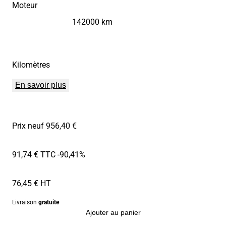
Moteur
142000 km
Kilomètres
En savoir plus
Prix neuf 956,40 €
91,74 € TTC
-90,41%
76,45 € HT
Livraison
gratuite
Ajouter au panier