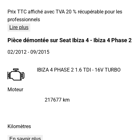
Prix TTC affiché avec TVA 20 % récupérable pour les
professionnels
Lire plus
Pièce démontée sur Seat Ibiza 4 - Ibiza 4 Phase 2
02/2012
- 09/2015
IBIZA 4 PHASE 2 1.6 TDI - 16V TURBO
Moteur
217677 km
Kilomètres
En savoir plus