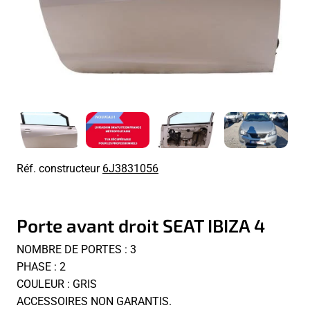
Réf. constructeur
6J3831056
Porte avant droit SEAT IBIZA 4
NOMBRE DE PORTES : 3
PHASE : 2
COULEUR : GRIS
ACCESSOIRES NON GARANTIS.