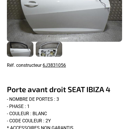
Réf. constructeur
6J3831056
Porte avant droit SEAT IBIZA 4
- NOMBRE DE PORTES : 3
- PHASE : 1
- COULEUR : BLANC
- CODE COULEUR : 2Y
* ACCESSOIRES NON GARANTIS.