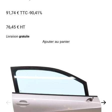
91,74 € TTC
-90,41%
76,45 € HT
Livraison
gratuite
Ajouter au panier