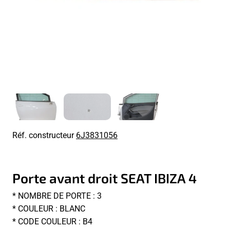
Réf. constructeur
6J3831056
Porte avant droit SEAT IBIZA 4
* NOMBRE DE PORTE : 3
* COULEUR : BLANC
* CODE COULEUR : B4