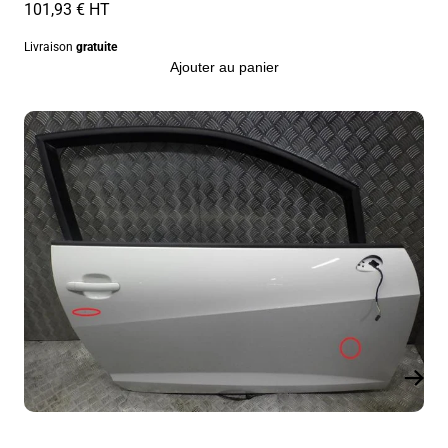
101,93 € HT
Livraison
gratuite
Ajouter au panier