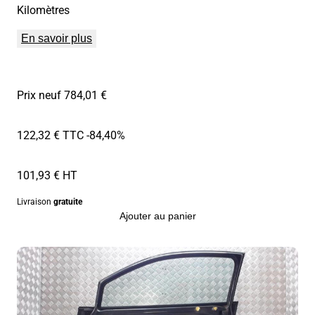
Kilomètres
En savoir plus
Prix neuf 784,01 €
122,32 € TTC
-84,40%
101,93 € HT
Livraison
gratuite
Ajouter au panier