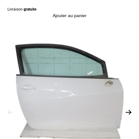
Livraison
gratuite
Ajouter au panier