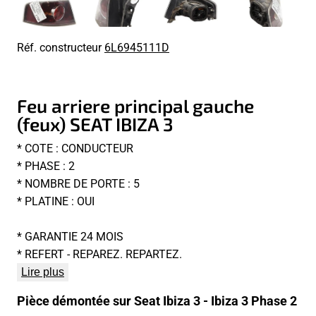
Réf. constructeur
6L6945111D
Feu arriere principal gauche
(feux) SEAT IBIZA 3
* COTE : CONDUCTEUR
* PHASE : 2
* NOMBRE DE PORTE : 5
* PLATINE : OUI
* GARANTIE 24 MOIS
* REFERT - REPAREZ. REPARTEZ.
Lire plus
Pièce démontée sur Seat Ibiza 3 - Ibiza 3 Phase 2