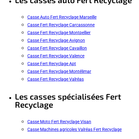
Casse Auto Fert Recyclage Marseille
Casse Fert Recyclage Carcassonne
Casse Fert Recyclage Montpellier
Casse Fert Recyclage Avignon
Casse Fert Recyclage Cavaillon
Casse Fert Recyclage Valence
Casse Fert Recyclage Apt
Casse Fert Recyclage Montélimar
Casse Fert Recyclage Valréas
Les casses spécialisées Fert
Recyclage
Casse Moto Fert Recyclage Visan
Casse Machines agricoles Valréas Fert Recyclage