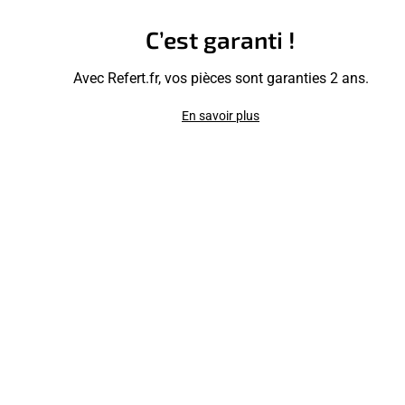
C’est garanti !
Avec Refert.fr, vos pièces sont garanties 2 ans.
En savoir plus