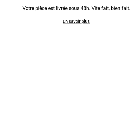
Votre pièce est livrée sous 48h. Vite fait, bien fait.
En savoir plus