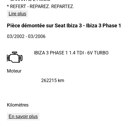
* REFERT - REPAREZ. REPARTEZ.
Lire plus
Pièce démontée sur Seat Ibiza 3 - Ibiza 3 Phase 1
03/2002
- 03/2006
IBIZA 3 PHASE 1 1.4 TDI - 6V TURBO
Moteur
262215 km
Kilomètres
En savoir plus