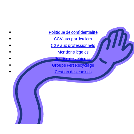
Politique de confidentialité
CGV aux particuliers
CGV aux professionnels
Mentions légales
Reprise de véhicules
Groupe Fert Recyclage
Gestion des cookies