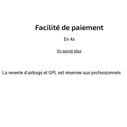
Facilité de paiement
En 4x
En savoir plus
La revente d'airbags et GPL est réservée aux professionnels