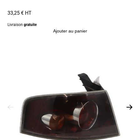
33,25 € HT
Livraison
gratuite
Ajouter au panier