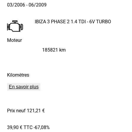
03/2006
- 06/2009
IBIZA 3 PHASE 2 1.4 TDI - 6V TURBO
Moteur
185821 km
Kilomètres
En savoir plus
Prix neuf 121,21 €
39,90 € TTC
-67,08%