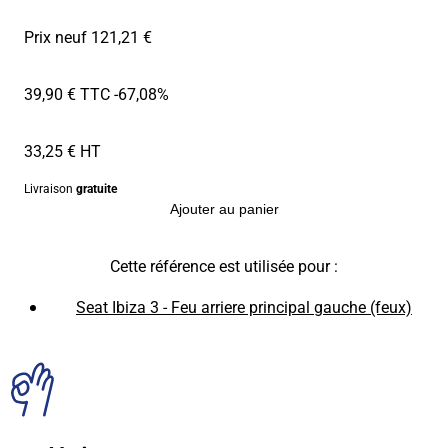
Prix neuf 121,21 €
39,90 € TTC
-67,08%
33,25 € HT
Livraison
gratuite
Ajouter au panier
Cette référence est utilisée pour :
Seat Ibiza 3 - Feu arriere principal gauche (feux)