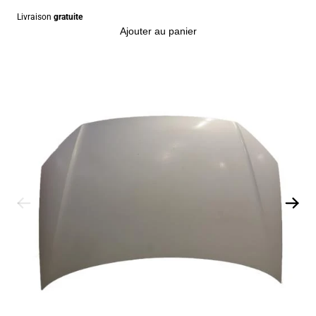
Livraison
gratuite
Ajouter au panier