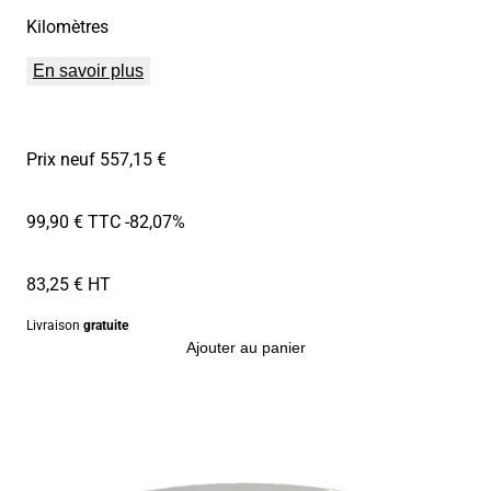
Kilomètres
En savoir plus
Prix neuf 557,15 €
99,90 € TTC
-82,07%
83,25 € HT
Livraison
gratuite
Ajouter au panier