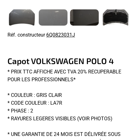
Réf. constructeur
6Q0823031J
Capot VOLKSWAGEN POLO 4
* PRIX TTC AFFICHE AVEC TVA 20% RECUPERABLE
POUR LES PROFESSIONNELS*
* COULEUR : GRIS CLAIR
* CODE COULEUR : LA7R
* PHASE : 2
* RAYURES LEGERES VISIBLES (VOIR PHOTOS)
* UNE GARANTIE DE 24 MOIS EST DÉLIVRÉE SOUS