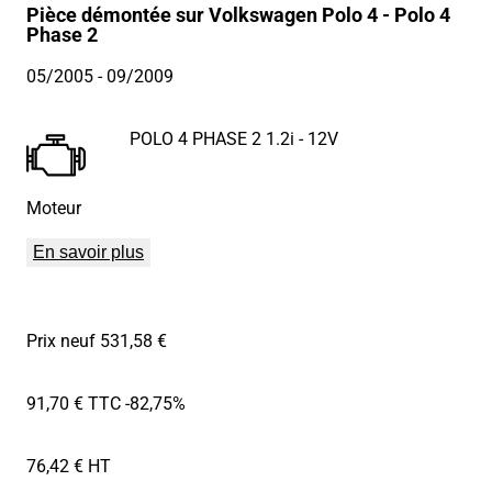
Pièce démontée sur Volkswagen Polo 4 - Polo 4
Phase 2
05/2005
- 09/2009
POLO 4 PHASE 2 1.2i - 12V
Moteur
En savoir plus
Prix neuf 531,58 €
91,70 € TTC
-82,75%
76,42 € HT