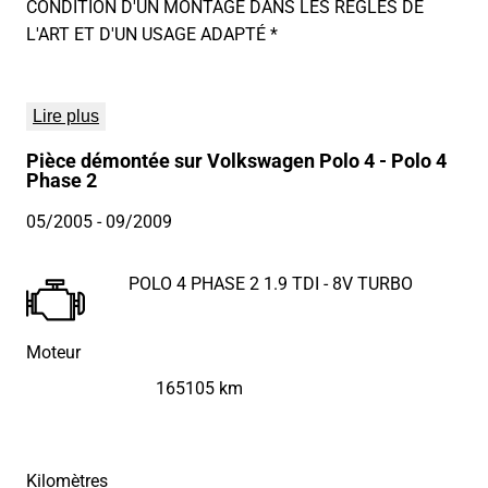
CONDITION D'UN MONTAGE DANS LES RÈGLES DE
L'ART ET D'UN USAGE ADAPTÉ *
Lire plus
Pièce démontée sur Volkswagen Polo 4 - Polo 4
Phase 2
05/2005
- 09/2009
POLO 4 PHASE 2 1.9 TDI - 8V TURBO
Moteur
165105 km
Kilomètres