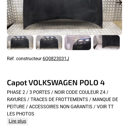
Réf. constructeur
6Q0823031J
Capot VOLKSWAGEN POLO 4
PHASE 2 / 3 PORTES / NOIR CODE COULEUR Z4 /
RAYURES / TRACES DE FROTTEMENTS / MANQUE DE
PEITURE / ACCESSOIRES NON GARANTIS / VOIR TT
LES PHOTOS
Lire plus