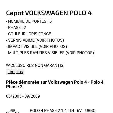
Capot VOLKSWAGEN POLO 4
- NOMBRE DE PORTES : 5
- PHASE : 2
- COULEUR : GRIS FONCE
- VERNIS ABIME (VOIR PHOTOS)
- IMPACT VISIBLE (VOIR PHOTOS)
- MULTIPLES RAYURES VISIBLES (VOIR PHOTOS)
*ACCESSOIRES NON GARANTIS.
Lire plus
Pièce démontée sur Volkswagen Polo 4 - Polo 4
Phase 2
05/2005
- 09/2009
POLO 4 PHASE 2 1.4 TDI - 6V TURBO