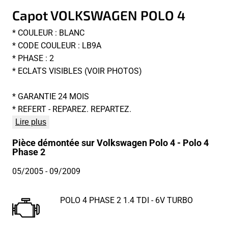
Capot VOLKSWAGEN POLO 4
* COULEUR : BLANC
* CODE COULEUR : LB9A
* PHASE : 2
* ECLATS VISIBLES (VOIR PHOTOS)
* GARANTIE 24 MOIS
* REFERT - REPAREZ. REPARTEZ.
Lire plus
Pièce démontée sur Volkswagen Polo 4 - Polo 4
Phase 2
05/2005
- 09/2009
POLO 4 PHASE 2 1.4 TDI - 6V TURBO