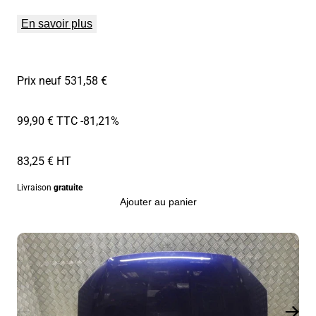
En savoir plus
Prix neuf 531,58 €
99,90 € TTC
-81,21%
83,25 € HT
Livraison
gratuite
Ajouter au panier