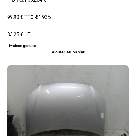
99,90 € TTC
-81,93%
83,25 € HT
Livraison
gratuite
Ajouter au panier