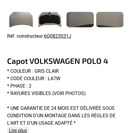
Réf. constructeur
6Q0823031J
Capot VOLKSWAGEN POLO 4
* COULEUR : GRIS CLAIR
* CODE COULEUR : LA7W
* PHASE : 2
* RAYURES VISIBLES (VOIR PHOTOS)
* UNE GARANTIE DE 24 MOIS EST DÉLIVRÉE SOUS
CONDITION D'UN MONTAGE DANS LES RÈGLES DE
L'ART ET D'UN USAGE ADAPTÉ *
Lire plus