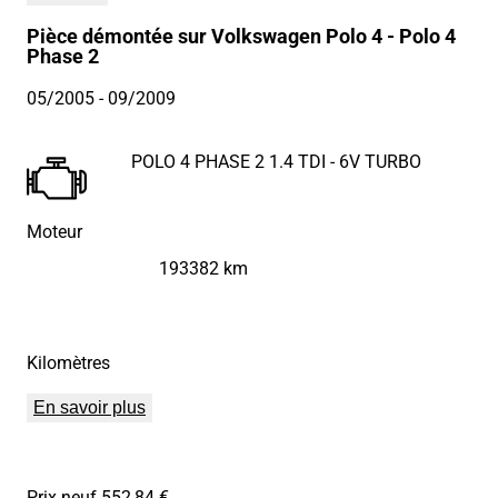
Pièce démontée sur Volkswagen Polo 4 - Polo 4
Phase 2
05/2005
- 09/2009
POLO 4 PHASE 2 1.4 TDI - 6V TURBO
Moteur
193382 km
Kilomètres
En savoir plus
Prix neuf 552,84 €