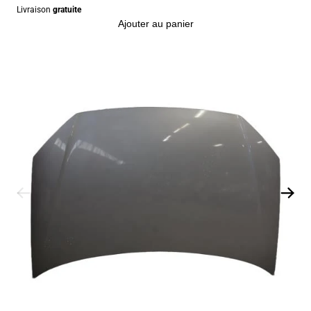
Livraison
gratuite
Ajouter au panier