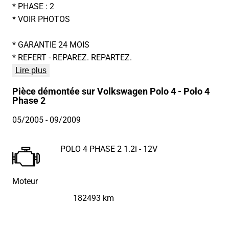
* PHASE : 2
* VOIR PHOTOS
* GARANTIE 24 MOIS
* REFERT - REPAREZ. REPARTEZ.
Lire plus
Pièce démontée sur Volkswagen Polo 4 - Polo 4
Phase 2
05/2005
- 09/2009
POLO 4 PHASE 2 1.2i - 12V
Moteur
182493 km