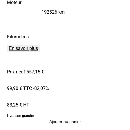
Moteur
192526 km
Kilomètres
En savoir plus
Prix neuf 557,15 €
99,90 € TTC
-82,07%
83,25 € HT
Livraison
gratuite
Ajouter au panier