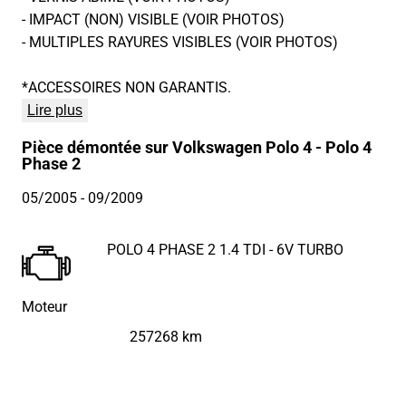
- IMPACT (NON) VISIBLE (VOIR PHOTOS)
- MULTIPLES RAYURES VISIBLES (VOIR PHOTOS)
*ACCESSOIRES NON GARANTIS.
Lire plus
Pièce démontée sur Volkswagen Polo 4 - Polo 4
Phase 2
05/2005
- 09/2009
POLO 4 PHASE 2 1.4 TDI - 6V TURBO
Moteur
257268 km