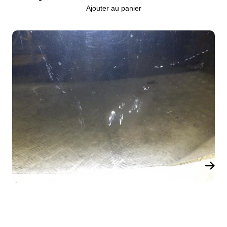
Ajouter au panier