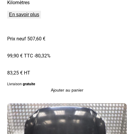
Kilomètres
En savoir plus
Prix neuf 507,60 €
99,90 € TTC
-80,32%
83,25 € HT
Livraison
gratuite
Ajouter au panier