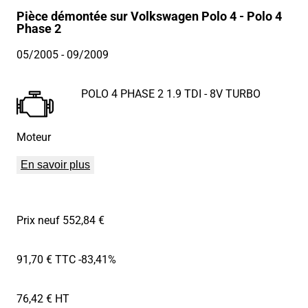
Pièce démontée sur Volkswagen Polo 4 - Polo 4
Phase 2
05/2005
- 09/2009
POLO 4 PHASE 2 1.9 TDI - 8V TURBO
Moteur
En savoir plus
Prix neuf 552,84 €
91,70 € TTC
-83,41%
76,42 € HT