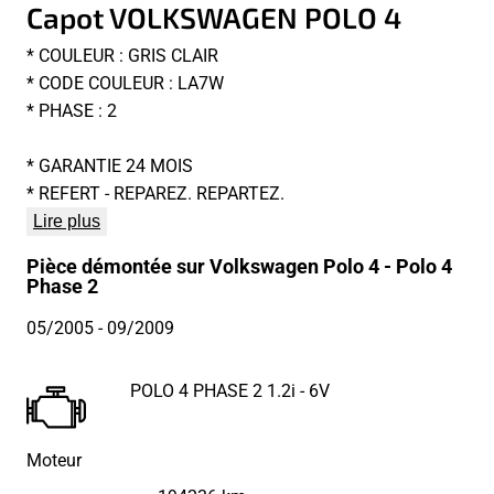
Capot VOLKSWAGEN POLO 4
* COULEUR : GRIS CLAIR
* CODE COULEUR : LA7W
* PHASE : 2
* GARANTIE 24 MOIS
* REFERT - REPAREZ. REPARTEZ.
Lire plus
Pièce démontée sur Volkswagen Polo 4 - Polo 4
Phase 2
05/2005
- 09/2009
POLO 4 PHASE 2 1.2i - 6V
Moteur