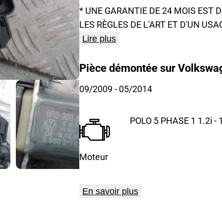
* UNE GARANTIE DE 24 MOIS EST
LES RÈGLES DE L'ART ET D'UN USA
Lire plus
Pièce démontée sur Volkswag
09/2009
- 05/2014
POLO 5 PHASE 1 1.2i - 
Moteur
En savoir plus