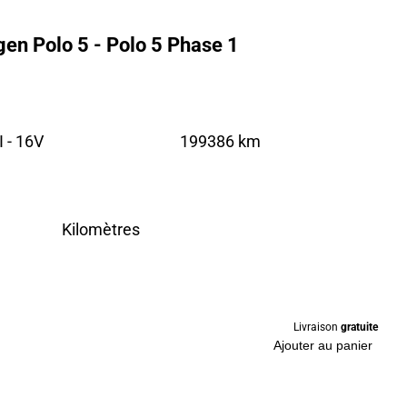
en Polo 5 - Polo 5 Phase 1
 - 16V
199386 km
Kilomètres
Livraison
gratuite
Ajouter au panier