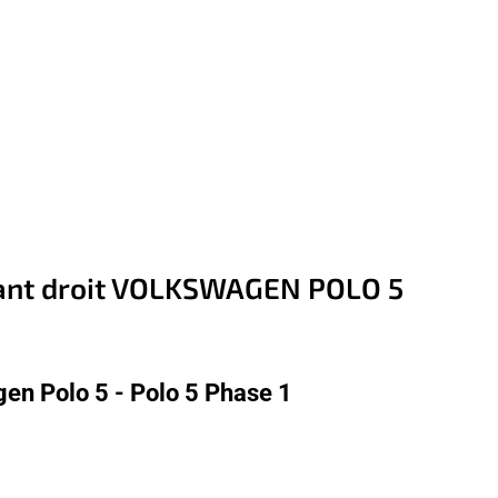
avant droit VOLKSWAGEN POLO 5
en Polo 5 - Polo 5 Phase 1