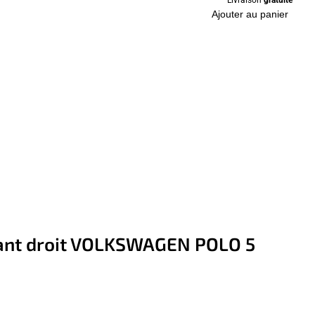
Ajouter au panier
avant droit VOLKSWAGEN POLO 5