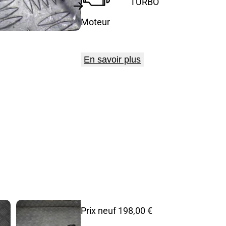
TURBO
Moteur
En savoir plus
Prix neuf 198,00 €