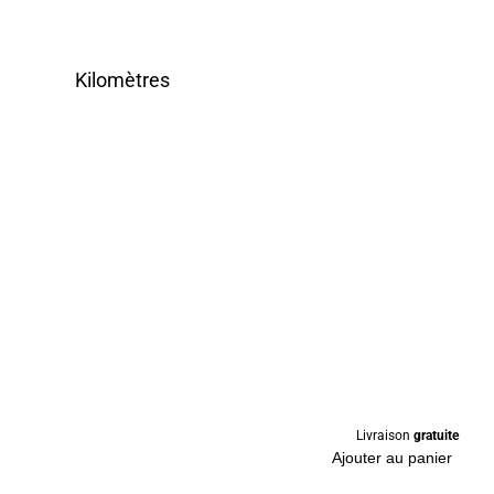
Kilomètres
Livraison
gratuite
Ajouter au panier