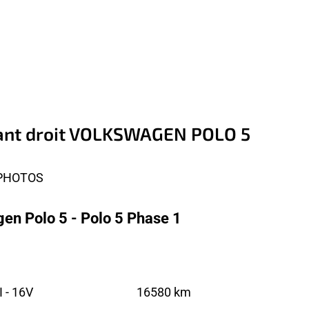
avant droit VOLKSWAGEN POLO 5
 PHOTOS
en Polo 5 - Polo 5 Phase 1
 - 16V
16580 km