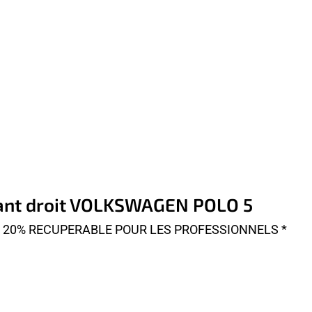
avant droit VOLKSWAGEN POLO 5
A 20% RECUPERABLE POUR LES PROFESSIONNELS *