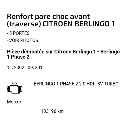
Renfort pare choc avant
(traverse) CITROEN BERLINGO 1
- 5 PORTES
- VOIR PHOTOS
Pièce démontée sur Citroen Berlingo 1 - Berlingo
1 Phase 2
11/2002
- 09/2011
BERLINGO 1 PHASE 2 2.0 HDI - 8V TURBO
Moteur
133196 km