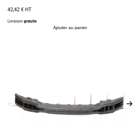
42,42 € HT
Livraison
gratuite
Ajouter au panier