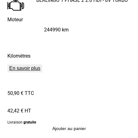
Moteur
244990 km
Kilomètres
En savoir plus
50,90 € TTC
42,42 € HT
Livraison
gratuite
Ajouter au panier