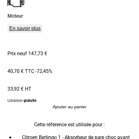
Moteur
En savoir plus
Prix neuf 147,73 €
40,70 € TTC
-72,45%
33,92 € HT
Livraison
gratuite
Ajouter au panier
Cette référence est utilisée pour :
Citroen Berlingo 1 - Absorbeur de pare choc avant