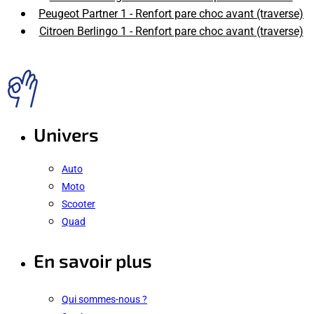
Peugeot Partner 1 - Renfort pare choc avant (traverse)
Citroen Berlingo 1 - Renfort pare choc avant (traverse)
Univers
Auto
Moto
Scooter
Quad
En savoir plus
Qui sommes-nous ?