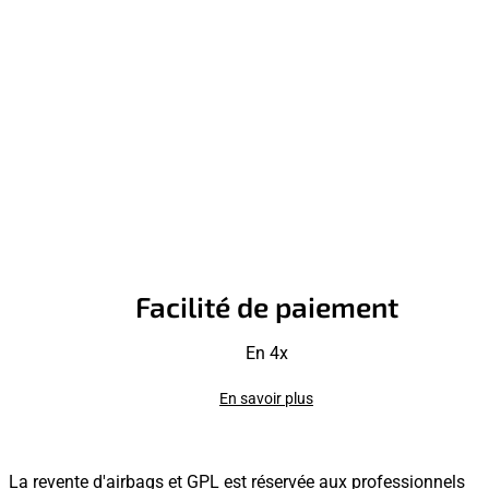
Facilité de paiement
En 4x
En savoir plus
La revente d'airbags et GPL est réservée aux professionnels