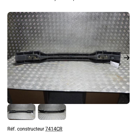
Réf. constructeur
7414CR