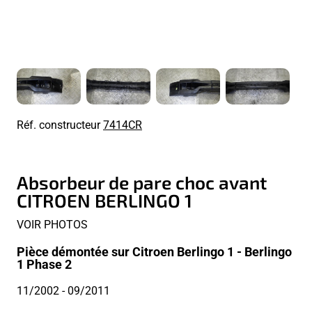
Réf. constructeur
7414CR
Absorbeur de pare choc avant
CITROEN BERLINGO 1
VOIR PHOTOS
Pièce démontée sur Citroen Berlingo 1 - Berlingo
1 Phase 2
11/2002
- 09/2011