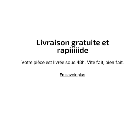
Livraison gratuite et
rapiiiiide
Votre pièce est livrée sous 48h. Vite fait, bien fait.
En savoir plus