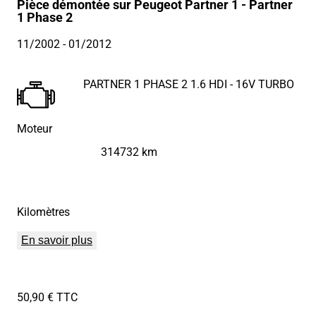
Pièce démontée sur Peugeot Partner 1 - Partner
1 Phase 2
11/2002
- 01/2012
PARTNER 1 PHASE 2 1.6 HDI - 16V TURBO
Moteur
314732 km
Kilomètres
En savoir plus
50,90 € TTC