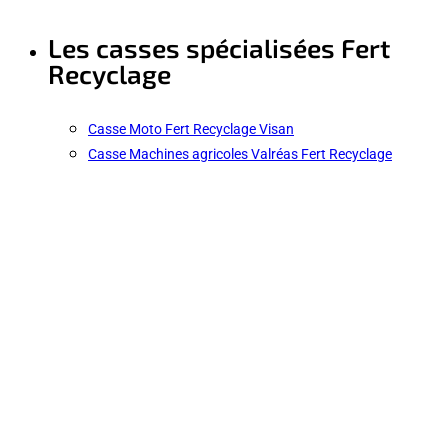
Les casses spécialisées Fert
Recyclage
Casse Moto Fert Recyclage Visan
Casse Machines agricoles Valréas Fert Recyclage