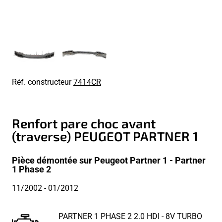
Réf. constructeur
7414CR
Renfort pare choc avant
(traverse) PEUGEOT PARTNER 1
Pièce démontée sur Peugeot Partner 1 - Partner
1 Phase 2
11/2002
- 01/2012
PARTNER 1 PHASE 2 2.0 HDI - 8V TURBO