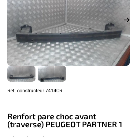
Réf. constructeur
7414CR
Renfort pare choc avant
(traverse) PEUGEOT PARTNER 1