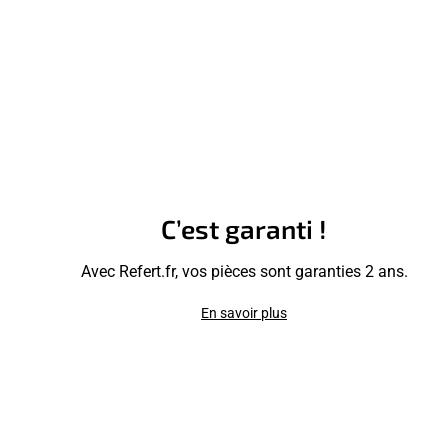
C’est garanti !
Avec Refert.fr, vos pièces sont garanties 2 ans.
En savoir plus