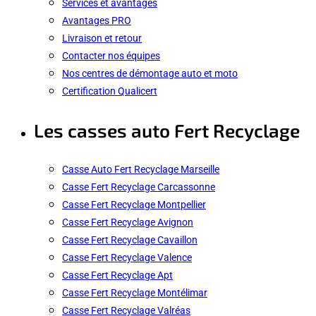
Services et avantages
Avantages PRO
Livraison et retour
Contacter nos équipes
Nos centres de démontage auto et moto
Certification Qualicert
Les casses auto Fert Recyclage
Casse Auto Fert Recyclage Marseille
Casse Fert Recyclage Carcassonne
Casse Fert Recyclage Montpellier
Casse Fert Recyclage Avignon
Casse Fert Recyclage Cavaillon
Casse Fert Recyclage Valence
Casse Fert Recyclage Apt
Casse Fert Recyclage Montélimar
Casse Fert Recyclage Valréas