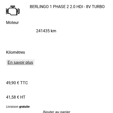
BERLINGO 1 PHASE 2 2.0 HDI - 8V TURBO
Moteur
241435 km
Kilomètres
En savoir plus
49,90 € TTC
41,58 € HT
Livraison
gratuite
Ajouter au panier