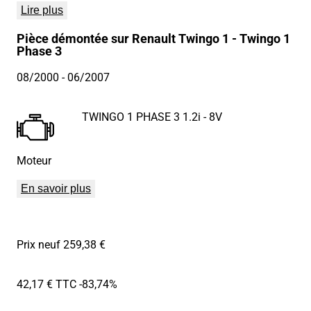
Lire plus
Pièce démontée sur Renault Twingo 1 - Twingo 1
Phase 3
08/2000
- 06/2007
TWINGO 1 PHASE 3 1.2i - 8V
Moteur
En savoir plus
Prix neuf 259,38 €
42,17 € TTC
-83,74%