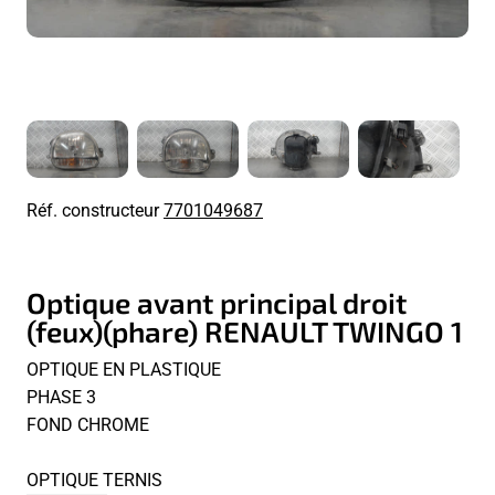
Réf. constructeur
7701049687
Optique avant principal droit
(feux)(phare) RENAULT TWINGO 1
OPTIQUE EN PLASTIQUE
PHASE 3
FOND CHROME
OPTIQUE TERNIS