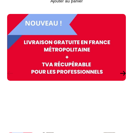
Ajouter au panier