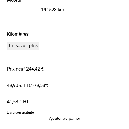
191523 km
Kilomètres
En savoir plus
Prix neuf 244,42 €
49,90 € TTC
-79,58%
41,58 € HT
Livraison
gratuite
Ajouter au panier