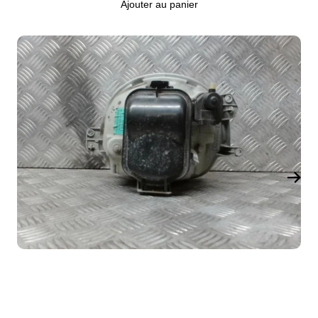
Ajouter au panier