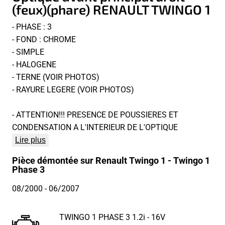
(feux)(phare) RENAULT TWINGO 1
- PHASE : 3
- FOND : CHROME
- SIMPLE
- HALOGENE
- TERNE (VOIR PHOTOS)
- RAYURE LEGERE (VOIR PHOTOS)
- ATTENTION!!! PRESENCE DE POUSSIERES ET
CONDENSATION A L'INTERIEUR DE L'OPTIQUE
Lire plus
Pièce démontée sur Renault Twingo 1 - Twingo 1
Phase 3
08/2000
- 06/2007
TWINGO 1 PHASE 3 1.2i - 16V