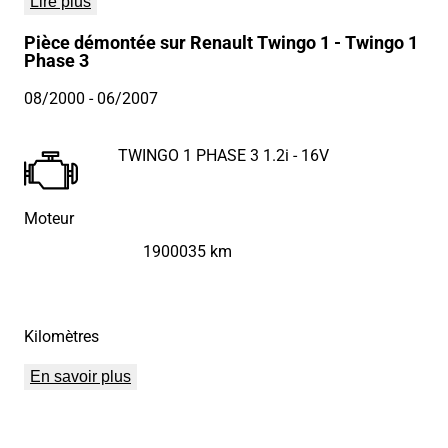
Lire plus
Pièce démontée sur Renault Twingo 1 - Twingo 1
Phase 3
08/2000
- 06/2007
TWINGO 1 PHASE 3 1.2i - 16V
Moteur
1900035 km
Kilomètres
En savoir plus