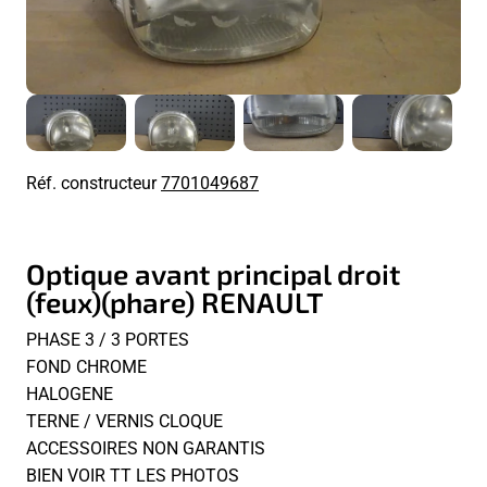
Réf. constructeur
7701049687
Optique avant principal droit
(feux)(phare) RENAULT
PHASE 3 / 3 PORTES
FOND CHROME
HALOGENE
TERNE / VERNIS CLOQUE
ACCESSOIRES NON GARANTIS
BIEN VOIR TT LES PHOTOS