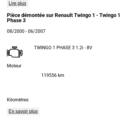
Lire plus
Pièce démontée sur Renault Twingo 1 - Twingo 1
Phase 3
08/2000
- 06/2007
TWINGO 1 PHASE 3 1.2i - 8V
Moteur
119556 km
Kilomètres
En savoir plus