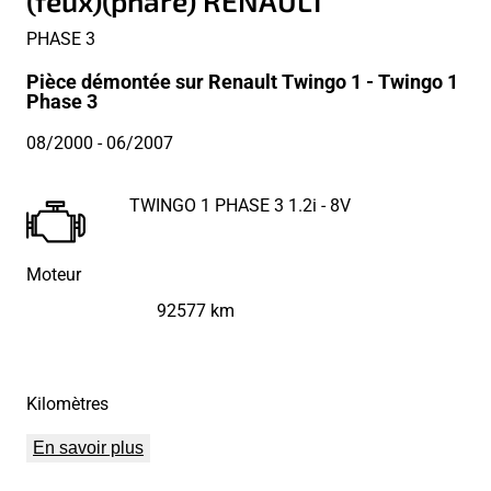
(feux)(phare) RENAULT
PHASE 3
Pièce démontée sur Renault Twingo 1 - Twingo 1
Phase 3
08/2000
- 06/2007
TWINGO 1 PHASE 3 1.2i - 8V
Moteur
92577 km
Kilomètres
En savoir plus