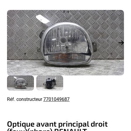
Réf. constructeur
7701049687
Optique avant principal droit