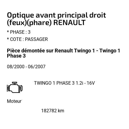
Optique avant principal droit
(feux)(phare) RENAULT
* PHASE : 3
* COTE : PASSAGER
Pièce démontée sur Renault Twingo 1 - Twingo 1
Phase 3
08/2000
- 06/2007
TWINGO 1 PHASE 3 1.2i - 16V
Moteur
182782 km