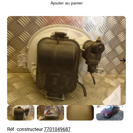
Ajouter au panier
Réf. constructeur
7701049687