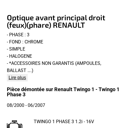
Optique avant principal droit
(feux)(phare) RENAULT
- PHASE : 3
- FOND : CHROME
- SIMPLE
- HALOGENE
- *ACCESSOIRES NON GARANTIS (AMPOULES,
BALLAST ….)
Lire plus
Pièce démontée sur Renault Twingo 1 - Twingo 1
Phase 3
08/2000
- 06/2007
TWINGO 1 PHASE 3 1.2i - 16V