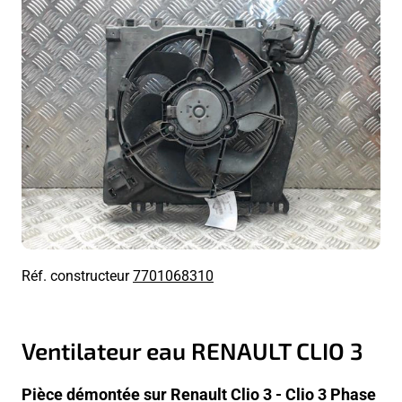
Réf. constructeur
7701068310
Ventilateur eau RENAULT CLIO 3
Pièce démontée sur Renault Clio 3 - Clio 3 Phase