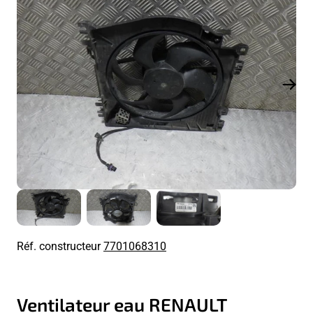
Réf. constructeur
7701068310
Ventilateur eau RENAULT