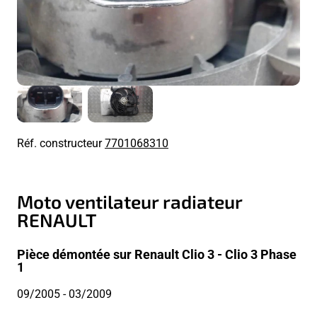
Réf. constructeur
7701068310
Moto ventilateur radiateur
RENAULT
Pièce démontée sur Renault Clio 3 - Clio 3 Phase
1
09/2005
- 03/2009