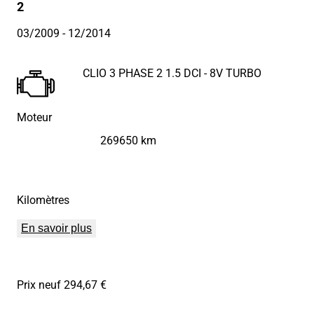
2
03/2009
- 12/2014
CLIO 3 PHASE 2 1.5 DCI - 8V TURBO
Moteur
269650 km
Kilomètres
En savoir plus
Prix neuf 294,67 €