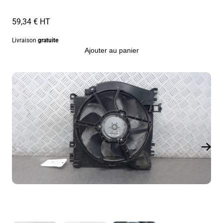
59,34 € HT
Livraison
gratuite
Ajouter au panier