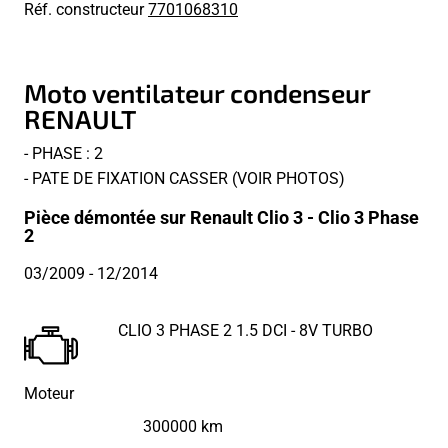
Réf. constructeur
7701068310
Moto ventilateur condenseur
RENAULT
- PHASE : 2
- PATE DE FIXATION CASSER (VOIR PHOTOS)
Pièce démontée sur Renault Clio 3 - Clio 3 Phase
2
03/2009
- 12/2014
CLIO 3 PHASE 2 1.5 DCI - 8V TURBO
Moteur
300000 km