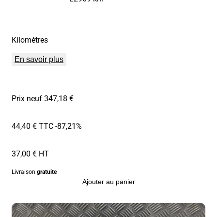
Kilomètres
En savoir plus
Prix neuf 347,18 €
44,40 € TTC
-87,21%
37,00 € HT
Livraison
gratuite
Ajouter au panier