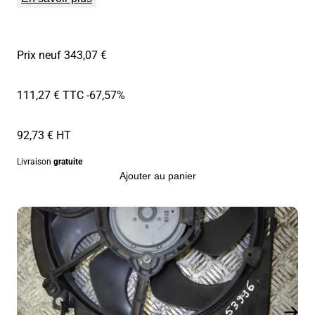
Prix neuf 343,07 €
111,27 € TTC
-67,57%
92,73 € HT
Livraison
gratuite
Ajouter au panier