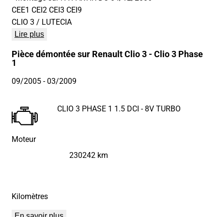
CEE1 CEI2 CEI3 CEI9
CLIO 3 / LUTECIA
Lire plus
Pièce démontée sur Renault Clio 3 - Clio 3 Phase
1
09/2005
- 03/2009
CLIO 3 PHASE 1 1.5 DCI - 8V TURBO
Moteur
230242 km
Kilomètres
En savoir plus