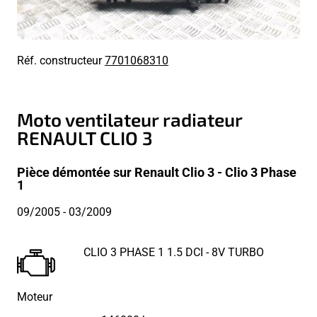
Réf. constructeur
7701068310
Moto ventilateur radiateur
RENAULT CLIO 3
Pièce démontée sur Renault Clio 3 - Clio 3 Phase
1
09/2005
- 03/2009
CLIO 3 PHASE 1 1.5 DCI - 8V TURBO
Moteur