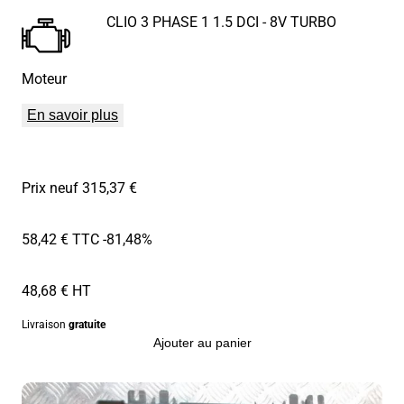
CLIO 3 PHASE 1 1.5 DCI - 8V TURBO
Moteur
En savoir plus
Prix neuf 315,37 €
58,42 € TTC
-81,48%
48,68 € HT
Livraison
gratuite
Ajouter au panier