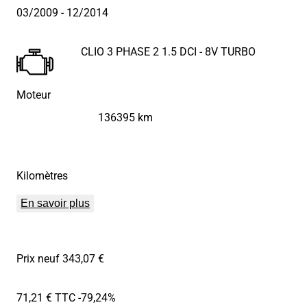
03/2009
- 12/2014
CLIO 3 PHASE 2 1.5 DCI - 8V TURBO
Moteur
136395 km
Kilomètres
En savoir plus
Prix neuf 343,07 €
71,21 € TTC
-79,24%