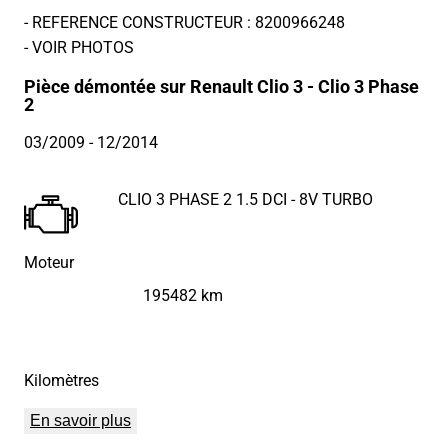
- REFERENCE CONSTRUCTEUR : 8200966248
- VOIR PHOTOS
Pièce démontée sur Renault Clio 3 - Clio 3 Phase
2
03/2009
- 12/2014
CLIO 3 PHASE 2 1.5 DCI - 8V TURBO
Moteur
195482 km
Kilomètres
En savoir plus