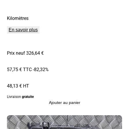
Kilomètres
En savoir plus
Prix neuf 326,64 €
57,75 € TTC
-82,32%
48,13 € HT
Livraison
gratuite
Ajouter au panier