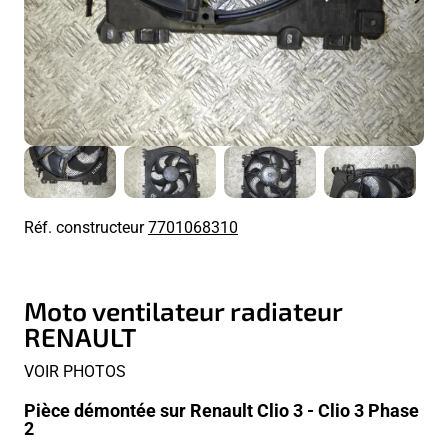
Réf. constructeur
7701068310
Moto ventilateur radiateur
RENAULT
VOIR PHOTOS
Pièce démontée sur Renault Clio 3 - Clio 3 Phase
2