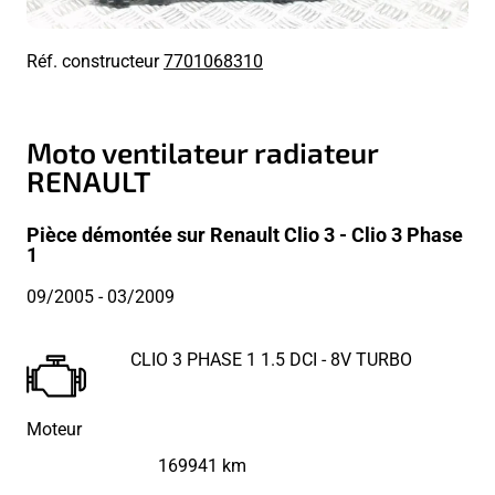
Réf. constructeur
7701068310
Moto ventilateur radiateur
RENAULT
Pièce démontée sur Renault Clio 3 - Clio 3 Phase
1
09/2005
- 03/2009
CLIO 3 PHASE 1 1.5 DCI - 8V TURBO
Moteur
169941 km