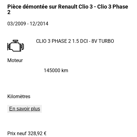
Pièce démontée sur Renault Clio 3 - Clio 3 Phase
2
03/2009
- 12/2014
CLIO 3 PHASE 2 1.5 DCI - 8V TURBO
Moteur
145000 km
Kilomètres
En savoir plus
Prix neuf 328,92 €