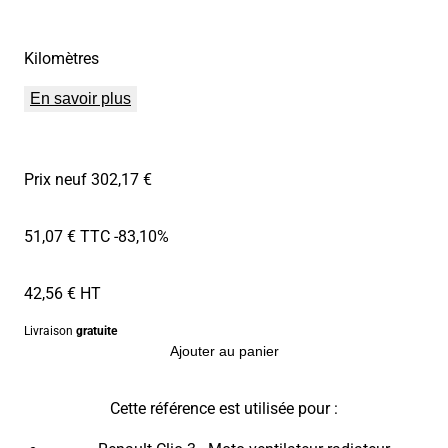
Kilomètres
En savoir plus
Prix neuf 302,17 €
51,07 € TTC
-83,10%
42,56 € HT
Livraison
gratuite
Ajouter au panier
Cette référence est utilisée pour :