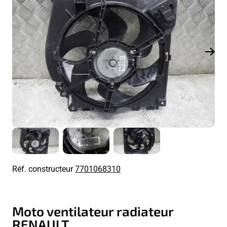
Réf. constructeur
7701068310
Moto ventilateur radiateur
RENAULT