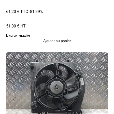
61,20 € TTC
-81,39%
51,00 € HT
Livraison
gratuite
Ajouter au panier