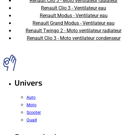
Renault Clio 3 - Moto ventilateur radiateur
Renault Clio 3 - Ventilateur eau
Renault Modus - Ventilateur eau
Renault Grand Modus - Ventilateur eau
Renault Twingo 2 - Moto ventilateur radiateur
Renault Clio 3 - Moto ventilateur condenseur
Univers
Auto
Moto
Scooter
Quad