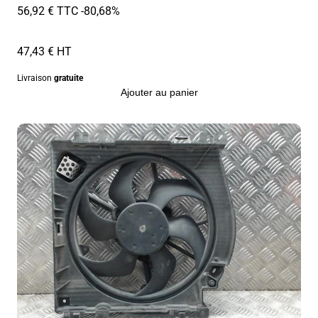
56,92 € TTC
-80,68%
47,43 € HT
Livraison
gratuite
Ajouter au panier