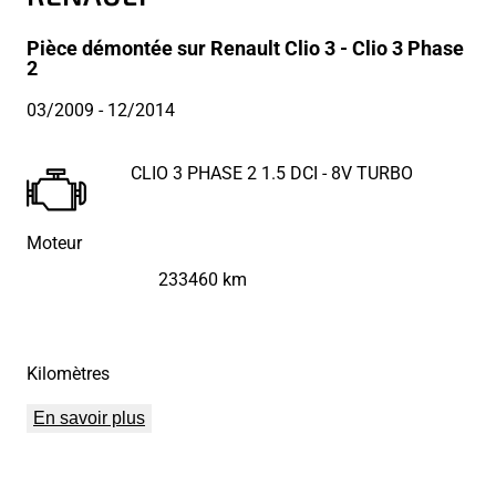
Pièce démontée sur Renault Clio 3 - Clio 3 Phase
2
03/2009
- 12/2014
CLIO 3 PHASE 2 1.5 DCI - 8V TURBO
Moteur
233460 km
Kilomètres
En savoir plus