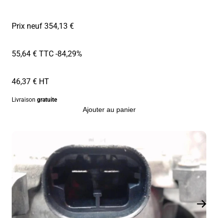
Prix neuf 354,13 €
55,64 € TTC
-84,29%
46,37 € HT
Livraison
gratuite
Ajouter au panier