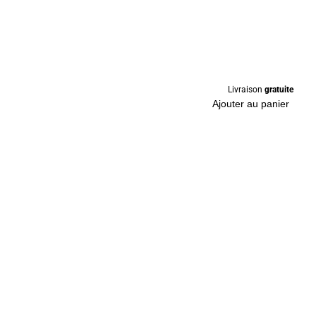
Livraison
gratuite
Ajouter au panier