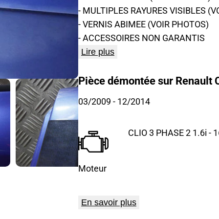
- MULTIPLES RAYURES VISIBLES (V
- VERNIS ABIMEE (VOIR PHOTOS)
- ACCESSOIRES NON GARANTIS
Lire plus
Pièce démontée sur Renault Cl
03/2009
- 12/2014
CLIO 3 PHASE 2 1.6i - 
Moteur
En savoir plus