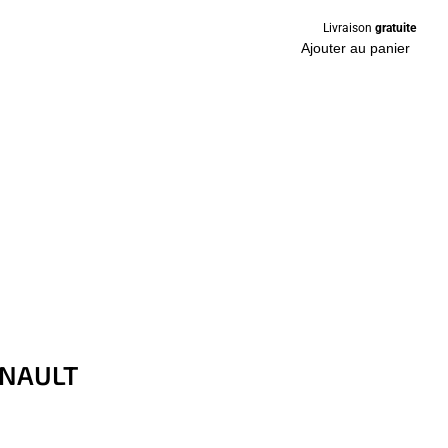
Livraison
gratuite
Ajouter au panier
ENAULT