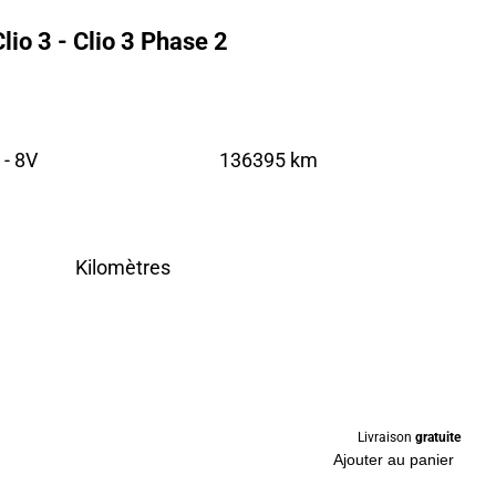
io 3 - Clio 3 Phase 2
 - 8V
136395 km
Kilomètres
Livraison
gratuite
Ajouter au panier