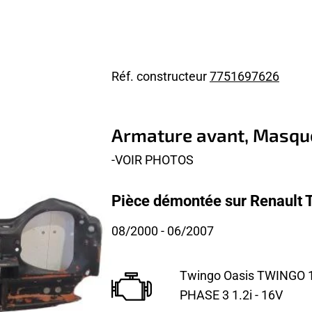
Réf. constructeur
7751697626
Armature avant, Masqu
-VOIR PHOTOS
Pièce démontée sur Renault 
08/2000
- 06/2007
Twingo Oasis TWINGO 
PHASE 3 1.2i - 16V