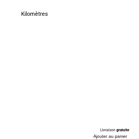
Kilomètres
Livraison
gratuite
Ajouter au panier