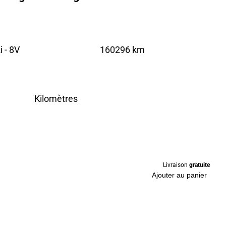
 - 8V
160296 km
Kilomètres
Livraison
gratuite
Ajouter au panier