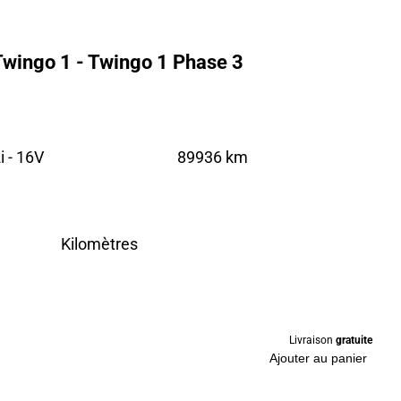
Twingo 1 - Twingo 1 Phase 3
 - 16V
89936 km
Kilomètres
Livraison
gratuite
Ajouter au panier