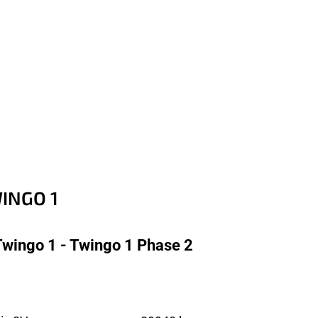
INGO 1
Twingo 1 - Twingo 1 Phase 2