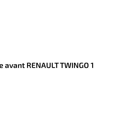
e avant RENAULT TWINGO 1