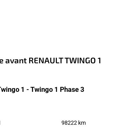
e avant RENAULT TWINGO 1
Twingo 1 - Twingo 1 Phase 3
1
98222 km