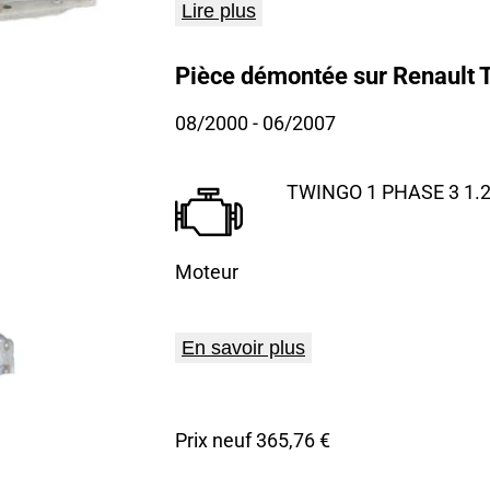
Lire plus
Pièce démontée sur Renault 
08/2000
- 06/2007
TWINGO 1 PHASE 3 1.2i
Moteur
En savoir plus
Prix neuf 365,76 €