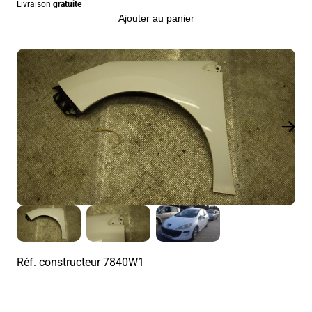
Livraison
gratuite
Ajouter au panier
Réf. constructeur
7840W1