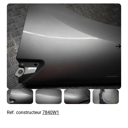
Réf. constructeur
7840W1