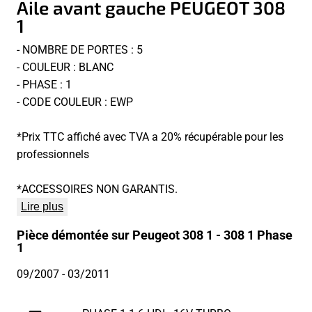
Aile avant gauche PEUGEOT 308
1
- NOMBRE DE PORTES : 5
- COULEUR : BLANC
- PHASE : 1
- CODE COULEUR : EWP
*Prix TTC affiché avec TVA a 20% récupérable pour les
professionnels
*ACCESSOIRES NON GARANTIS.
Lire plus
Pièce démontée sur Peugeot 308 1 - 308 1 Phase
1
09/2007
- 03/2011