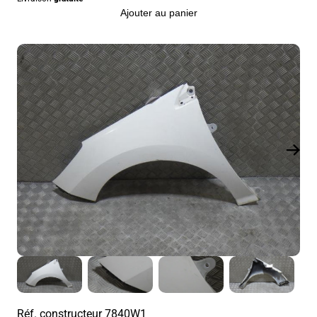
Ajouter au panier
Réf. constructeur
7840W1