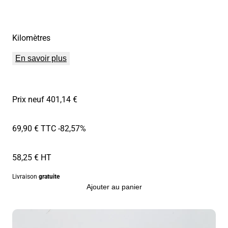
Kilomètres
En savoir plus
Prix neuf 401,14 €
69,90 € TTC
-82,57%
58,25 € HT
Livraison
gratuite
Ajouter au panier