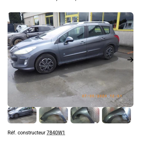
Réf. constructeur
7840W1