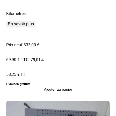
Kilomètres
En savoir plus
Prix neuf 333,00 €
69,90 € TTC
-79,01%
58,25 € HT
Livraison
gratuite
Ajouter au panier