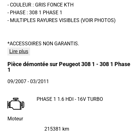
- COULEUR : GRIS FONCE KTH
- PHASE : 308 1 PHASE 1
- MULTIPLES RAYURES VISIBLES (VOIR PHOTOS)
*ACCESSOIRES NON GARANTIS.
Lire plus
Pièce démontée sur Peugeot 308 1 - 308 1 Phase
1
09/2007
- 03/2011
PHASE 1 1.6 HDI - 16V TURBO
Moteur
215381 km