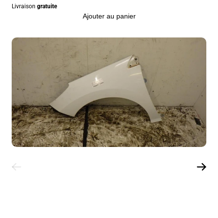
Livraison
gratuite
Ajouter au panier