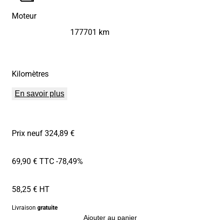
Moteur
177701 km
Kilomètres
En savoir plus
Prix neuf 324,89 €
69,90 € TTC
-78,49%
58,25 € HT
Livraison
gratuite
Ajouter au panier