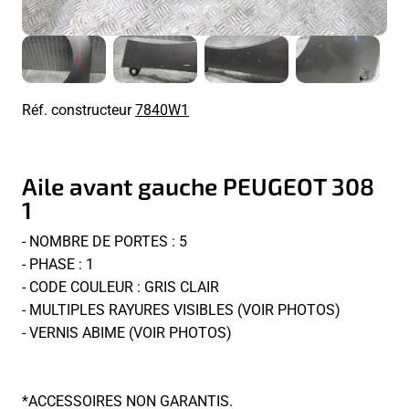
Réf. constructeur
7840W1
Aile avant gauche PEUGEOT 308
1
- NOMBRE DE PORTES : 5
- PHASE : 1
- CODE COULEUR : GRIS CLAIR
- MULTIPLES RAYURES VISIBLES (VOIR PHOTOS)
- VERNIS ABIME (VOIR PHOTOS)
*ACCESSOIRES NON GARANTIS.