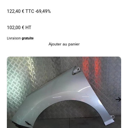
122,40 € TTC
-69,49%
102,00 € HT
Livraison
gratuite
Ajouter au panier