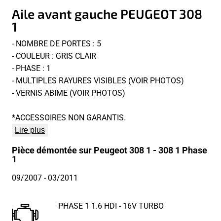
Aile avant gauche PEUGEOT 308
1
- NOMBRE DE PORTES : 5
- COULEUR : GRIS CLAIR
- PHASE : 1
- MULTIPLES RAYURES VISIBLES (VOIR PHOTOS)
- VERNIS ABIME (VOIR PHOTOS)
*ACCESSOIRES NON GARANTIS.
Lire plus
Pièce démontée sur Peugeot 308 1 - 308 1 Phase
1
09/2007
- 03/2011
PHASE 1 1.6 HDI - 16V TURBO