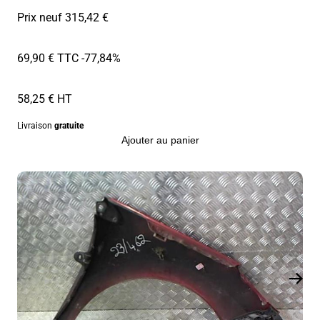
Prix neuf 315,42 €
69,90 € TTC
-77,84%
58,25 € HT
Livraison
gratuite
Ajouter au panier