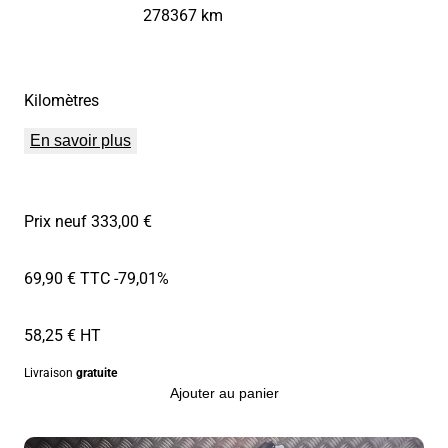
278367 km
Kilomètres
En savoir plus
Prix neuf 333,00 €
69,90 € TTC
-79,01%
58,25 € HT
Livraison
gratuite
Ajouter au panier