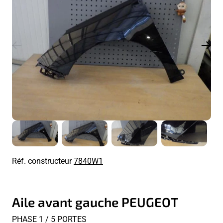
Réf. constructeur
7840W1
Aile avant gauche PEUGEOT
PHASE 1 / 5 PORTES