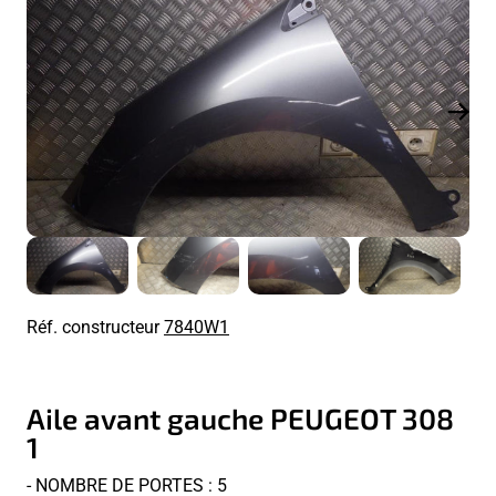
Réf. constructeur
7840W1
Aile avant gauche PEUGEOT 308
1
- NOMBRE DE PORTES : 5