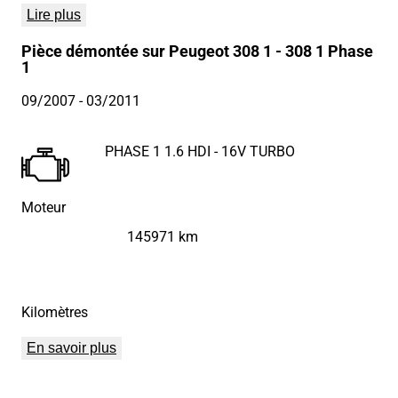
Lire plus
Pièce démontée sur Peugeot 308 1 - 308 1 Phase
1
09/2007
- 03/2011
PHASE 1 1.6 HDI - 16V TURBO
Moteur
145971 km
Kilomètres
En savoir plus