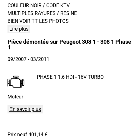
COULEUR NOIR / CODE KTV
MULTIPLES RAYURES / RESINE
BIEN VOIR TT LES PHOTOS
Lire plus
Pièce démontée sur Peugeot 308 1 - 308 1 Phase
1
09/2007
- 03/2011
PHASE 1 1.6 HDI - 16V TURBO
Moteur
En savoir plus
Prix neuf 401,14 €