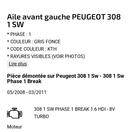
Aile avant gauche PEUGEOT 308
1 SW
* PHASE : 1
* COULEUR : GRIS FONCE
* CODE COULEUR : KTH
* RAYURES VISIBLES (VOIR PHOTOS)
Lire plus
Pièce démontée sur Peugeot 308 1 Sw - 308 1 Sw
Phase 1 Break
05/2008
- 03/2011
308 1 SW PHASE 1 BREAK 1.6 HDI - 8V
TURBO
Moteur