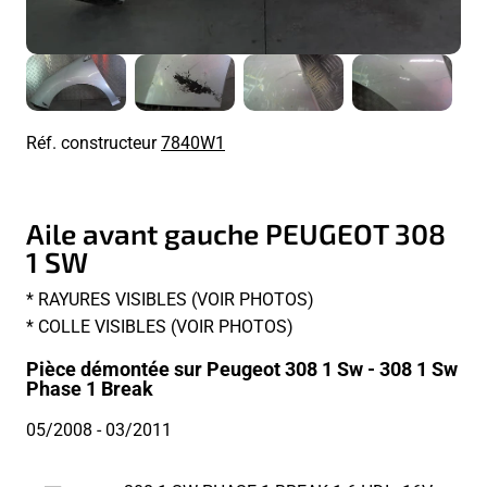
Réf. constructeur
7840W1
Aile avant gauche PEUGEOT 308
1 SW
* RAYURES VISIBLES (VOIR PHOTOS)
* COLLE VISIBLES (VOIR PHOTOS)
Pièce démontée sur Peugeot 308 1 Sw - 308 1 Sw
Phase 1 Break
05/2008
- 03/2011