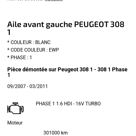
Aile avant gauche PEUGEOT 308
1
* COULEUR : BLANC
* CODE COULEUR : EWP
* PHASE : 1
Pièce démontée sur Peugeot 308 1 - 308 1 Phase
1
09/2007
- 03/2011
PHASE 1 1.6 HDI - 16V TURBO
Moteur
301000 km