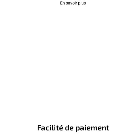
En savoir plus
Facilité de paiement