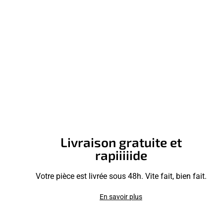
Livraison gratuite et
rapiiiiide
Votre pièce est livrée sous 48h. Vite fait, bien fait.
En savoir plus