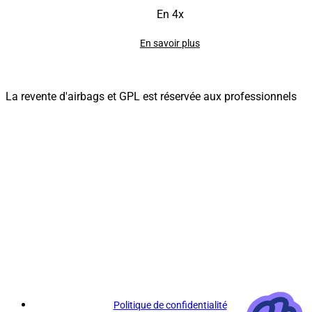
En 4x
En savoir plus
La revente d'airbags et GPL est réservée aux professionnels
Politique de confidentialité