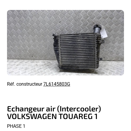
Réf. constructeur
7L6145803G
Echangeur air (Intercooler)
VOLKSWAGEN TOUAREG 1
PHASE 1