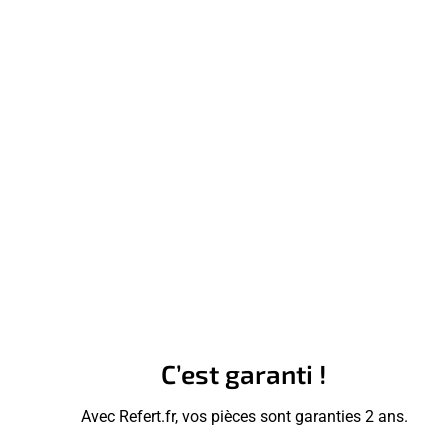
C’est garanti !
Avec Refert.fr, vos pièces sont garanties 2 ans.