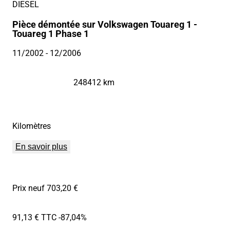
DIESEL
Pièce démontée sur Volkswagen Touareg 1 -
Touareg 1 Phase 1
11/2002
- 12/2006
248412 km
Kilomètres
En savoir plus
Prix neuf 703,20 €
91,13 € TTC
-87,04%