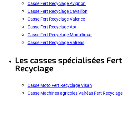
Casse Fert Recyclage Avignon
Casse Fert Recyclage Cavaillon
Casse Fert Recyclage Valence
Casse Fert Recyclage Apt
Casse Fert Recyclage Montélimar
Casse Fert Recyclage Valréas
Les casses spécialisées Fert
Recyclage
Casse Moto Fert Recyclage Visan
Casse Machines agricoles Valréas Fert Recyclage