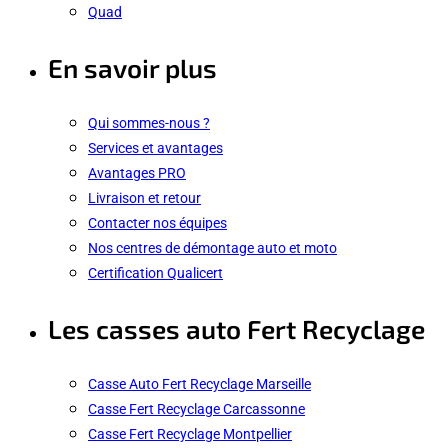
Quad
En savoir plus
Qui sommes-nous ?
Services et avantages
Avantages PRO
Livraison et retour
Contacter nos équipes
Nos centres de démontage auto et moto
Certification Qualicert
Les casses auto Fert Recyclage
Casse Auto Fert Recyclage Marseille
Casse Fert Recyclage Carcassonne
Casse Fert Recyclage Montpellier