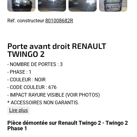
Réf. constructeur
801008682R
Porte avant droit RENAULT
TWINGO 2
- NOMBRE DE PORTES : 3
- PHASE : 1
- COULEUR : NOIR
- CODE COULEUR : 676
- IMPACT RAYURE VISIBLE (VOIR PHOTOS)
* ACCESSOIRES NON GARANTIS.
Lire plus
Pièce démontée sur Renault Twingo 2 - Twingo 2
Phase 1