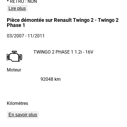
* RETRO : NON
Lire plus
Pièce démontée sur Renault Twingo 2 - Twingo 2
Phase 1
03/2007
- 11/2011
TWINGO 2 PHASE 1 1.2i - 16V
Moteur
92048 km
Kilomètres
En savoir plus