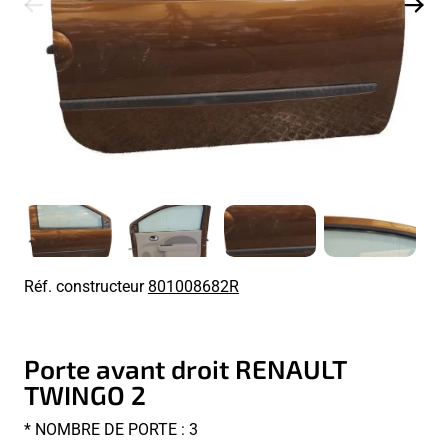
Réf. constructeur
801008682R
Porte avant droit RENAULT
TWINGO 2
* NOMBRE DE PORTE : 3