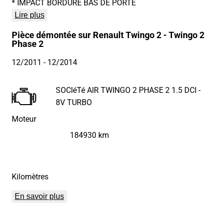
* IMPACT BORDURE BAS DE PORTE
Lire plus
Pièce démontée sur Renault Twingo 2 - Twingo 2
Phase 2
12/2011
- 12/2014
SOCIéTé AIR TWINGO 2 PHASE 2 1.5 DCI -
8V TURBO
Moteur
184930 km
Kilomètres
En savoir plus