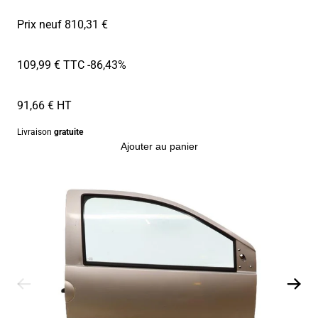
Prix neuf 810,31 €
109,99 € TTC
-86,43%
91,66 € HT
Livraison
gratuite
Ajouter au panier