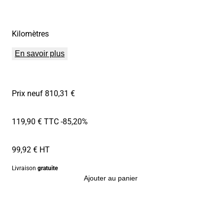
Kilomètres
En savoir plus
Prix neuf 810,31 €
119,90 € TTC
-85,20%
99,92 € HT
Livraison
gratuite
Ajouter au panier