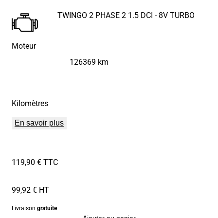
TWINGO 2 PHASE 2 1.5 DCI - 8V TURBO
Moteur
126369 km
Kilomètres
En savoir plus
119,90 € TTC
99,92 € HT
Livraison
gratuite