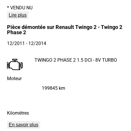
* VENDU NU
Lire plus
Pièce démontée sur Renault Twingo 2 - Twingo 2
Phase 2
12/2011
- 12/2014
TWINGO 2 PHASE 2 1.5 DCI - 8V TURBO
Moteur
199845 km
Kilomètres
En savoir plus