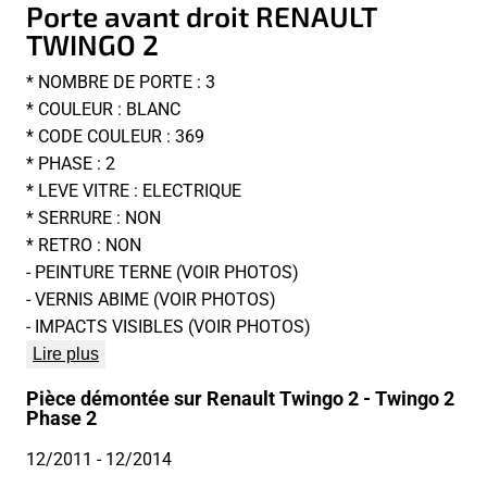
Porte avant droit RENAULT
TWINGO 2
* NOMBRE DE PORTE : 3
* COULEUR : BLANC
* CODE COULEUR : 369
* PHASE : 2
* LEVE VITRE : ELECTRIQUE
* SERRURE : NON
* RETRO : NON
- PEINTURE TERNE (VOIR PHOTOS)
- VERNIS ABIME (VOIR PHOTOS)
- IMPACTS VISIBLES (VOIR PHOTOS)
Lire plus
Pièce démontée sur Renault Twingo 2 - Twingo 2
Phase 2
12/2011
- 12/2014