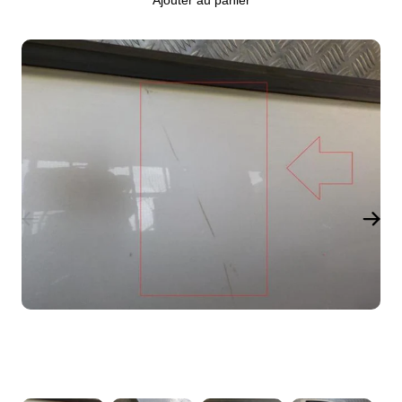
Ajouter au panier