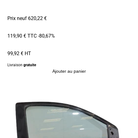
Prix neuf 620,22 €
119,90 € TTC
-80,67%
99,92 € HT
Livraison
gratuite
Ajouter au panier