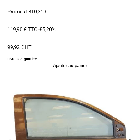
Prix neuf 810,31 €
119,90 € TTC
-85,20%
99,92 € HT
Livraison
gratuite
Ajouter au panier