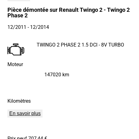
Pièce démontée sur Renault Twingo 2 - Twingo 2
Phase 2
12/2011
- 12/2014
TWINGO 2 PHASE 2 1.5 DCI - 8V TURBO
Moteur
147020 km
Kilomètres
En savoir plus
Prix neuf 707,44 €