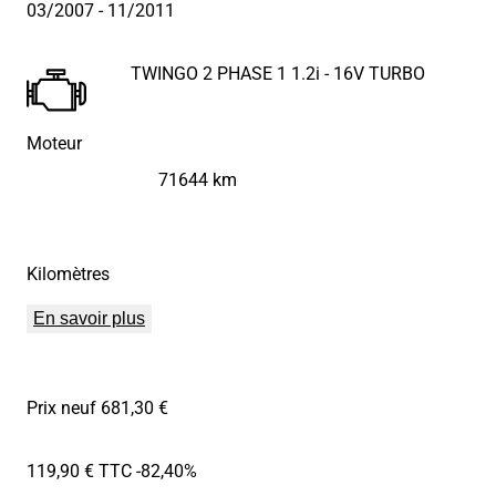
03/2007
- 11/2011
TWINGO 2 PHASE 1 1.2i - 16V TURBO
Moteur
71644 km
Kilomètres
En savoir plus
Prix neuf 681,30 €
119,90 € TTC
-82,40%