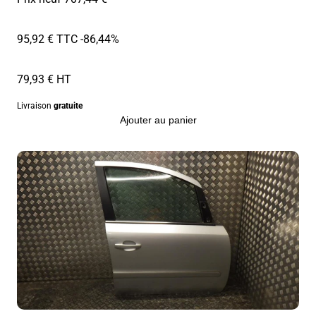
95,92 € TTC
-86,44%
79,93 € HT
Livraison
gratuite
Ajouter au panier