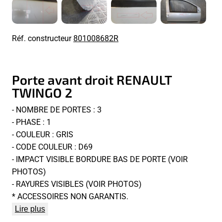
Réf. constructeur
801008682R
Porte avant droit RENAULT
TWINGO 2
- NOMBRE DE PORTES : 3
- PHASE : 1
- COULEUR : GRIS
- CODE COULEUR : D69
- IMPACT VISIBLE BORDURE BAS DE PORTE (VOIR
PHOTOS)
- RAYURES VISIBLES (VOIR PHOTOS)
* ACCESSOIRES NON GARANTIS.
Lire plus