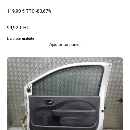
119,90 € TTC
-80,67%
99,92 € HT
Livraison
gratuite
Ajouter au panier