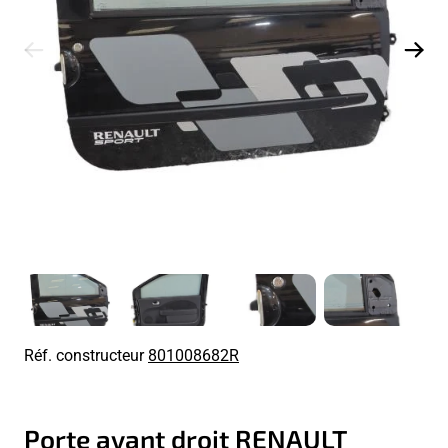
Réf. constructeur
801008682R
Porte avant droit RENAULT