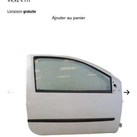
Livraison
gratuite
Ajouter au panier