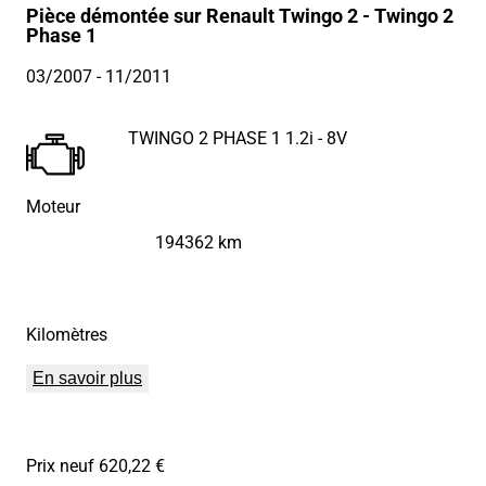
Pièce démontée sur Renault Twingo 2 - Twingo 2
Phase 1
03/2007
- 11/2011
TWINGO 2 PHASE 1 1.2i - 8V
Moteur
194362 km
Kilomètres
En savoir plus
Prix neuf 620,22 €