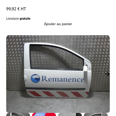
99,92 € HT
Livraison
gratuite
Ajouter au panier