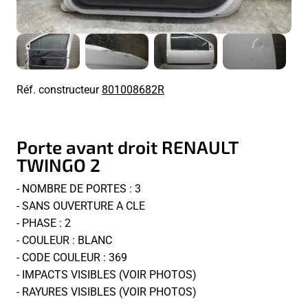
Réf. constructeur
801008682R
Porte avant droit RENAULT
TWINGO 2
- NOMBRE DE PORTES : 3
- SANS OUVERTURE A CLE
- PHASE : 2
- COULEUR : BLANC
- CODE COULEUR : 369
- IMPACTS VISIBLES (VOIR PHOTOS)
- RAYURES VISIBLES (VOIR PHOTOS)