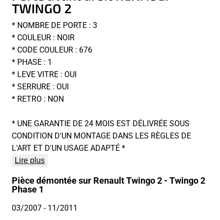
TWINGO 2
* NOMBRE DE PORTE : 3
* COULEUR : NOIR
* CODE COULEUR : 676
* PHASE : 1
* LEVE VITRE : OUI
* SERRURE : OUI
* RETRO : NON
* UNE GARANTIE DE 24 MOIS EST DÉLIVRÉE SOUS
CONDITION D'UN MONTAGE DANS LES RÈGLES DE
L'ART ET D'UN USAGE ADAPTÉ *
Lire plus
Pièce démontée sur Renault Twingo 2 - Twingo 2
Phase 1
03/2007
- 11/2011